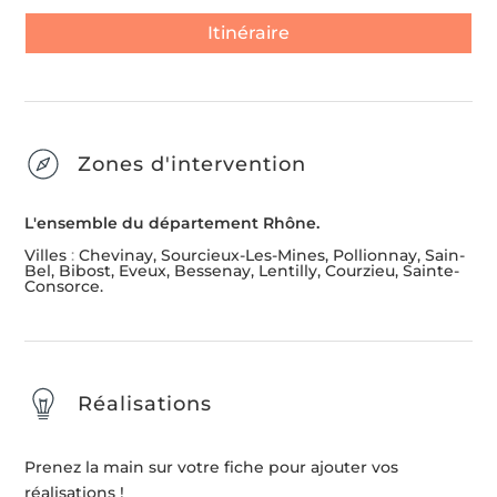
Itinéraire
Zones d'intervention
L'ensemble du département Rhône.
Villes
:
Chevinay, Sourcieux-Les-Mines, Pollionnay, Sain-
Bel, Bibost, Eveux, Bessenay, Lentilly, Courzieu, Sainte-
Consorce.
Réalisations
Prenez la main sur votre fiche pour ajouter vos
réalisations !