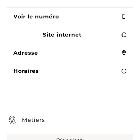
Voir le numéro
Site internet
Adresse
Horaires
Métiers
Déchetterie