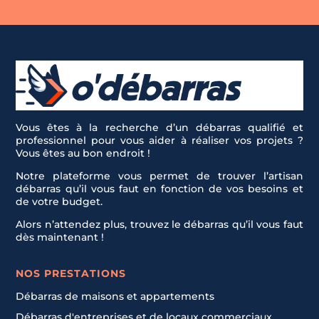
Vous êtes à la recherche d’un débarras qualifié et
professionnel pour vous aider à réaliser vos projets ?
Vous êtes au bon endroit !
Notre plateforme vous permet de trouver l’artisan
débarras qu’il vous faut en fonction de vos besoins et
de votre budget.
Alors n’attendez plus, trouvez le débarras qu’il vous faut
dès maintenant !
NOS PRESTATIONS
Débarras de maisons et appartements
Débarras d'entreprises et de locaux commerciaux