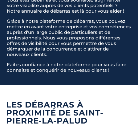
votre visibilité auprès de vos clients potentiels ?
Notre annuaire de débarras est là pour vous aider !
Grâce à notre plateforme de débarras, vous pouvez
mettre en avant votre entreprise et vos compétences
auprès d'un large public de particuliers et de
professionnels. Nous vous proposons différentes
offres de visibilité pour vous permettre de vous
démarquer de la concurrence et d'attirer de
nouveaux clients.
Faites confiance à notre plateforme pour vous faire
connaître et conquérir de nouveaux clients !
LES DÉBARRAS À
PROXIMITÉ DE SAINT-
PIERRE-LA-PALUD