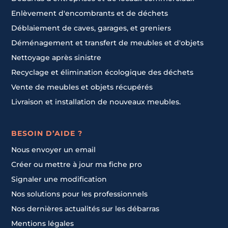
Enlèvement d'encombrants et de déchets
Déblaiement de caves, garages, et greniers
Déménagement et transfert de meubles et d'objets
Nettoyage après sinistre
Recyclage et élimination écologique des déchets
Vente de meubles et objets récupérés
Livraison et installation de nouveaux meubles.
BESOIN D’AIDE ?
Nous envoyer un email
Créer ou mettre à jour ma fiche pro
Signaler une modification
Nos solutions pour les professionnels
Nos dernières actualités sur les débarras
Mentions légales