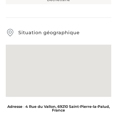
Situation géographique
Adresse
:
4 Rue du Vallon, 69210 Saint-Pierre-la-Palud,
France