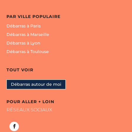
PAR VILLE POPULAIRE
Débarras à Paris
Débarras à Marseille
Débarras à Lyon
Débarras à Toulouse
TOUT VOIR
Débarras autour de moi
POUR ALLER + LOIN
RÉSEAUX SOCIAUX