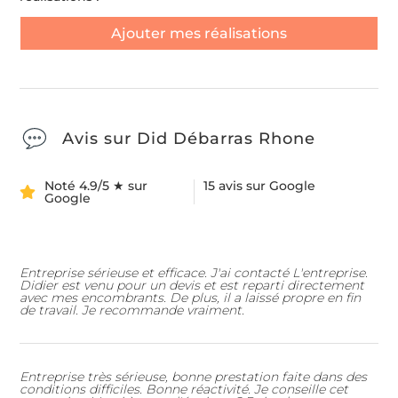
Ajouter mes réalisations
Avis sur Did Débarras Rhone
Noté 4.9/5 ★ sur
15 avis sur Google
Google
Entreprise sérieuse et efficace. J'ai contacté L'entreprise.
Didier est venu pour un devis et est reparti directement
avec mes encombrants. De plus, il a laissé propre en fin
de travail. Je recommande vraiment.
Entreprise très sérieuse, bonne prestation faite dans des
conditions difficiles. Bonne réactivité. Je conseille cet