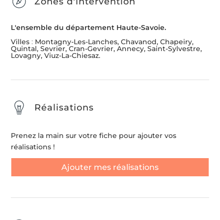
Zones d'intervention
L'ensemble du département Haute-Savoie.
Villes
:
Montagny-Les-Lanches, Chavanod, Chapeiry,
Quintal, Sevrier, Cran-Gevrier, Annecy, Saint-Sylvestre,
Lovagny, Viuz-La-Chiesaz.
Réalisations
Prenez la main sur votre fiche pour ajouter vos
réalisations !
Ajouter mes réalisations