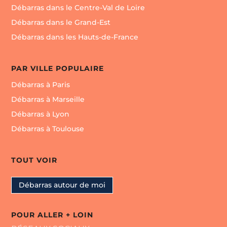
Débarras dans le Centre-Val de Loire
Débarras dans le Grand-Est
Débarras dans les Hauts-de-France
PAR VILLE POPULAIRE
Débarras à Paris
Débarras à Marseille
Débarras à Lyon
Débarras à Toulouse
TOUT VOIR
Débarras autour de moi
POUR ALLER + LOIN