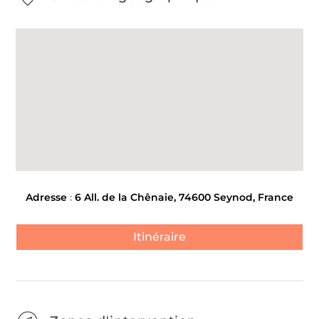
Adresse
:
6 All. de la Chênaie, 74600 Seynod, France
Itinéraire