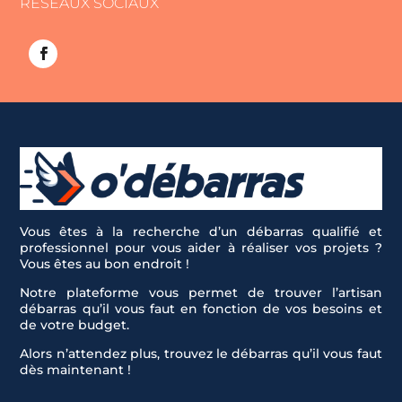
RÉSEAUX SOCIAUX
Vous êtes à la recherche d’un débarras qualifié et
professionnel pour vous aider à réaliser vos projets ?
Vous êtes au bon endroit !
Notre plateforme vous permet de trouver l’artisan
débarras qu’il vous faut en fonction de vos besoins et
de votre budget.
Alors n’attendez plus, trouvez le débarras qu’il vous faut
dès maintenant !