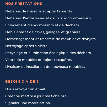
NOS PRESTATIONS
Débarras de maisons et appartements
Débarras d'entreprises et de locaux commerciaux
Enlèvement d'encombrants et de déchets
Déblaiement de caves, garages, et greniers
Déménagement et transfert de meubles et d'objets
Nettoyage après sinistre
Recyclage et élimination écologique des déchets
Vente de meubles et objets récupérés
Livraison et installation de nouveaux meubles.
BESOIN D’AIDE ?
Nous envoyer un email
Créer ou mettre à jour ma fiche pro
Signaler une modification