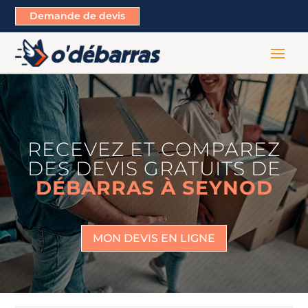
Demande de devis
RECEVEZ ET COMPAREZ
DES DEVIS GRATUITS DE
DÉBARRAS À SEYNOD
MON DEVIS EN LIGNE