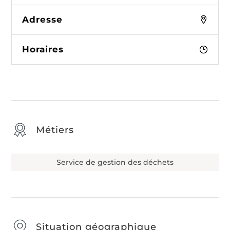
Adresse
Horaires
Métiers
Service de gestion des déchets
Situation géographique