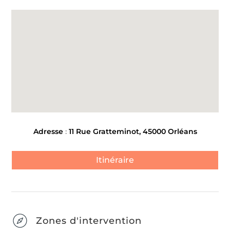
Adresse
:
11 Rue Gratteminot, 45000 Orléans
Itinéraire
Zones d'intervention