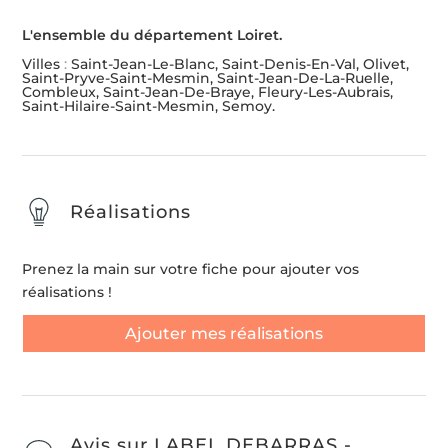
L'ensemble du département Loiret.
Villes
:
Saint-Jean-Le-Blanc, Saint-Denis-En-Val, Olivet,
Saint-Pryve-Saint-Mesmin, Saint-Jean-De-La-Ruelle,
Combleux, Saint-Jean-De-Braye, Fleury-Les-Aubrais,
Saint-Hilaire-Saint-Mesmin, Semoy.
Réalisations
Prenez la main sur votre fiche pour ajouter vos
réalisations !
Ajouter mes réalisations
Avis sur LABEL DEBARRAS -