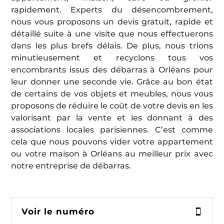
rapidement. Experts du désencombrement,
nous vous proposons un devis gratuit, rapide et
détaillé suite à une visite que nous effectuerons
dans les plus brefs délais. De plus, nous trions
minutieusement et recyclons tous vos
encombrants issus des débarras à Orléans pour
leur donner une seconde vie. Grâce au bon état
de certains de vos objets et meubles, nous vous
proposons de réduire le coût de votre devis en les
valorisant par la vente et les donnant à des
associations locales parisiennes. C’est comme
cela que nous pouvons vider votre appartement
ou votre maison à Orléans au meilleur prix avec
notre entreprise de débarras.
Voir le numéro