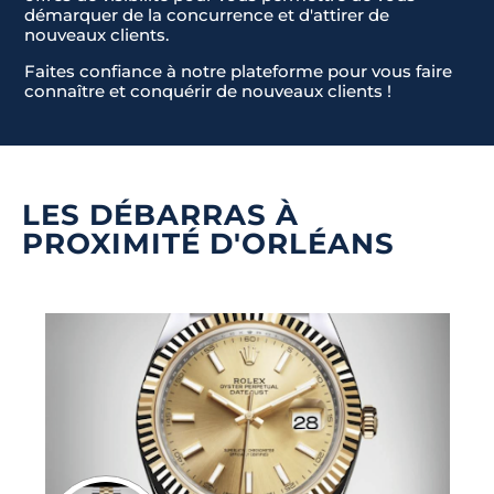
démarquer de la concurrence et d'attirer de
nouveaux clients.
Faites confiance à notre plateforme pour vous faire
connaître et conquérir de nouveaux clients !
LES DÉBARRAS À
PROXIMITÉ D'ORLÉANS