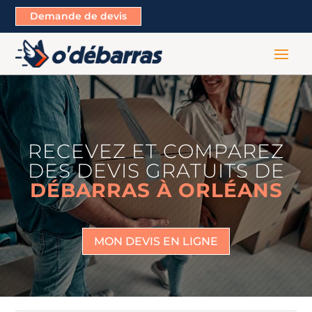
Demande de devis
RECEVEZ ET COMPAREZ
DES DEVIS GRATUITS DE
DÉBARRAS À ORLÉANS
MON DEVIS EN LIGNE