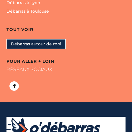
Débarras à Lyon
Débarras à Toulouse
TOUT VOIR
Débarras autour de moi
POUR ALLER + LOIN
RÉSEAUX SOCIAUX