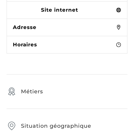
Site internet
Adresse
Horaires
Métiers
Situation géographique