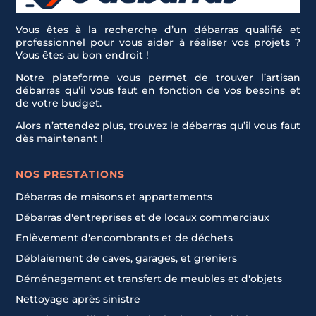
Vous êtes à la recherche d’un débarras qualifié et
professionnel pour vous aider à réaliser vos projets ?
Vous êtes au bon endroit !
Notre plateforme vous permet de trouver l’artisan
débarras qu’il vous faut en fonction de vos besoins et
de votre budget.
Alors n’attendez plus, trouvez le débarras qu’il vous faut
dès maintenant !
NOS PRESTATIONS
Débarras de maisons et appartements
Débarras d'entreprises et de locaux commerciaux
Enlèvement d'encombrants et de déchets
Déblaiement de caves, garages, et greniers
Déménagement et transfert de meubles et d'objets
Nettoyage après sinistre