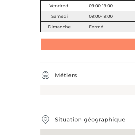
Vendredi
09:00-19:00
Samedi
09:00-19:00
Dimanche
Fermé
Métiers
Situation géographique