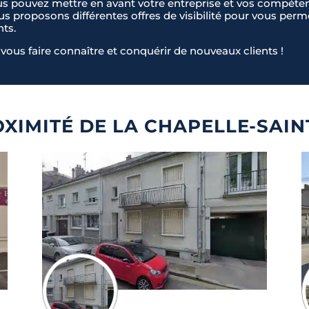
us pouvez mettre en avant votre entreprise et vos compéten
ous proposons différentes offres de visibilité pour vous pe
nts.
vous faire connaître et conquérir de nouveaux clients !
XIMITÉ DE LA CHAPELLE-SAI