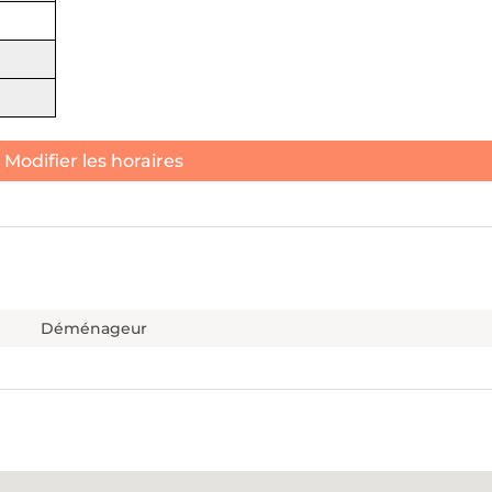
Modifier les horaires
Déménageur