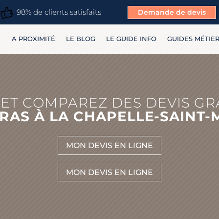
98% de clients satisfaits
Demande de devis
A PROXIMITÉ
LE BLOG
LE GUIDE INFO
GUIDES MÉTIE
ET COMPAREZ DES DEVIS GR
RAS À LA CHAPELLE-SAINT-
MON DEVIS EN LIGNE
MON DEVIS EN LIGNE