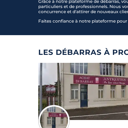
Grâce à notre plateforme de débarras, vo
particuliers et de professionnels. Nous v
concurrence et d'attirer de nouveaux clie
Faites confiance à notre plateforme pour 
LES DÉBARRAS À PRO