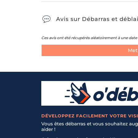
Avis sur Débarras et débla
Ces avis ont été récupérés aléatoirement à une date 
Mett
DÉVELOPPEZ FACILEMENT VOTRE VISI
Vous êtes débarras et vous souhaitez augm
aider !