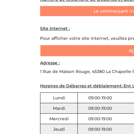
Le commerçant n'
Site internet :
Pour afficher votre site internet, veuillez p
Aj
Adresse :
1 Rue de Maison Rouge, 45380 La Chapelle-
Horaires de Débarras et déblaiement: Ent L
Lundi
09:00-19:00
Mardi
09:00-19:00
Mercredi
09:00-19:00
Jeudi
09:00-19:00