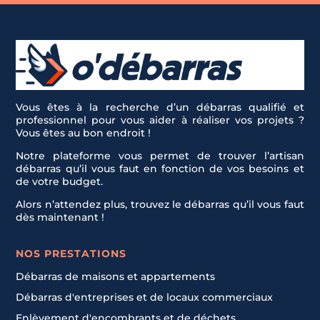
Vous êtes à la recherche d’un débarras qualifié et
professionnel pour vous aider à réaliser vos projets ?
Vous êtes au bon endroit !
Notre plateforme vous permet de trouver l’artisan
débarras qu’il vous faut en fonction de vos besoins et
de votre budget.
Alors n’attendez plus, trouvez le débarras qu’il vous faut
dès maintenant !
NOS PRESTATIONS
Débarras de maisons et appartements
Débarras d'entreprises et de locaux commerciaux
Enlèvement d'encombrants et de déchets