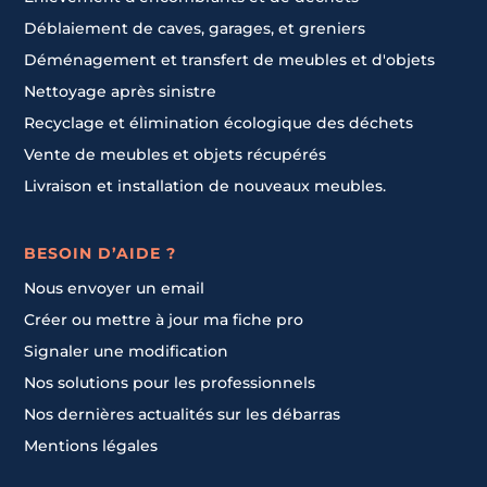
Déblaiement de caves, garages, et greniers
Déménagement et transfert de meubles et d'objets
Nettoyage après sinistre
Recyclage et élimination écologique des déchets
Vente de meubles et objets récupérés
Livraison et installation de nouveaux meubles.
BESOIN D’AIDE ?
Nous envoyer un email
Créer ou mettre à jour ma fiche pro
Signaler une modification
Nos solutions pour les professionnels
Nos dernières actualités sur les débarras
Mentions légales
Contacter un pro