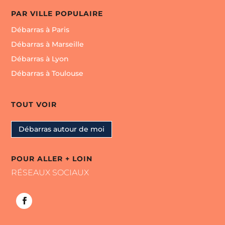
PAR VILLE POPULAIRE
Débarras à Paris
Débarras à Marseille
Débarras à Lyon
Débarras à Toulouse
TOUT VOIR
Débarras autour de moi
POUR ALLER + LOIN
RÉSEAUX SOCIAUX