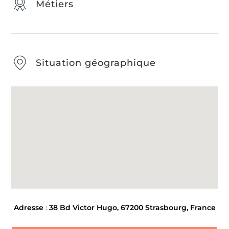
Métiers
Situation géographique
Adresse
:
38 Bd Victor Hugo, 67200 Strasbourg, France