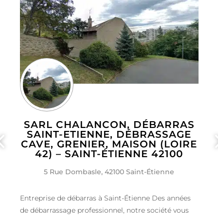
SARL CHALANCON, DÉBARRAS
SAINT-ETIENNE, DÉBRASSAGE
CAVE, GRENIER, MAISON (LOIRE
42) – SAINT-ÉTIENNE 42100
5 Rue Dombasle, 42100 Saint-Étienne
Entreprise de débarras à Saint-Étienne Des années
de débarrassage professionnel, notre société vous