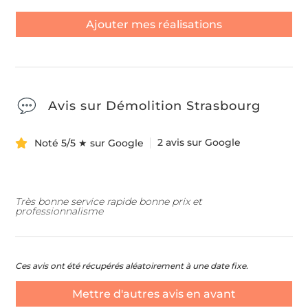
Ajouter mes réalisations
Avis sur Démolition Strasbourg
2 avis sur Google
Noté 5/5 ★ sur Google
Très bonne service rapide bonne prix et
professionnalisme
Ces avis ont été récupérés aléatoirement à une date fixe.
Mettre d'autres avis en avant