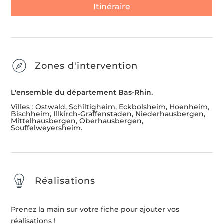
Itinéraire
Zones d'intervention
L'ensemble du département Bas-Rhin.
Villes
:
Ostwald, Schiltigheim, Eckbolsheim, Hoenheim,
Bischheim, Illkirch-Graffenstaden, Niederhausbergen,
Mittelhausbergen, Oberhausbergen,
Souffelweyersheim.
Réalisations
Prenez la main sur votre fiche pour ajouter vos
réalisations !