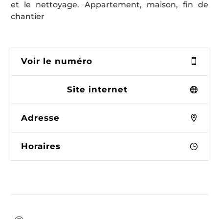
et le nettoyage. Appartement, maison, fin de
chantier
Voir le numéro
Site internet
Adresse
Horaires