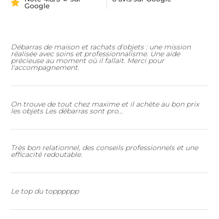
Google
Débarras de maison et rachats d'objets : une mission
réalisée avec soins et professionnalisme. Une aide
précieuse au moment où il fallait. Merci pour
l'accompagnement.
On trouve de tout chez maxime et il achète au bon prix
les objets Les débarras sont pro...
Très bon relationnel, des conseils professionnels et une
efficacité redoutable.
Le top du topppppp