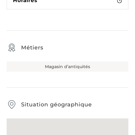
Horaires
Métiers
Magasin d’antiquités
Situation géographique