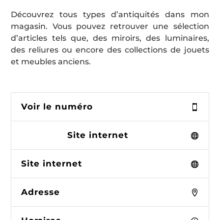
Découvrez tous types d’antiquités dans mon
magasin. Vous pouvez retrouver une sélection
d’articles tels que, des miroirs, des luminaires,
des reliures ou encore des collections de jouets
et meubles anciens.
Voir le numéro
Site internet
Site internet
Adresse