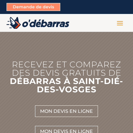
Demande de devis
RECEVEZ ET COMPAREZ
DES DEVIS GRATUITS DE
DÉBARRAS À SAINT-DIÉ-
DES-VOSGES
MON DEVIS EN LIGNE
MON DEVIS EN LIGNE