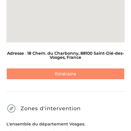
Adresse
:
18 Chem. du Charbonny, 88100 Saint-Dié-des-
Vosges, France
Itinéraire
Zones d'intervention
L'ensemble du département Vosges.