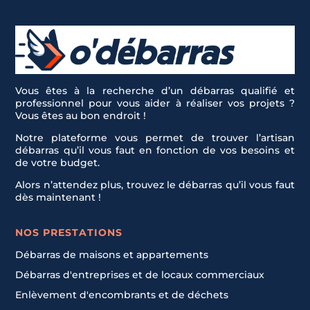
Vous êtes à la recherche d’un débarras qualifié et
professionnel pour vous aider à réaliser vos projets ?
Vous êtes au bon endroit !
Notre plateforme vous permet de trouver l’artisan
débarras qu’il vous faut en fonction de vos besoins et
de votre budget.
Alors n’attendez plus, trouvez le débarras qu’il vous faut
dès maintenant !
NOS PRESTATIONS
Débarras de maisons et appartements
Débarras d'entreprises et de locaux commerciaux
Enlèvement d'encombrants et de déchets