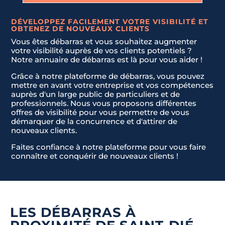
DÉVELOPPEZ FACILEMENT VOTRE VISIBILITÉ ET
OBTENEZ DE NOUVEAUX CLIENTS
Vous êtes débarras et vous souhaitez augmenter
votre visibilité auprès de vos clients potentiels ?
Notre annuaire de débarras est là pour vous aider !
Grâce à notre plateforme de débarras, vous pouvez
mettre en avant votre entreprise et vos compétences
auprès d'un large public de particuliers et de
professionnels. Nous vous proposons différentes
offres de visibilité pour vous permettre de vous
démarquer de la concurrence et d'attirer de
nouveaux clients.
Faites confiance à notre plateforme pour vous faire
connaître et conquérir de nouveaux clients !
LES DÉBARRAS À