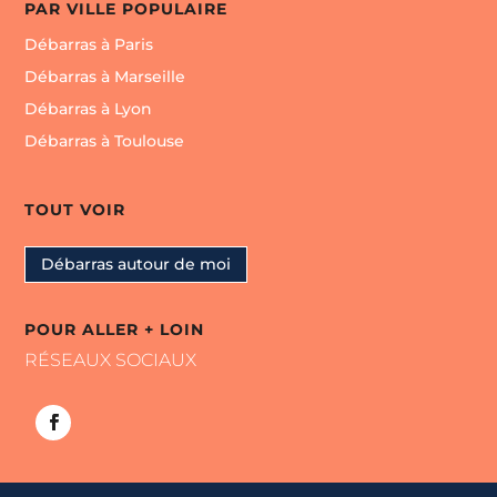
PAR VILLE POPULAIRE
Débarras à Paris
Débarras à Marseille
Débarras à Lyon
Débarras à Toulouse
TOUT VOIR
Débarras autour de moi
POUR ALLER + LOIN
RÉSEAUX SOCIAUX