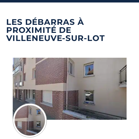
LES DÉBARRAS À
PROXIMITÉ DE
VILLENEUVE-SUR-LOT