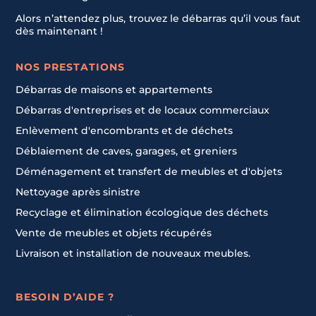
Alors n’attendez plus, trouvez le débarras qu’il vous faut
dès maintenant !
NOS PRESTATIONS
Débarras de maisons et appartements
Débarras d'entreprises et de locaux commerciaux
Enlèvement d'encombrants et de déchets
Déblaiement de caves, garages, et greniers
Déménagement et transfert de meubles et d'objets
Nettoyage après sinistre
Recyclage et élimination écologique des déchets
Vente de meubles et objets récupérés
Livraison et installation de nouveaux meubles.
BESOIN D’AIDE ?