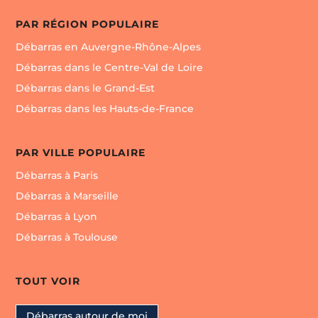
PAR RÉGION POPULAIRE
Débarras en Auvergne-Rhône-Alpes
Débarras dans le Centre-Val de Loire
Débarras dans le Grand-Est
Débarras dans les Hauts-de-France
PAR VILLE POPULAIRE
Débarras à Paris
Débarras à Marseille
Débarras à Lyon
Débarras à Toulouse
TOUT VOIR
Débarras autour de moi