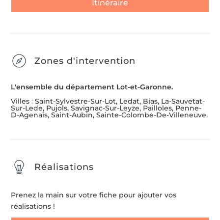
Itinéraire
Zones d'intervention
L'ensemble du département Lot-et-Garonne.
Villes
:
Saint-Sylvestre-Sur-Lot, Ledat, Bias, La-Sauvetat-
Sur-Lede, Pujols, Savignac-Sur-Leyze, Pailloles, Penne-
D-Agenais, Saint-Aubin, Sainte-Colombe-De-Villeneuve.
Réalisations
Prenez la main sur votre fiche pour ajouter vos
réalisations !