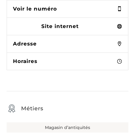
Voir le numéro
Site internet
Adresse
Horaires
Métiers
Magasin d’antiquités