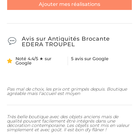
Ajouter mes réalisations
Avis sur Antiquités Brocante
EDERA TROUPEL
Noté 4.4/5 ★ sur
5 avis sur Google
Google
Pas mal de choix, les prix ont grimpés depuis. Boutique
agréable mais l'accueil est moyen
Très belle boutique avec des objets anciens mais de
qualité pouvant facilement être intégrés dans une
décoration contemporaine. Les objets sont mis en valeur
simplement et avec goût. Il est bon d'y flâner !