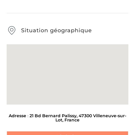
Situation géographique
Adresse
:
21 Bd Bernard Palissy, 47300 Villeneuve-sur-
Lot, France