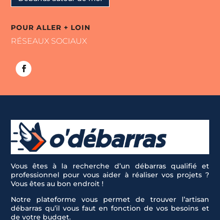
POUR ALLER + LOIN
RÉSEAUX SOCIAUX
Vous êtes à la recherche d’un débarras qualifié et
professionnel pour vous aider à réaliser vos projets ?
Vous êtes au bon endroit !
Notre plateforme vous permet de trouver l’artisan
débarras qu’il vous faut en fonction de vos besoins et
de votre budget.