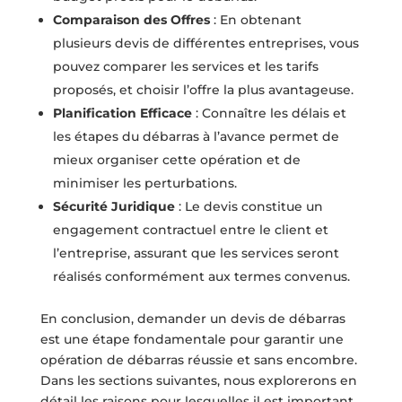
Comparaison des Offres
: En obtenant
plusieurs devis de différentes entreprises, vous
pouvez comparer les services et les tarifs
proposés, et choisir l’offre la plus avantageuse.
Planification Efficace
: Connaître les délais et
les étapes du débarras à l’avance permet de
mieux organiser cette opération et de
minimiser les perturbations.
Sécurité Juridique
: Le devis constitue un
engagement contractuel entre le client et
l’entreprise, assurant que les services seront
réalisés conformément aux termes convenus.
En conclusion, demander un devis de débarras
est une étape fondamentale pour garantir une
opération de débarras réussie et sans encombre.
Dans les sections suivantes, nous explorerons en
détail les raisons pour lesquelles il est important