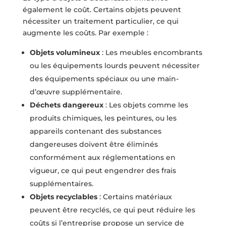
également le coût. Certains objets peuvent
nécessiter un traitement particulier, ce qui
augmente les coûts. Par exemple :
Objets volumineux
: Les meubles encombrants
ou les équipements lourds peuvent nécessiter
des équipements spéciaux ou une main-
d’œuvre supplémentaire.
Déchets dangereux
: Les objets comme les
produits chimiques, les peintures, ou les
appareils contenant des substances
dangereuses doivent être éliminés
conformément aux réglementations en
vigueur, ce qui peut engendrer des frais
supplémentaires.
Objets recyclables
: Certains matériaux
peuvent être recyclés, ce qui peut réduire les
coûts si l’entreprise propose un service de