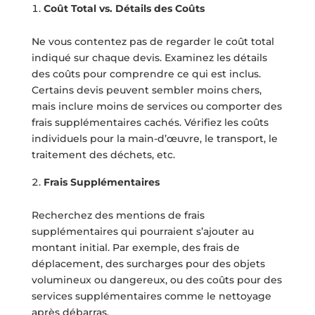
Coût Total vs. Détails des Coûts
Ne vous contentez pas de regarder le coût total
indiqué sur chaque devis. Examinez les détails
des coûts pour comprendre ce qui est inclus.
Certains devis peuvent sembler moins chers,
mais inclure moins de services ou comporter des
frais supplémentaires cachés. Vérifiez les coûts
individuels pour la main-d’œuvre, le transport, le
traitement des déchets, etc.
Frais Supplémentaires
Recherchez des mentions de frais
supplémentaires qui pourraient s’ajouter au
montant initial. Par exemple, des frais de
déplacement, des surcharges pour des objets
volumineux ou dangereux, ou des coûts pour des
services supplémentaires comme le nettoyage
après débarras.