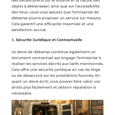
des détails précis sur le volume et la nature des
objets à débarrasser, ainsi que sur l’accessibilité
des lieux, vous vous assurez que l’entreprise de
débarras pourra proposer un service sur mesure.
Cela garantit une efficacité maximale et une
satisfaction accrue.
Sécurité Juridique et Contractuelle
Le devis de débarras constitue également un
document contractuel qui engage l’entreprise à
réaliser les services décrits aux tarifs mentionnés.
Cela offre une sécurité juridique en cas de litige
ou de désaccord sur les prestations fournies. En
ayant un devis écrit, vous pouvez faire valoir vos
droits plus facilement et obtenir réparation si
nécessaire.