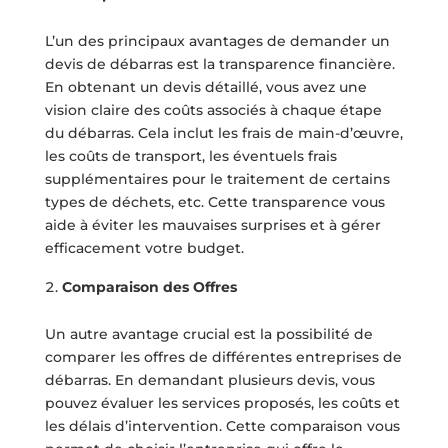
L’un des principaux avantages de demander un
devis de débarras est la transparence financière.
En obtenant un devis détaillé, vous avez une
vision claire des coûts associés à chaque étape
du débarras. Cela inclut les frais de main-d’œuvre,
les coûts de transport, les éventuels frais
supplémentaires pour le traitement de certains
types de déchets, etc. Cette transparence vous
aide à éviter les mauvaises surprises et à gérer
efficacement votre budget.
Comparaison des Offres
Un autre avantage crucial est la possibilité de
comparer les offres de différentes entreprises de
débarras. En demandant plusieurs devis, vous
pouvez évaluer les services proposés, les coûts et
les délais d’intervention. Cette comparaison vous