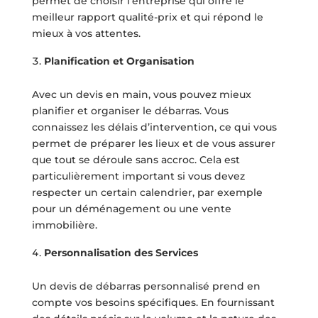
permet de choisir l’entreprise qui offre le
meilleur rapport qualité-prix et qui répond le
mieux à vos attentes.
Planification et Organisation
Avec un devis en main, vous pouvez mieux
planifier et organiser le débarras. Vous
connaissez les délais d’intervention, ce qui vous
permet de préparer les lieux et de vous assurer
que tout se déroule sans accroc. Cela est
particulièrement important si vous devez
respecter un certain calendrier, par exemple
pour un déménagement ou une vente
immobilière.
Personnalisation des Services
Un devis de débarras personnalisé prend en
compte vos besoins spécifiques. En fournissant