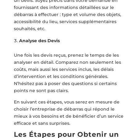
un devis. Soyez précis dans votre demande en
fournissant des informations détaillées sur le
débarras à effectuer : type et volume des objets,
accessibilité du lieu, services supplémentaires
souhaités, etc.
Analyse des Devis
Une fois les devis reçus, prenez le temps de les
analyser en détail. Comparez non seulement les
coûts, mais aussi les services inclus, les délais
d’intervention et les conditions générales.
N’hésitez pas à poser des questions si certains
points ne sont pas clairs.
En suivant ces étapes, vous serez en mesure de
choisir l’entreprise de débarras qui répond le
mieux à vos besoins et de bénéficier d’un service
efficace et sans surprises.
Les Étapes pour Obtenir un