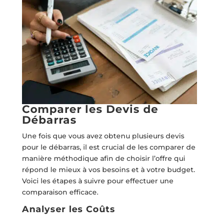
Comparer les Devis de
Débarras
Une fois que vous avez obtenu plusieurs devis
pour le débarras, il est crucial de les comparer de
manière méthodique afin de choisir l’offre qui
répond le mieux à vos besoins et à votre budget.
Voici les étapes à suivre pour effectuer une
comparaison efficace.
Analyser les Coûts