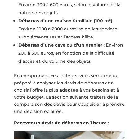
Environ 300 à 600 euros, selon le volume et la
nature des objets.
Débarras d’une maison familiale (100 m²)
:
Environ 1000 à 2000 euros, selon les services
supplémentaires et l’accessibilité.
Débarras d’une cave ou d’un grenier
: Environ
200 à 500 euros, en fonction de la difficulté
d’accès et du volume des objets.
En comprenant ces facteurs, vous serez mieux
préparé à analyser les devis de débarras et à
choisir l’offre la plus adaptée à vos besoins et à
votre budget. La section suivante traitera de la
comparaison des devis pour vous aider à prendre
une décision éclairée.
Recevez un devis de débarras en 1 heure
: