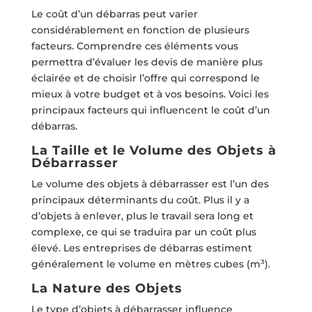
Le coût d’un débarras peut varier
considérablement en fonction de plusieurs
facteurs. Comprendre ces éléments vous
permettra d’évaluer les devis de manière plus
éclairée et de choisir l’offre qui correspond le
mieux à votre budget et à vos besoins. Voici les
principaux facteurs qui influencent le coût d’un
débarras.
La Taille et le Volume des Objets à
Débarrasser
Le volume des objets à débarrasser est l’un des
principaux déterminants du coût. Plus il y a
d’objets à enlever, plus le travail sera long et
complexe, ce qui se traduira par un coût plus
élevé. Les entreprises de débarras estiment
généralement le volume en mètres cubes (m³).
La Nature des Objets
Le type d’objets à débarrasser influence