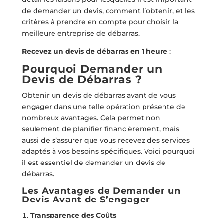
de demander un devis, comment l’obtenir, et les
critères à prendre en compte pour choisir la
meilleure entreprise de débarras.
Recevez un devis de débarras en 1 heure
:
Pourquoi Demander un
Devis de Débarras ?
Obtenir un devis de débarras avant de vous
engager dans une telle opération présente de
nombreux avantages. Cela permet non
seulement de planifier financièrement, mais
aussi de s’assurer que vous recevez des services
adaptés à vos besoins spécifiques. Voici pourquoi
il est essentiel de demander un devis de
débarras.
Les Avantages de Demander un
Devis Avant de S’engager
Transparence des Coûts