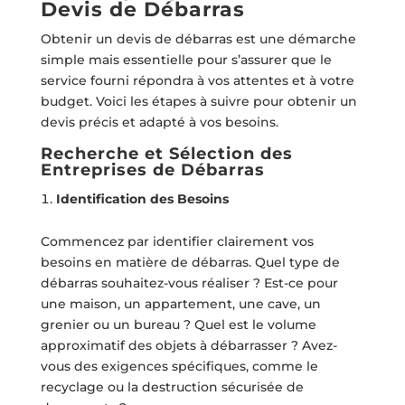
Devis de Débarras
Obtenir un devis de débarras est une démarche
simple mais essentielle pour s’assurer que le
service fourni répondra à vos attentes et à votre
budget. Voici les étapes à suivre pour obtenir un
devis précis et adapté à vos besoins.
Recherche et Sélection des
Entreprises de Débarras
Identification des Besoins
Commencez par identifier clairement vos
besoins en matière de débarras. Quel type de
débarras souhaitez-vous réaliser ? Est-ce pour
une maison, un appartement, une cave, un
grenier ou un bureau ? Quel est le volume
approximatif des objets à débarrasser ? Avez-
vous des exigences spécifiques, comme le
recyclage ou la destruction sécurisée de