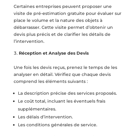
Certaines entreprises peuvent proposer une
visite de pré-estimation gratuite pour évaluer sur
place le volume et la nature des objets à
débarrasser. Cette visite permet d’obtenir un
devis plus précis et de clarifier les détails de
l’intervention.
Réception et Analyse des Devis
Une fois les devis reçus, prenez le temps de les
analyser en détail. Vérifiez que chaque devis
comprend les éléments suivants :
La description précise des services proposés.
Le coût total, incluant les éventuels frais
supplémentaires.
Les délais d’intervention.
Les conditions générales de service.