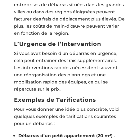
entreprises de débarras situées dans les grandes
villes ou dans des régions éloignées peuvent
facturer des frais de déplacement plus élevés. De
plus, les coûts de main-d’œuvre peuvent varier
en fonction de la région.
L’Urgence de l’Intervention
Si vous avez besoin d’un débarras en urgence,
cela peut entraîner des frais supplémentaires.
Les interventions rapides nécessitent souvent
une réorganisation des plannings et une
mobilisation rapide des équipes, ce qui se
répercute sur le prix.
Exemples de Tarifications
Pour vous donner une idée plus concrète, voici
quelques exemples de tarifications courantes
pour un débarras :
Débarras d’un petit appartement (20 m²)
: