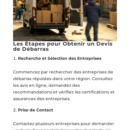
Les Étapes pour Obtenir un Devis
de Débarras
Recherche et Sélection des Entreprises
Commencez par rechercher des entreprises de
débarras réputées dans votre région. Consultez
les avis en ligne, demandez des
recommandations et vérifiez les certifications et
assurances des entreprises.
Prise de Contact
Contactez plusieurs entreprises pour demander