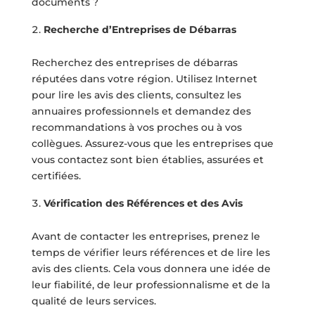
documents ?
Recherche d’Entreprises de Débarras
Recherchez des entreprises de débarras
réputées dans votre région. Utilisez Internet
pour lire les avis des clients, consultez les
annuaires professionnels et demandez des
recommandations à vos proches ou à vos
collègues. Assurez-vous que les entreprises que
vous contactez sont bien établies, assurées et
certifiées.
Vérification des Références et des Avis
Avant de contacter les entreprises, prenez le
temps de vérifier leurs références et de lire les
avis des clients. Cela vous donnera une idée de
leur fiabilité, de leur professionnalisme et de la
qualité de leurs services.