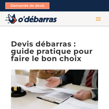
Demande de devis
Devis débarras :
guide pratique pour
faire le bon choix