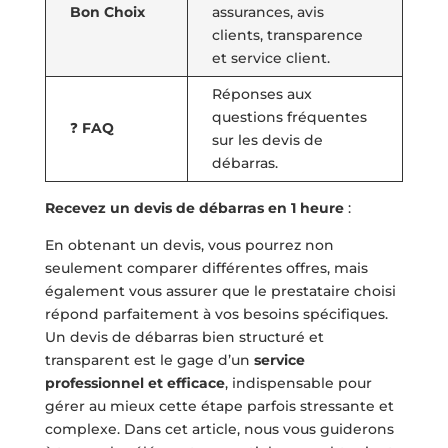
Bon Choix
assurances, avis
clients, transparence
et service client.
Réponses aux
questions fréquentes
❓
FAQ
sur les devis de
débarras.
Recevez un devis de débarras en 1 heure
:
En obtenant un devis, vous pourrez non
seulement comparer différentes offres, mais
également vous assurer que le prestataire choisi
répond parfaitement à vos besoins spécifiques.
Un devis de débarras bien structuré et
transparent est le gage d’un
service
professionnel et efficace
, indispensable pour
gérer au mieux cette étape parfois stressante et
complexe. Dans cet article, nous vous guiderons