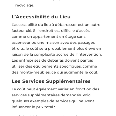
recyclage.
L’Accessibilité du Lieu
L’accessibilité du lieu à débarrasser est un autre
facteur clé. Si l’endroit est difficile d’accès,
comme un appartement en étage sans
ascenseur ou une maison avec des passages
étroits, le coût sera probablement plus élevé en
raison de la complexité accrue de l’intervention.
Les entreprises de débarras doivent parfois
utiliser des équipements spécifiques, comme
des monte-meubles, ce qui augmente le coût.
Les Services Supplémentaires
Le coût peut également varier en fonction des
services supplémentaires demandés. Voici
quelques exemples de services qui peuvent
influencer le prix total :