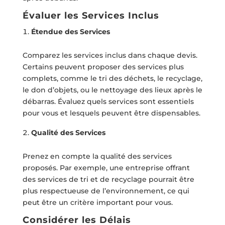
Évaluer les Services Inclus
Étendue des Services
Comparez les services inclus dans chaque devis.
Certains peuvent proposer des services plus
complets, comme le tri des déchets, le recyclage,
le don d’objets, ou le nettoyage des lieux après le
débarras. Évaluez quels services sont essentiels
pour vous et lesquels peuvent être dispensables.
Qualité des Services
Prenez en compte la qualité des services
proposés. Par exemple, une entreprise offrant
des services de tri et de recyclage pourrait être
plus respectueuse de l’environnement, ce qui
peut être un critère important pour vous.
Considérer les Délais