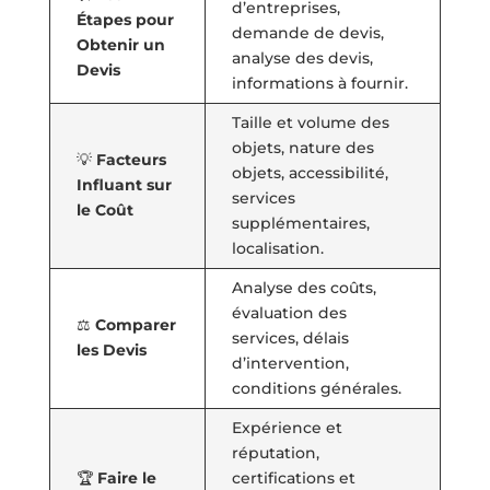
d’entreprises,
Étapes pour
demande de devis,
Obtenir un
analyse des devis,
Devis
informations à fournir.
Taille et volume des
objets, nature des
💡
Facteurs
objets, accessibilité,
Influant sur
services
le Coût
supplémentaires,
localisation.
Analyse des coûts,
évaluation des
⚖️
Comparer
services, délais
les Devis
d’intervention,
conditions générales.
Expérience et
réputation,
🏆
Faire le
certifications et