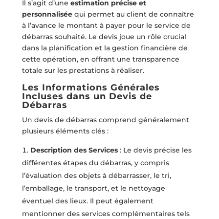
Il s’agit d’une
estimation précise et
personnalisée
qui permet au client de connaître
à l’avance le montant à payer pour le service de
débarras souhaité. Le devis joue un rôle crucial
dans la planification et la gestion financière de
cette opération, en offrant une transparence
totale sur les prestations à réaliser.
Les Informations Générales
Incluses dans un Devis de
Débarras
Un devis de débarras comprend généralement
plusieurs éléments clés :
Description des Services
: Le devis précise les
différentes étapes du débarras, y compris
l’évaluation des objets à débarrasser, le tri,
l’emballage, le transport, et le nettoyage
éventuel des lieux. Il peut également
mentionner des services complémentaires tels