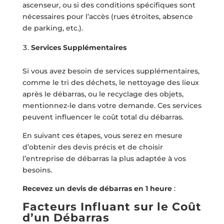
ascenseur, ou si des conditions spécifiques sont
nécessaires pour l’accès (rues étroites, absence
de parking, etc.).
Services Supplémentaires
Si vous avez besoin de services supplémentaires,
comme le tri des déchets, le nettoyage des lieux
après le débarras, ou le recyclage des objets,
mentionnez-le dans votre demande. Ces services
peuvent influencer le coût total du débarras.
En suivant ces étapes, vous serez en mesure
d’obtenir des devis précis et de choisir
l’entreprise de débarras la plus adaptée à vos
besoins.
Recevez un devis de débarras en 1 heure
:
Facteurs Influant sur le Coût
d’un Débarras