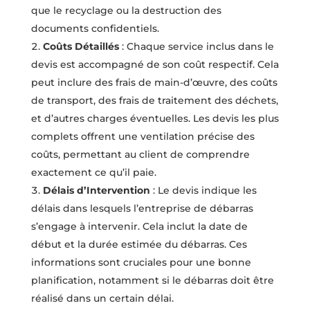
que le recyclage ou la destruction des
documents confidentiels.
Coûts Détaillés
: Chaque service inclus dans le
devis est accompagné de son coût respectif. Cela
peut inclure des frais de main-d’œuvre, des coûts
de transport, des frais de traitement des déchets,
et d’autres charges éventuelles. Les devis les plus
complets offrent une ventilation précise des
coûts, permettant au client de comprendre
exactement ce qu’il paie.
Délais d’Intervention
: Le devis indique les
délais dans lesquels l’entreprise de débarras
s’engage à intervenir. Cela inclut la date de
début et la durée estimée du débarras. Ces
informations sont cruciales pour une bonne
planification, notamment si le débarras doit être
réalisé dans un certain délai.