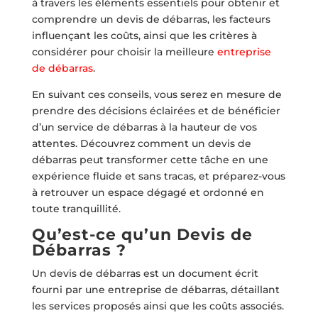
à travers les éléments essentiels pour obtenir et
comprendre un devis de débarras, les facteurs
influençant les coûts, ainsi que les critères à
considérer pour choisir la meilleure
entreprise
de débarras
.
En suivant ces conseils, vous serez en mesure de
prendre des décisions éclairées et de bénéficier
d’un service de débarras à la hauteur de vos
attentes. Découvrez comment un devis de
débarras peut transformer cette tâche en une
expérience fluide et sans tracas, et préparez-vous
à retrouver un espace dégagé et ordonné en
toute tranquillité.
Qu’est-ce qu’un Devis de
Débarras ?
Un devis de débarras est un document écrit
fourni par une entreprise de débarras, détaillant
les services proposés ainsi que les coûts associés.