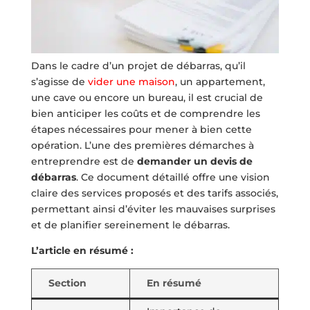
Dans le cadre d’un projet de débarras, qu’il
s’agisse de
vider une maison
, un appartement,
une cave ou encore un bureau, il est crucial de
bien anticiper les coûts et de comprendre les
étapes nécessaires pour mener à bien cette
opération. L’une des premières démarches à
entreprendre est de
demander un devis de
débarras
. Ce document détaillé offre une vision
claire des services proposés et des tarifs associés,
permettant ainsi d’éviter les mauvaises surprises
et de planifier sereinement le débarras.
L’article en résumé :
Section
En résumé