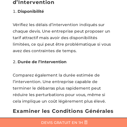
d’Intervention
Disponibilité
Vérifiez les délais d’intervention indiqués sur
chaque devis. Une entreprise peut proposer un
tarif attractif mais avoir des disponibilités
limitées, ce qui peut être problématique si vous
avez des contraintes de temps.
Durée de l’Intervention
Comparez également la durée estimée de
l’intervention. Une entreprise capable de
terminer le débarras plus rapidement peut
réduire les perturbations pour vous, même si
cela implique un coût légèrement plus élevé.
Examiner les Conditions Générales
Modalités de Paiement
DEVIS GRATUIT EN 1H