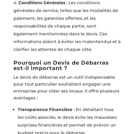
Conditions Générales
: Les conditions
générales de service, telles que les modalités de
paiement, les garanties offertes, et les
responsabilités de chaque partie, sont
également mentionnées dans le devis. Ces
informations aident à éviter les malentendus et à
clarifier les attentes de chaque côté.
Pourquoi un Devis de Débarras
est-il Important ?
Le devis de débarras est un outil indispensable
pour tout particulier souhaitant engager une
entreprise pour vider ses locaux. Il offre plusieurs
avantages :
Transparence Financière
: En détaillant tous
les coûts associés, le devis évite les mauvaises
surprises financières et permet de prévoir un
budget précis pour le débarras.