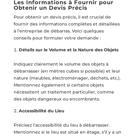
Les Informations à Fournir pour
Obtenir un Devis Précis
Pour obtenir un devis précis, il est crucial de
fournir des informations complètes et détaillées
à l’entreprise de débarras. Voici quelques
conseils pour formuler votre demande :
Détails sur le Volume et la Nature des Objets
Indiquez clairement le volume des objets à
débarrasser (en mètres cubes si possible) et leur
nature (meubles, électroménager, déchets, etc.).
Mentionnez également si certains objets
nécessitent un traitement particulier, comme
des objets dangereux ou encombrants.
Accessibilité du Lieu
Précisez l’accessibilité du lieu à débarrasser.
Mentionnez si le lieu est situé en étage, s’il y a un