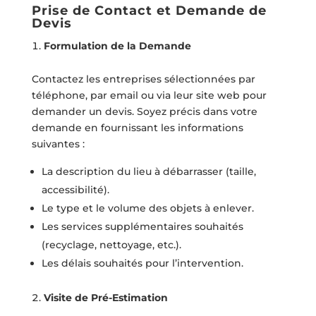
Prise de Contact et Demande de
Devis
Formulation de la Demande
Contactez les entreprises sélectionnées par
téléphone, par email ou via leur site web pour
demander un devis. Soyez précis dans votre
demande en fournissant les informations
suivantes :
La description du lieu à débarrasser (taille,
accessibilité).
Le type et le volume des objets à enlever.
Les services supplémentaires souhaités
(recyclage, nettoyage, etc.).
Les délais souhaités pour l’intervention.
Visite de Pré-Estimation