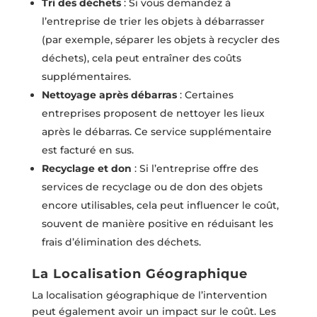
Tri des déchets
: Si vous demandez à
l’entreprise de trier les objets à débarrasser
(par exemple, séparer les objets à recycler des
déchets), cela peut entraîner des coûts
supplémentaires.
Nettoyage après débarras
: Certaines
entreprises proposent de nettoyer les lieux
après le débarras. Ce service supplémentaire
est facturé en sus.
Recyclage et don
: Si l’entreprise offre des
services de recyclage ou de don des objets
encore utilisables, cela peut influencer le coût,
souvent de manière positive en réduisant les
frais d’élimination des déchets.
La Localisation Géographique
La localisation géographique de l’intervention
peut également avoir un impact sur le coût. Les