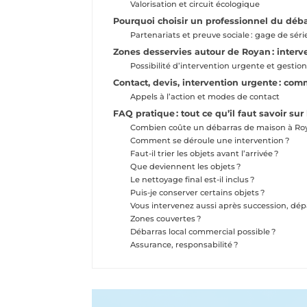
Valorisation et circuit écologique
Pourquoi choisir un professionnel du débar
Partenariats et preuve sociale : gage de sér
Zones desservies autour de Royan : interve
Possibilité d’intervention urgente et gesti
Contact, devis, intervention urgente : co
Appels à l’action et modes de contact
FAQ pratique : tout ce qu’il faut savoir s
Combien coûte un débarras de maison à Ro
Comment se déroule une intervention ?
Faut-il trier les objets avant l’arrivée ?
Que deviennent les objets ?
Le nettoyage final est-il inclus ?
Puis-je conserver certains objets ?
Vous intervenez aussi après succession, d
Zones couvertes ?
Débarras local commercial possible ?
Assurance, responsabilité ?