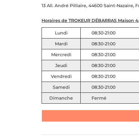
13 All. André Pilliaire, 44600 Saint-Nazaire, 
Horaires de TROKEUR DÉBARRAS Maison 44
Lundi
08:30-21:00
Mardi
08:30-21:00
Mercredi
08:30-21:00
Jeudi
08:30-21:00
Vendredi
08:30-21:00
Samedi
08:30-21:00
Dimanche
Fermé