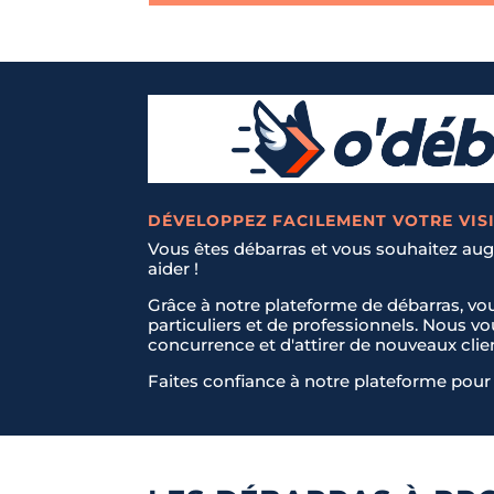
DÉVELOPPEZ FACILEMENT VOTRE VISI
Vous êtes débarras et vous souhaitez augm
aider !
Grâce à notre plateforme de débarras, vo
particuliers et de professionnels. Nous v
concurrence et d'attirer de nouveaux clie
Faites confiance à notre plateforme pour 