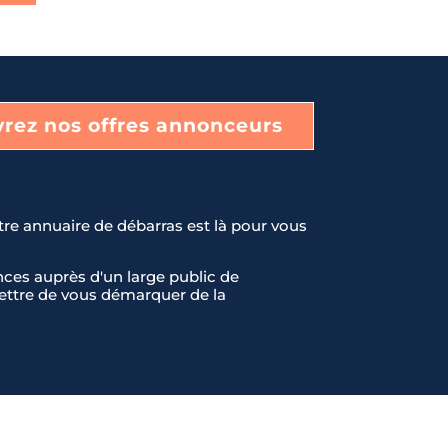
rez nos offres annonceurs
tre annuaire de débarras est là pour vous
ces auprès d'un large public de
rmettre de vous démarquer de la