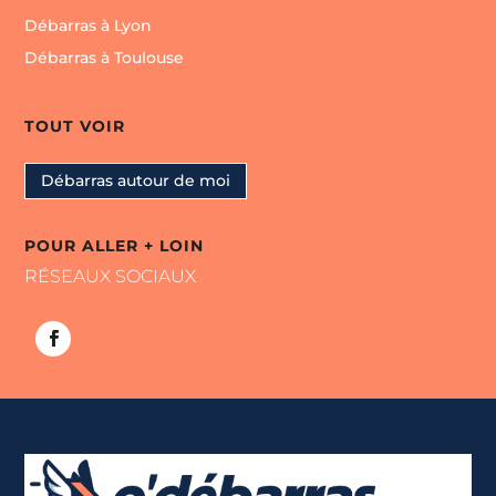
Débarras à Lyon
Débarras à Toulouse
TOUT VOIR
Débarras autour de moi
POUR ALLER + LOIN
RÉSEAUX SOCIAUX