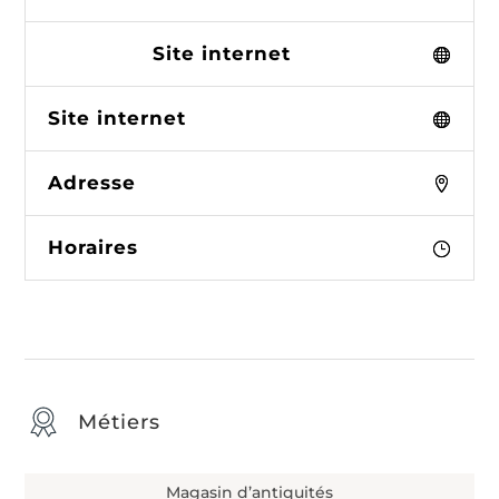
Site internet
Site internet
Adresse
Horaires
Métiers
Magasin d’antiquités