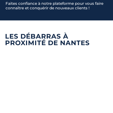
Faites confiance à notre plateforme pour vous faire
connaître et conquérir de nouveaux clients !
LES DÉBARRAS À
PROXIMITÉ DE NANTES