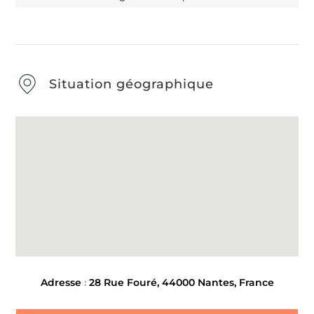
Situation géographique
Adresse
:
28 Rue Fouré, 44000 Nantes, France