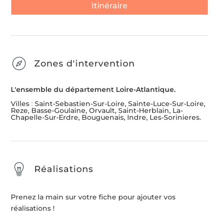
Itinéraire
Zones d'intervention
L'ensemble du département Loire-Atlantique.
Villes
:
Saint-Sebastien-Sur-Loire, Sainte-Luce-Sur-Loire,
Reze, Basse-Goulaine, Orvault, Saint-Herblain, La-
Chapelle-Sur-Erdre, Bouguenais, Indre, Les-Sorinieres.
Réalisations
Prenez la main sur votre fiche pour ajouter vos
réalisations !