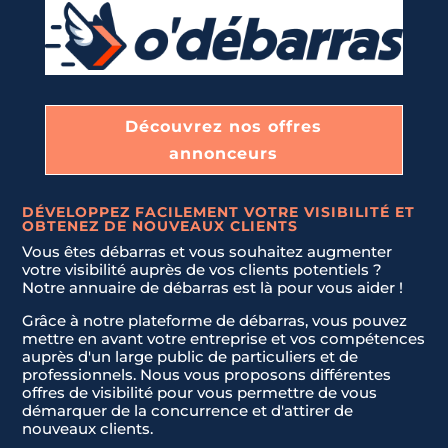
Découvrez nos offres
annonceurs
DÉVELOPPEZ FACILEMENT VOTRE VISIBILITÉ ET
OBTENEZ DE NOUVEAUX CLIENTS
Vous êtes débarras et vous souhaitez augmenter
votre visibilité auprès de vos clients potentiels ?
Notre annuaire de débarras est là pour vous aider !
Grâce à notre plateforme de débarras, vous pouvez
mettre en avant votre entreprise et vos compétences
auprès d'un large public de particuliers et de
professionnels. Nous vous proposons différentes
offres de visibilité pour vous permettre de vous
démarquer de la concurrence et d'attirer de
nouveaux clients.