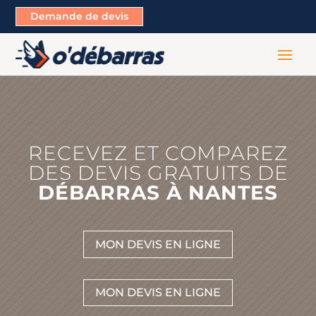
Demande de devis
RECEVEZ ET COMPAREZ
DES DEVIS GRATUITS DE
DÉBARRAS À NANTES
MON DEVIS EN LIGNE
MON DEVIS EN LIGNE