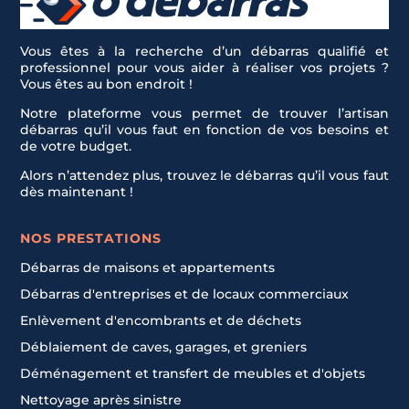
Vous êtes à la recherche d’un débarras qualifié et
professionnel pour vous aider à réaliser vos projets ?
Vous êtes au bon endroit !
Notre plateforme vous permet de trouver l’artisan
débarras qu’il vous faut en fonction de vos besoins et
de votre budget.
Alors n’attendez plus, trouvez le débarras qu’il vous faut
dès maintenant !
NOS PRESTATIONS
Débarras de maisons et appartements
Débarras d'entreprises et de locaux commerciaux
Enlèvement d'encombrants et de déchets
Déblaiement de caves, garages, et greniers
Déménagement et transfert de meubles et d'objets
Nettoyage après sinistre