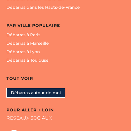
Débarras dans les Hauts-de-France
PAR VILLE POPULAIRE
Débarras à Paris
Débarras à Marseille
Débarras à Lyon
Débarras à Toulouse
TOUT VOIR
Débarras autour de moi
POUR ALLER + LOIN
RÉSEAUX SOCIAUX