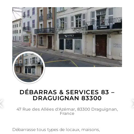
DÉBARRAS & SERVICES 83 –
DRAGUIGNAN 83300
47 Rue des Allées d'Azémar, 83300 Draguignan,
France
Débarrasse tous types de locaux, maisons,