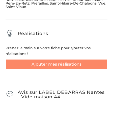
Pere-En-Retz, Prefailles, Saint-Hilaire-De-Chaleons, Vue,
Saint-Viaud.
Réalisations
Prenez la main sur votre fiche pour ajouter vos
réalisations !
Ajouter mes réalisations
Avis sur LABEL DEBARRAS Nantes
- Vide maison 44