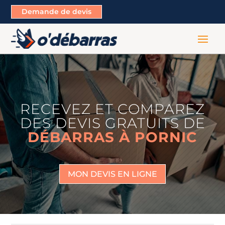
Demande de devis
RECEVEZ ET COMPAREZ
DES DEVIS GRATUITS DE
DÉBARRAS À PORNIC
MON DEVIS EN LIGNE