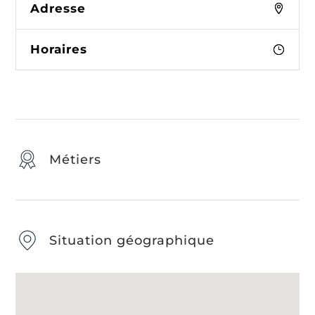
Adresse
Horaires
Métiers
Situation géographique