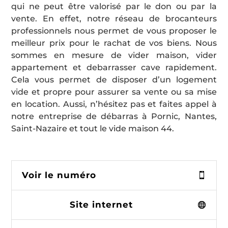
qui ne peut être valorisé par le don ou par la
vente. En effet, notre réseau de brocanteurs
professionnels nous permet de vous proposer le
meilleur prix pour le rachat de vos biens. Nous
sommes en mesure de vider maison, vider
appartement et debarrasser cave rapidement.
Cela vous permet de disposer d’un logement
vide et propre pour assurer sa vente ou sa mise
en location. Aussi, n’hésitez pas et faites appel à
notre entreprise de débarras à Pornic, Nantes,
Saint-Nazaire et tout le vide maison 44.
Voir le numéro
Site internet