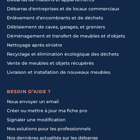
Débarras d'entreprises et de locaux commerciaux
Enlèvement d'encombrants et de déchets
Déblaiement de caves, garages, et greniers
Déménagement et transfert de meubles et d'objets
Nettoyage après sinistre
Recyclage et élimination écologique des déchets
Vente de meubles et objets récupérés
Livraison et installation de nouveaux meubles.
BESOIN D’AIDE ?
Nous envoyer un email
Créer ou mettre à jour ma fiche pro
Signaler une modification
Nos solutions pour les professionnels
Nos dernières actualités sur les débarras