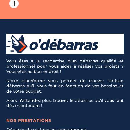
Vous êtes à la recherche d’un débarras qualifié et
professionnel pour vous aider à réaliser vos projets ?
Vous êtes au bon endroit !
Notre plateforme vous permet de trouver l’artisan
débarras qu’il vous faut en fonction de vos besoins et
de votre budget.
Alors n’attendez plus, trouvez le débarras qu’il vous faut
dès maintenant !
NOS PRESTATIONS
Débarras de maisons et appartements