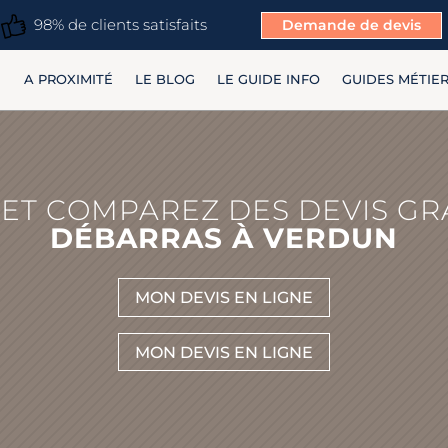
98% de clients satisfaits
Demande de devis
A PROXIMITÉ
LE BLOG
LE GUIDE INFO
GUIDES MÉTIE
ET COMPAREZ DES DEVIS GR
DÉBARRAS À VERDUN
MON DEVIS EN LIGNE
MON DEVIS EN LIGNE