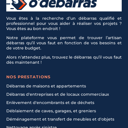
Vous êtes à la recherche d’un débarras qualifié et
professionnel pour vous aider à réaliser vos projets ?
Vous êtes au bon endroit !
Notre plateforme vous permet de trouver l’artisan
débarras qu’il vous faut en fonction de vos besoins et
de votre budget.
Alors n’attendez plus, trouvez le débarras qu’il vous faut
dès maintenant !
NOS PRESTATIONS
Débarras de maisons et appartements
Débarras d'entreprises et de locaux commerciaux
Enlèvement d'encombrants et de déchets
Déblaiement de caves, garages, et greniers
Déménagement et transfert de meubles et d'objets
Nettoyage après sinistre