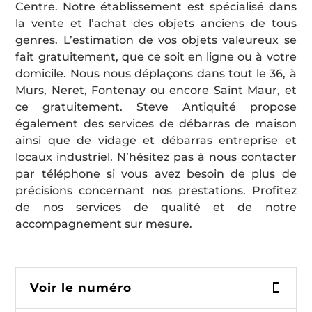
Centre. Notre établissement est spécialisé dans
la vente et l’achat des objets anciens de tous
genres. L’estimation de vos objets valeureux se
fait gratuitement, que ce soit en ligne ou à votre
domicile. Nous nous déplaçons dans tout le 36, à
Murs, Neret, Fontenay ou encore Saint Maur, et
ce gratuitement. Steve Antiquité propose
également des services de débarras de maison
ainsi que de vidage et débarras entreprise et
locaux industriel. N’hésitez pas à nous contacter
par téléphone si vous avez besoin de plus de
précisions concernant nos prestations. Profitez
de nos services de qualité et de notre
accompagnement sur mesure.
Voir le numéro