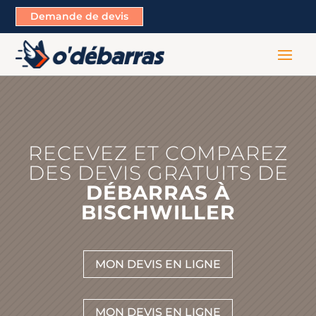
Demande de devis
RECEVEZ ET COMPAREZ
DES DEVIS GRATUITS DE
DÉBARRAS À
BISCHWILLER
MON DEVIS EN LIGNE
MON DEVIS EN LIGNE