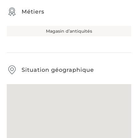
Métiers
Magasin d’antiquités
Situation géographique