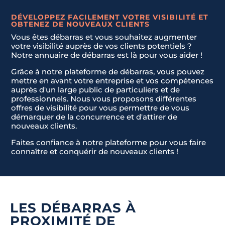
DÉVELOPPEZ FACILEMENT VOTRE VISIBILITÉ ET
OBTENEZ DE NOUVEAUX CLIENTS
Vous êtes débarras et vous souhaitez augmenter
votre visibilité auprès de vos clients potentiels ?
Notre annuaire de débarras est là pour vous aider !
Grâce à notre plateforme de débarras, vous pouvez
mettre en avant votre entreprise et vos compétences
auprès d'un large public de particuliers et de
professionnels. Nous vous proposons différentes
offres de visibilité pour vous permettre de vous
démarquer de la concurrence et d'attirer de
nouveaux clients.
Faites confiance à notre plateforme pour vous faire
connaître et conquérir de nouveaux clients !
LES DÉBARRAS À
PROXIMITÉ DE