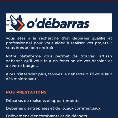
Vous êtes à la recherche d’un débarras qualifié et
professionnel pour vous aider à réaliser vos projets ?
Vous êtes au bon endroit !
Notre plateforme vous permet de trouver l’artisan
débarras qu’il vous faut en fonction de vos besoins et
de votre budget.
Alors n’attendez plus, trouvez le débarras qu’il vous faut
dès maintenant !
NOS PRESTATIONS
Débarras de maisons et appartements
Débarras d'entreprises et de locaux commerciaux
Enlèvement d'encombrants et de déchets