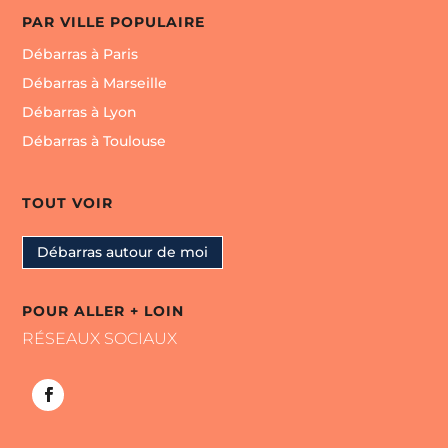
PAR VILLE POPULAIRE
Débarras à Paris
Débarras à Marseille
Débarras à Lyon
Débarras à Toulouse
TOUT VOIR
Débarras autour de moi
POUR ALLER + LOIN
RÉSEAUX SOCIAUX