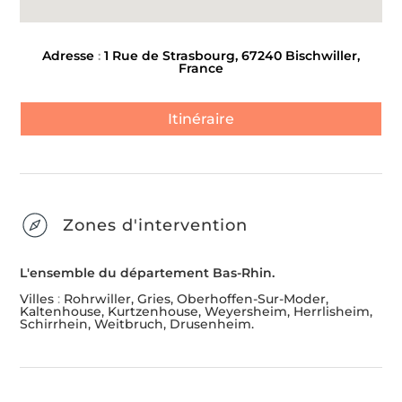
Adresse
:
1 Rue de Strasbourg, 67240 Bischwiller,
France
Itinéraire
Zones d'intervention
L'ensemble du département Bas-Rhin.
Villes
:
Rohrwiller, Gries, Oberhoffen-Sur-Moder,
Kaltenhouse, Kurtzenhouse, Weyersheim, Herrlisheim,
Schirrhein, Weitbruch, Drusenheim.