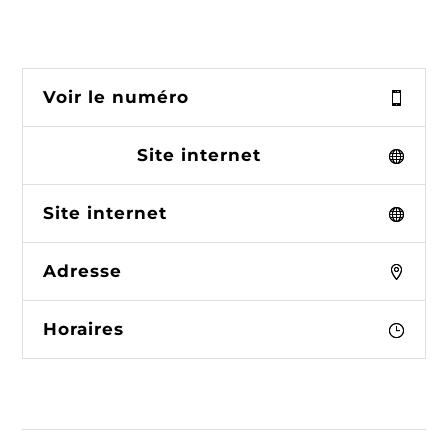
Voir le numéro
Site internet
Site internet
Adresse
Horaires