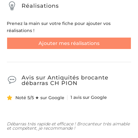
Réalisations
Prenez la main sur votre fiche pour ajouter vos
réalisations !
Ajouter mes réalisations
Avis sur Antiquités brocante
débarras CH PION
1 avis sur Google
Noté 5/5 ★ sur Google
Débarras très rapide et efficace ! Brocanteur très aimable
et compétent, je recommande !