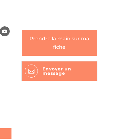
Prendre la main sur ma
fiche
Envoyer un

message