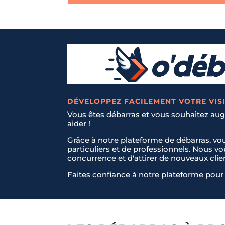
DÉVELOPPEZ FACILEMENT VOTRE VISI
Vous êtes débarras et vous souhaitez augm
aider !
Grâce à notre plateforme de débarras, vo
particuliers et de professionnels. Nous v
concurrence et d'attirer de nouveaux clie
Faites confiance à notre plateforme pour 