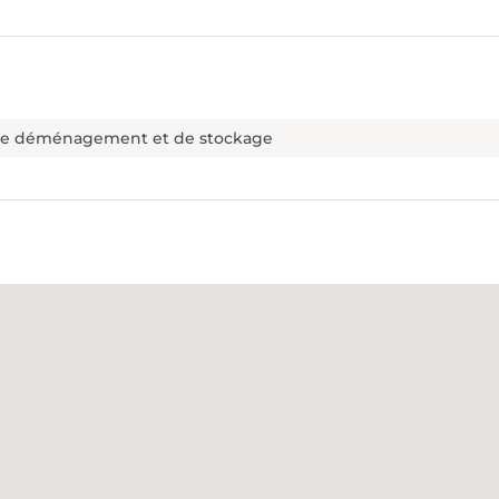
de déménagement et de stockage