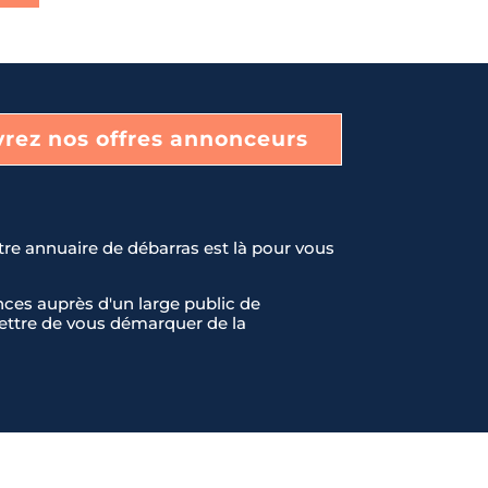
rez nos offres annonceurs
tre annuaire de débarras est là pour vous
ces auprès d'un large public de
rmettre de vous démarquer de la