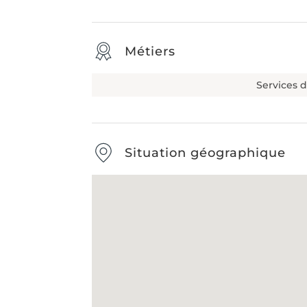
Métiers
Services 
Situation géographique