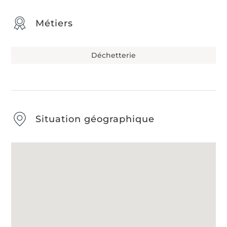
Métiers
Déchetterie
Situation géographique