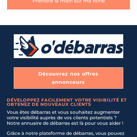
Prendre la main sur ma fiche
Découvrez nos offres
annonceurs
DÉVELOPPEZ FACILEMENT VOTRE VISIBILITÉ ET
OBTENEZ DE NOUVEAUX CLIENTS
Vous êtes débarras et vous souhaitez augmenter
votre visibilité auprès de vos clients potentiels ?
Notre annuaire de débarras est là pour vous aider !
Grâce à notre plateforme de débarras, vous pouvez