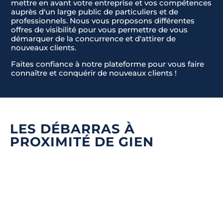
mettre en avant votre entreprise et vos compétences
auprès d'un large public de particuliers et de
professionnels. Nous vous proposons différentes
offres de visibilité pour vous permettre de vous
démarquer de la concurrence et d'attirer de
nouveaux clients.
Faites confiance à notre plateforme pour vous faire
connaître et conquérir de nouveaux clients !
LES DÉBARRAS À
PROXIMITÉ DE GIEN