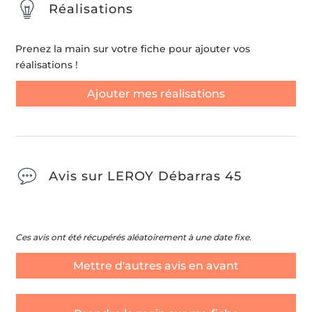
Réalisations
Prenez la main sur votre fiche pour ajouter vos
réalisations !
Ajouter mes réalisations
Avis sur LEROY Débarras 45
Ces avis ont été récupérés aléatoirement à une date fixe.
Mettre d'autres avis en avant