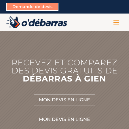
Demande de devis
RECEVEZ ET COMPAREZ
DES DEVIS GRATUITS DE
DÉBARRAS À GIEN
MON DEVIS EN LIGNE
MON DEVIS EN LIGNE