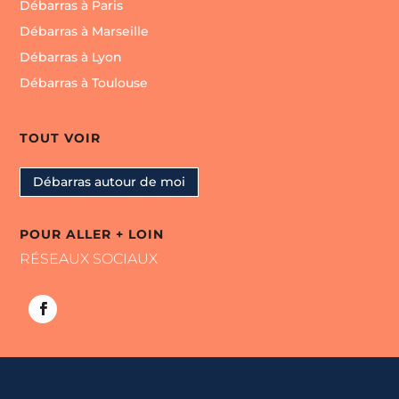
Débarras à Paris
Débarras à Marseille
Débarras à Lyon
Débarras à Toulouse
TOUT VOIR
Débarras autour de moi
POUR ALLER + LOIN
RÉSEAUX SOCIAUX