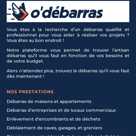
Vous êtes à la recherche d’un débarras qualifié et
professionnel pour vous aider à réaliser vos projets ?
Vous êtes au bon endroit !
Notre plateforme vous permet de trouver l’artisan
débarras qu’il vous faut en fonction de vos besoins et
de votre budget.
Alors n’attendez plus, trouvez le débarras qu’il vous faut
dès maintenant !
NOS PRESTATIONS
Débarras de maisons et appartements
Débarras d'entreprises et de locaux commerciaux
Enlèvement d'encombrants et de déchets
Déblaiement de caves, garages, et greniers