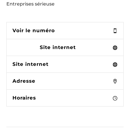
Entreprises sérieuse
Voir le numéro
Site internet
Site internet
Adresse
Horaires