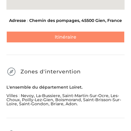
Adresse
:
Chemin des pompages, 45500 Gien, France
Itinéraire
Zones d'intervention
L'ensemble du département Loiret.
Villes
:
Nevoy, La-Bussiere, Saint-Martin-Sur-Ocre, Les-
Choux, Poilly-Lez-Gien, Boismorand, Saint-Brisson-Sur-
Loire, Saint-Gondon, Briare, Adon.