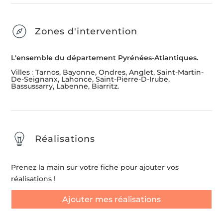
Zones d'intervention
L'ensemble du département Pyrénées-Atlantiques.
Villes
:
Tarnos, Bayonne, Ondres, Anglet, Saint-Martin-
De-Seignanx, Lahonce, Saint-Pierre-D-Irube,
Bassussarry, Labenne, Biarritz.
Réalisations
Prenez la main sur votre fiche pour ajouter vos
réalisations !
Ajouter mes réalisations