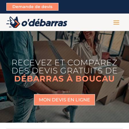
Demande de devis
RECEVEZ ET COMPAREZ
DES DEVIS GRATUITS DE
DÉBARRAS À BOUCAU
MON DEVIS EN LIGNE