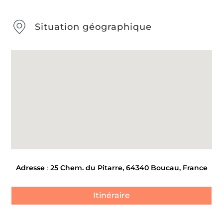
Situation géographique
Adresse
:
25 Chem. du Pitarre, 64340 Boucau, France
Itinéraire