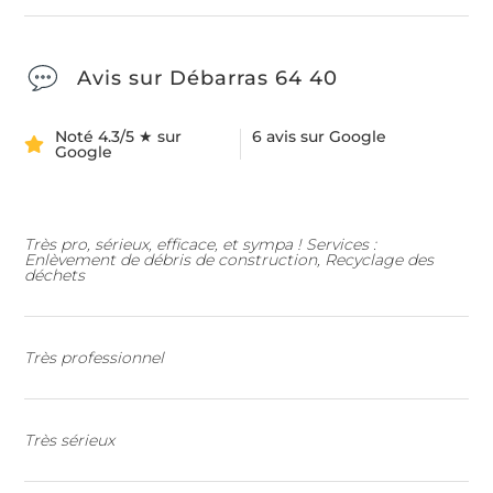
Avis sur Débarras 64 40
Noté 4.3/5 ★ sur
6 avis sur Google
Google
Très pro, sérieux, efficace, et sympa ! Services :
Enlèvement de débris de construction, Recyclage des
déchets
Très professionnel
Très sérieux