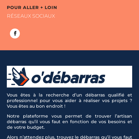
POUR ALLER + LOIN
RÉSEAUX SOCIAUX
Vous êtes à la recherche d’un débarras qualifié et
professionnel pour vous aider à réaliser vos projets ?
Vous êtes au bon endroit !
Notre plateforme vous permet de trouver l’artisan
débarras qu’il vous faut en fonction de vos besoins et
de votre budget.
Alors n’attendez plus, trouvez le débarras qu’il vous faut