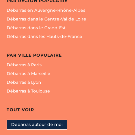
PAR RÉGION POPULAIRE
Débarras en Auvergne-Rhône-Alpes
Débarras dans le Centre-Val de Loire
Débarras dans le Grand-Est
Débarras dans les Hauts-de-France
PAR VILLE POPULAIRE
Débarras à Paris
Débarras à Marseille
Débarras à Lyon
Débarras à Toulouse
TOUT VOIR
Débarras autour de moi