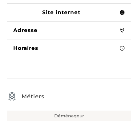
Site internet
Adresse
Horaires
Métiers
Déménageur