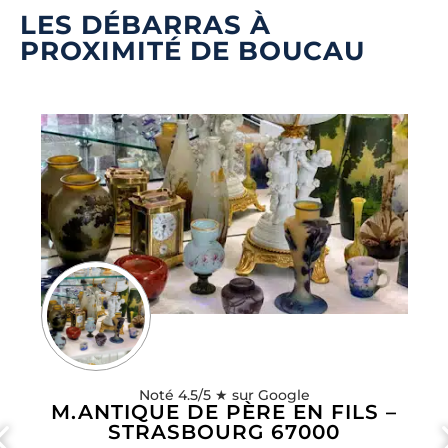
LES DÉBARRAS À
PROXIMITÉ DE BOUCAU
Noté 4.5/5 ★ sur Google
M.ANTIQUE DE PÈRE EN FILS –
STRASBOURG 67000