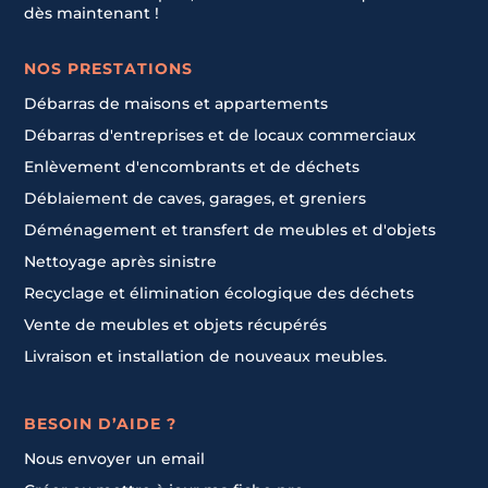
dès maintenant !
NOS PRESTATIONS
Débarras de maisons et appartements
Débarras d'entreprises et de locaux commerciaux
Enlèvement d'encombrants et de déchets
Déblaiement de caves, garages, et greniers
Déménagement et transfert de meubles et d'objets
Nettoyage après sinistre
Recyclage et élimination écologique des déchets
Vente de meubles et objets récupérés
Livraison et installation de nouveaux meubles.
BESOIN D’AIDE ?
Nous envoyer un email