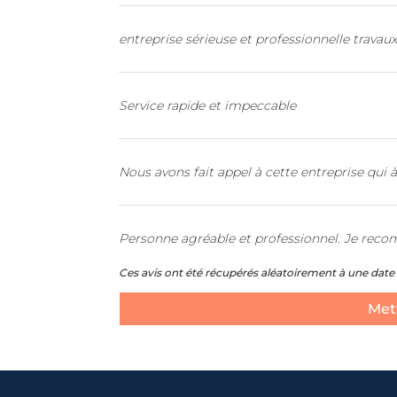
entreprise sérieuse et professionnelle travaux
Service rapide et impeccable
Nous avons fait appel à cette entreprise qui à
Personne agréable et professionnel. Je rec
Ces avis ont été récupérés aléatoirement à une date 
Mett