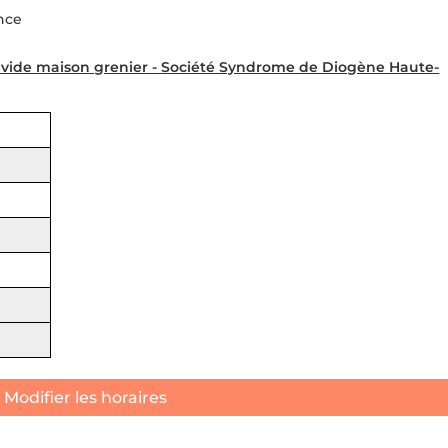
ance
 vide maison grenier - Société Syndrome de Diogène Haute-
Modifier les horaires