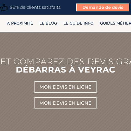
98% de clients satisfaits
Demande de devis
A PROXIMITÉ
LE BLOG
LE GUIDE INFO
GUIDES MÉTIE
ET COMPAREZ DES DEVIS GR
DÉBARRAS À VEYRAC
MON DEVIS EN LIGNE
MON DEVIS EN LIGNE