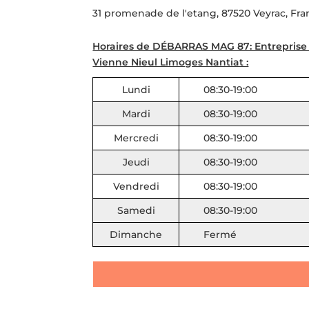
31 promenade de l'etang, 87520 Veyrac, Fr
Horaires de DÉBARRAS MAG 87: Entreprise
Vienne Nieul Limoges Nantiat :
Lundi
08:30-19:00
Mardi
08:30-19:00
Mercredi
08:30-19:00
Jeudi
08:30-19:00
Vendredi
08:30-19:00
Samedi
08:30-19:00
Dimanche
Fermé