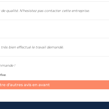
 de qualité. N'hesistez pas contacter cette entreprise.
 très bien effectué le travail demandé.
ommande !
fixe.
re d'autres avis en avant