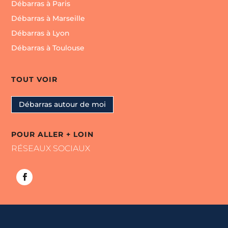
Débarras à Paris
Débarras à Marseille
Débarras à Lyon
Débarras à Toulouse
TOUT VOIR
Débarras autour de moi
POUR ALLER + LOIN
RÉSEAUX SOCIAUX