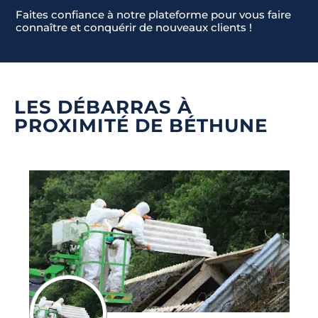
Faites confiance à notre plateforme pour vous faire
connaître et conquérir de nouveaux clients !
LES DÉBARRAS À
PROXIMITÉ DE BÉTHUNE