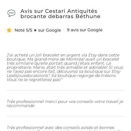
Avis sur Cestari Antiquités
brocante debarras Béthune
9 avis sur Google
Noté 5/5 ★ sur Google
J'ai acheté un joli bracelet en argent via Etsy dans cette
boutique. Ma grand-mère de Montréal avait un bracelet
très similaire qu'elle portait quand j'étais enfant. La
propriétaire, Marie, était très aimable et adorable! Si vous
ne l'avez pas encore fait, découvrez sa boutique sur Etsy
Lesbijouxdocassions". Sa boutique regorge de trésors.
Vous ne le regretterez pas!"
Très professionnel merci pour vos conseils votre travail je
recommande
Très professionnel avec des conseils avisés et bonnes