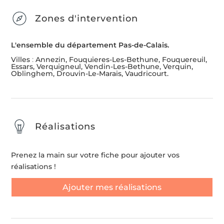
Zones d'intervention
L'ensemble du département Pas-de-Calais.
Villes
:
Annezin, Fouquieres-Les-Bethune, Fouquereuil,
Essars, Verquigneul, Vendin-Les-Bethune, Verquin,
Oblinghem, Drouvin-Le-Marais, Vaudricourt.
Réalisations
Prenez la main sur votre fiche pour ajouter vos
réalisations !
Ajouter mes réalisations