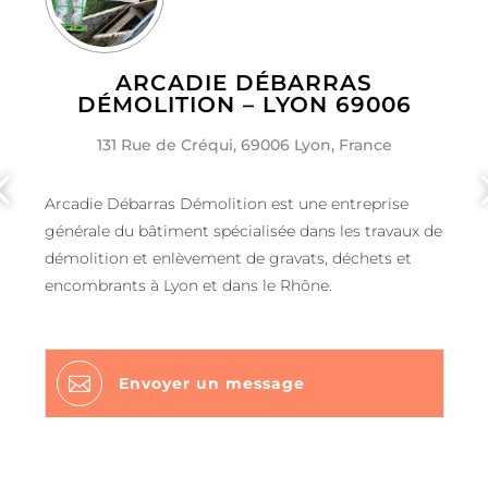
ARCADIE DÉBARRAS
DÉMOLITION – LYON 69006
131 Rue de Créqui, 69006 Lyon, France
Arcadie Débarras Démolition est une entreprise
générale du bâtiment spécialisée dans les travaux de
démolition et enlèvement de gravats, déchets et
encombrants à Lyon et dans le Rhône.

Envoyer un message