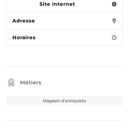
Site internet
Adresse
Horaires
Métiers
Magasin d’antiquités