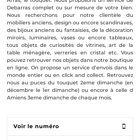
Arras, le touquet. Nous proposons un service de
Debarras complet ou sur mesure de votre bien.
Nous recherchons pour notre clientèle du
mobiliers anciens, design ou encore scandinaves,
des bijoux anciens ou fantaisies, de la décoration
miroirs, luminaires, vases ou encore tableaux,
tous objets de curiosités de vitrines, art de la
table ménagère, verreries en cristal etc. Vous
pouvez retrouver nos objets dans notre boutique
en ligne. On propose un service d’envois dans le
monde entier ou en click and collect. Retrouvez
nous au puces du touquet 2eme dimanche (en
décembre le 1er dimanche) ou encore à celle d
Amiens 3eme dimanche de chaque mois.
Voir le numéro