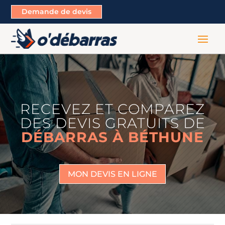
Demande de devis
RECEVEZ ET COMPAREZ
DES DEVIS GRATUITS DE
DÉBARRAS À BÉTHUNE
MON DEVIS EN LIGNE