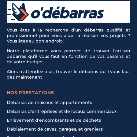
Vous êtes à la recherche d’un débarras qualifié et
professionnel pour vous aider à réaliser vos projets ?
Vous êtes au bon endroit !
Notre plateforme vous permet de trouver l’artisan
débarras qu’il vous faut en fonction de vos besoins et
de votre budget.
Alors n’attendez plus, trouvez le débarras qu’il vous faut
dès maintenant !
NOS PRESTATIONS
Débarras de maisons et appartements
Débarras d'entreprises et de locaux commerciaux
Enlèvement d'encombrants et de déchets
Déblaiement de caves, garages, et greniers