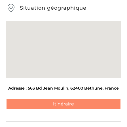
Situation géographique
Adresse
:
563 Bd Jean Moulin, 62400 Béthune, France
Itinéraire