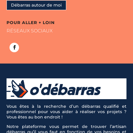
Débarras autour de moi
POUR ALLER + LOIN
RÉSEAUX SOCIAUX
Vous êtes à la recherche d’un débarras qualifié et
professionnel pour vous aider à réaliser vos projets ?
Vous êtes au bon endroit !
Notre plateforme vous permet de trouver l’artisan
débarras qu’il vous faut en fonction de vos besoins et