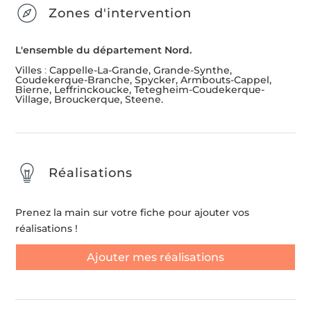
Zones d'intervention
L'ensemble du département Nord.
Villes
:
Cappelle-La-Grande, Grande-Synthe,
Coudekerque-Branche, Spycker, Armbouts-Cappel,
Bierne, Leffrinckoucke, Tetegheim-Coudekerque-
Village, Brouckerque, Steene.
Réalisations
Prenez la main sur votre fiche pour ajouter vos
réalisations !
Ajouter mes réalisations