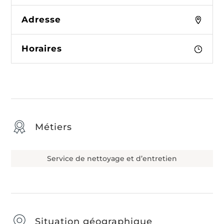
Adresse
Horaires
Métiers
Service de nettoyage et d’entretien
Situation géographique