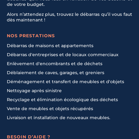
de votre budget.
Alors n’attendez plus, trouvez le débarras qu’il vous faut
dès maintenant !
NOS PRESTATIONS
Débarras de maisons et appartements
Débarras d'entreprises et de locaux commerciaux
Enlèvement d'encombrants et de déchets
Déblaiement de caves, garages, et greniers
Déménagement et transfert de meubles et d'objets
Nettoyage après sinistre
Recyclage et élimination écologique des déchets
Vente de meubles et objets récupérés
Livraison et installation de nouveaux meubles.
BESOIN D’AIDE ?