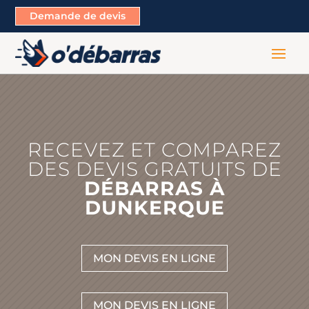
Demande de devis
RECEVEZ ET COMPAREZ
DES DEVIS GRATUITS DE
DÉBARRAS À
DUNKERQUE
MON DEVIS EN LIGNE
MON DEVIS EN LIGNE