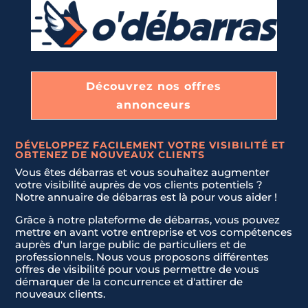
Découvrez nos offres
annonceurs
DÉVELOPPEZ FACILEMENT VOTRE VISIBILITÉ ET
OBTENEZ DE NOUVEAUX CLIENTS
Vous êtes débarras et vous souhaitez augmenter
votre visibilité auprès de vos clients potentiels ?
Notre annuaire de débarras est là pour vous aider !
Grâce à notre plateforme de débarras, vous pouvez
mettre en avant votre entreprise et vos compétences
auprès d'un large public de particuliers et de
professionnels. Nous vous proposons différentes
offres de visibilité pour vous permettre de vous
démarquer de la concurrence et d'attirer de
nouveaux clients.