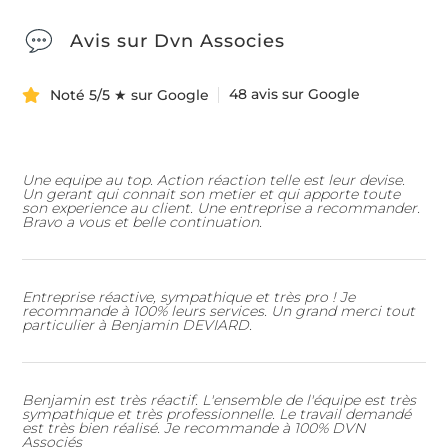
Avis sur Dvn Associes
48 avis sur Google
Noté 5/5 ★ sur Google
Une equipe au top. Action réaction telle est leur devise.
Un gerant qui connait son metier et qui apporte toute
son experience au client. Une entreprise a recommander.
Bravo a vous et belle continuation.
Entreprise réactive, sympathique et très pro ! Je
recommande à 100% leurs services. Un grand merci tout
particulier à Benjamin DEVIARD.
Benjamin est très réactif. L'ensemble de l'équipe est très
sympathique et très professionnelle. Le travail demandé
est très bien réalisé. Je recommande à 100% DVN
Associés