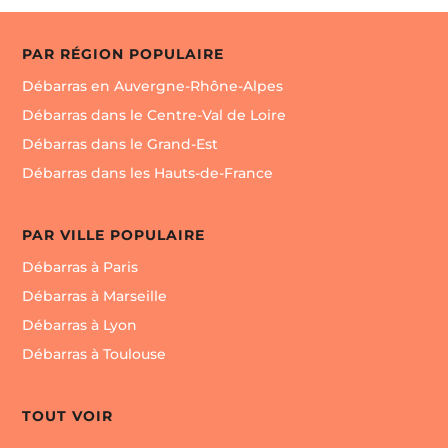
PAR RÉGION POPULAIRE
Débarras en Auvergne-Rhône-Alpes
Débarras dans le Centre-Val de Loire
Débarras dans le Grand-Est
Débarras dans les Hauts-de-France
PAR VILLE POPULAIRE
Débarras à Paris
Débarras à Marseille
Débarras à Lyon
Débarras à Toulouse
TOUT VOIR