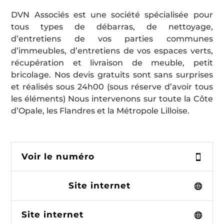
DVN Associés est une société spécialisée pour
tous types de débarras, de nettoyage,
d’entretiens de vos parties communes
d’immeubles, d’entretiens de vos espaces verts,
récupération et livraison de meuble, petit
bricolage. Nos devis gratuits sont sans surprises
et réalisés sous 24h00 (sous réserve d’avoir tous
les éléments) Nous intervenons sur toute la Côte
d’Opale, les Flandres et la Métropole Lilloise.
Voir le numéro
Site internet
Site internet