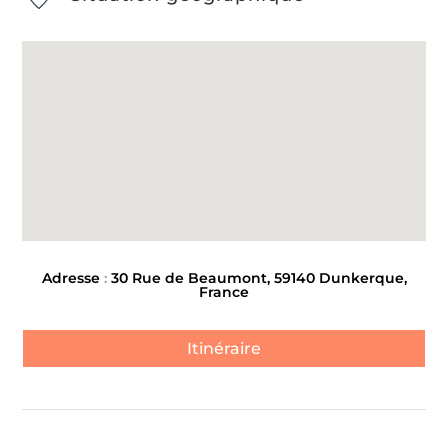
Adresse
:
30 Rue de Beaumont, 59140 Dunkerque,
France
Itinéraire