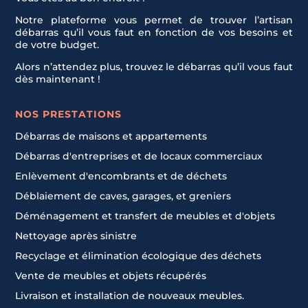
Notre plateforme vous permet de trouver l’artisan
débarras qu’il vous faut en fonction de vos besoins et
de votre budget.
Alors n’attendez plus, trouvez le débarras qu’il vous faut
dès maintenant !
NOS PRESTATIONS
Débarras de maisons et appartements
Débarras d'entreprises et de locaux commerciaux
Enlèvement d'encombrants et de déchets
Déblaiement de caves, garages, et greniers
Déménagement et transfert de meubles et d'objets
Nettoyage après sinistre
Recyclage et élimination écologique des déchets
Vente de meubles et objets récupérés
Livraison et installation de nouveaux meubles.