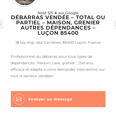
Noté 5/5 ★ sur Google
DÉBARRAS VENDÉE – TOTAL OU
PARTIEL – MAISON, GRENIER
AUTRES DÉPENDANCES –
LUÇON 85400
18 bis Imp. des Carrières, 85400 Luçon, France
Professionnel du débarras pour tous types de
dépendances : Maison, cave, grenier… (Sérieux,
efficace et adapté à votre demande) Intervention sur
tout le secteur Vendéen

Envoyer un message