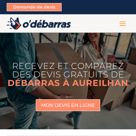
Demande de devis
RECEVEZ ET COMPAREZ
DES DEVIS GRATUITS DE
DÉBARRAS À AUREILHAN
MON DEVIS EN LIGNE