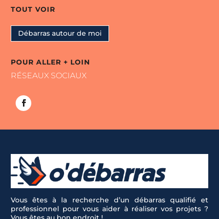
TOUT VOIR
Débarras autour de moi
POUR ALLER + LOIN
RÉSEAUX SOCIAUX
Vous êtes à la recherche d’un débarras qualifié et
professionnel pour vous aider à réaliser vos projets ?
Vous êtes au bon endroit !