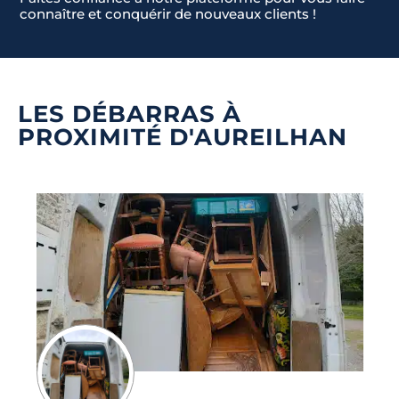
connaître et conquérir de nouveaux clients !
LES DÉBARRAS À
PROXIMITÉ D'AUREILHAN