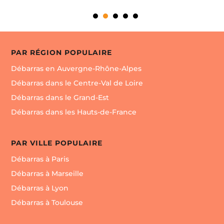
PAR RÉGION POPULAIRE
Débarras en Auvergne-Rhône-Alpes
Débarras dans le Centre-Val de Loire
Débarras dans le Grand-Est
Débarras dans les Hauts-de-France
PAR VILLE POPULAIRE
Débarras à Paris
Débarras à Marseille
Débarras à Lyon
Débarras à Toulouse