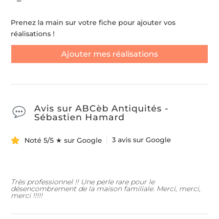
Prenez la main sur votre fiche pour ajouter vos
réalisations !
Ajouter mes réalisations
Avis sur ABCèb Antiquités -
Sébastien Hamard
3 avis sur Google
Noté 5/5 ★ sur Google
Très professionnel !! Une perle rare pour le
désencombrement de la maison familiale. Merci, merci,
merci !!!!!