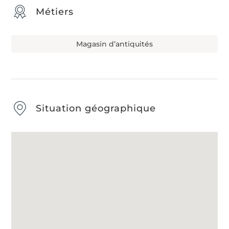
Métiers
Magasin d’antiquités
Situation géographique