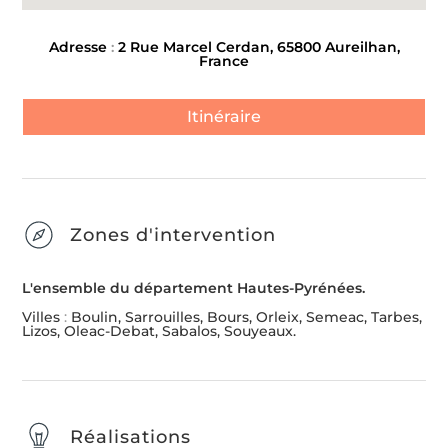
Adresse
:
2 Rue Marcel Cerdan, 65800 Aureilhan,
France
Itinéraire
Zones d'intervention
L'ensemble du département Hautes-Pyrénées.
Villes
:
Boulin, Sarrouilles, Bours, Orleix, Semeac, Tarbes,
Lizos, Oleac-Debat, Sabalos, Souyeaux.
Réalisations