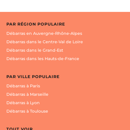
PAR RÉGION POPULAIRE
Débarras en Auvergne-Rhône-Alpes
Débarras dans le Centre-Val de Loire
Débarras dans le Grand-Est
Débarras dans les Hauts-de-France
PAR VILLE POPULAIRE
Débarras à Paris
Débarras à Marseille
Débarras à Lyon
Débarras à Toulouse
TOUT VOIR