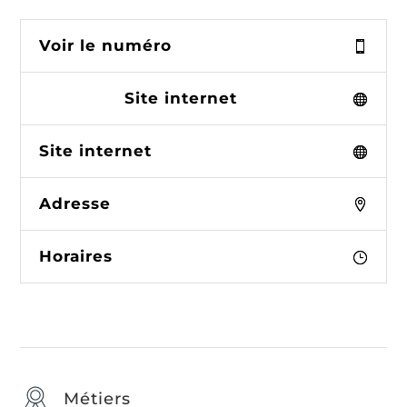
Voir le numéro
Site internet
Site internet
Adresse
Horaires
Métiers