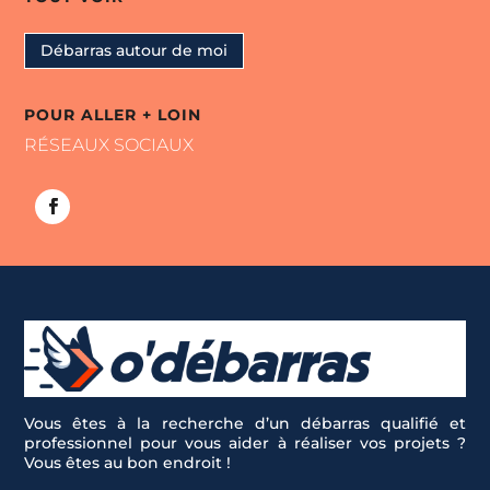
Débarras autour de moi
POUR ALLER + LOIN
RÉSEAUX SOCIAUX
Vous êtes à la recherche d’un débarras qualifié et
professionnel pour vous aider à réaliser vos projets ?
Vous êtes au bon endroit !