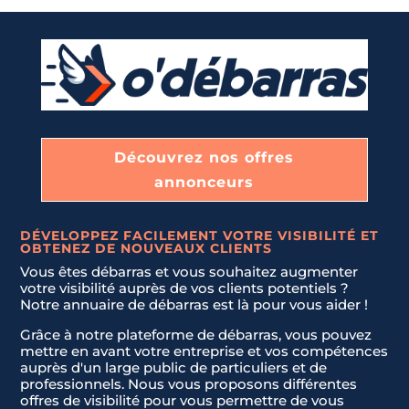
Découvrez nos offres
annonceurs
DÉVELOPPEZ FACILEMENT VOTRE VISIBILITÉ ET
OBTENEZ DE NOUVEAUX CLIENTS
Vous êtes débarras et vous souhaitez augmenter
votre visibilité auprès de vos clients potentiels ?
Notre annuaire de débarras est là pour vous aider !
Grâce à notre plateforme de débarras, vous pouvez
mettre en avant votre entreprise et vos compétences
auprès d'un large public de particuliers et de
professionnels. Nous vous proposons différentes
offres de visibilité pour vous permettre de vous