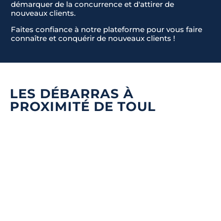
démarquer de la concurrence et d'attirer de
nouveaux clients.
Faites confiance à notre plateforme pour vous faire
connaître et conquérir de nouveaux clients !
LES DÉBARRAS À
PROXIMITÉ DE TOUL