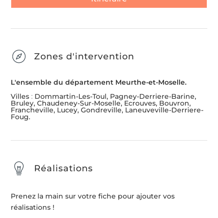
Zones d'intervention
L'ensemble du département Meurthe-et-Moselle.
Villes
:
Dommartin-Les-Toul, Pagney-Derriere-Barine,
Bruley, Chaudeney-Sur-Moselle, Ecrouves, Bouvron,
Francheville, Lucey, Gondreville, Laneuveville-Derriere-
Foug.
Réalisations
Prenez la main sur votre fiche pour ajouter vos
réalisations !