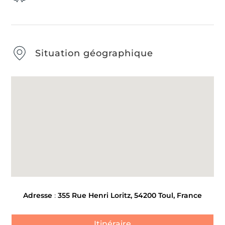
Situation géographique
Adresse
:
355 Rue Henri Loritz, 54200 Toul, France
Itinéraire