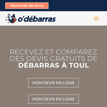
Demande de devis
RECEVEZ ET COMPAREZ
DES DEVIS GRATUITS DE
DÉBARRAS À TOUL
MON DEVIS EN LIGNE
MON DEVIS EN LIGNE