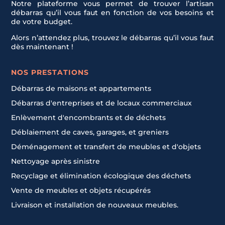
Notre plateforme vous permet de trouver l’artisan
débarras qu’il vous faut en fonction de vos besoins et
de votre budget.
Alors n’attendez plus, trouvez le débarras qu’il vous faut
dès maintenant !
NOS PRESTATIONS
Débarras de maisons et appartements
Débarras d'entreprises et de locaux commerciaux
Enlèvement d'encombrants et de déchets
Déblaiement de caves, garages, et greniers
Déménagement et transfert de meubles et d'objets
Nettoyage après sinistre
Recyclage et élimination écologique des déchets
Vente de meubles et objets récupérés
Livraison et installation de nouveaux meubles.