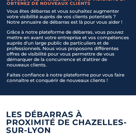
OBTENEZ DE NOUVEAUX CLIENTS
Vous êtes débarras et vous souhaitez augmenter
votre visibilité auprès de vos clients potentiels ?
Notre annuaire de débarras est là pour vous aider !
Grâce à notre plateforme de débarras, vous pouvez
mettre en avant votre entreprise et vos compétences
auprès d'un large public de particuliers et de
professionnels. Nous vous proposons différentes
offres de visibilité pour vous permettre de vous
démarquer de la concurrence et d'attirer de
nouveaux clients.
Faites confiance à notre plateforme pour vous faire
connaître et conquérir de nouveaux clients !
LES DÉBARRAS À
PROXIMITÉ DE CHAZELLES-
SUR-LYON