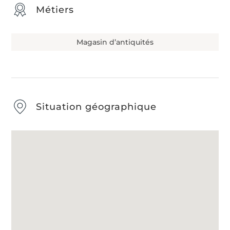
Métiers
Magasin d’antiquités
Situation géographique