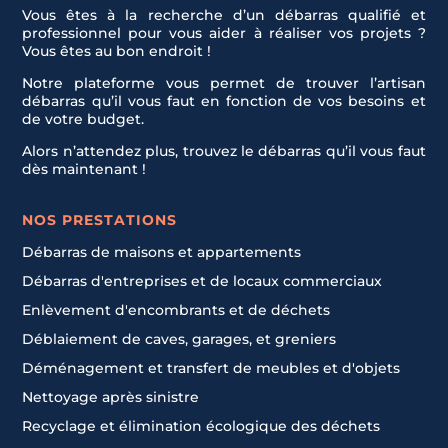
Vous êtes à la recherche d’un débarras qualifié et
professionnel pour vous aider à réaliser vos projets ?
Vous êtes au bon endroit !
Notre plateforme vous permet de trouver l’artisan
débarras qu’il vous faut en fonction de vos besoins et
de votre budget.
Alors n’attendez plus, trouvez le débarras qu’il vous faut
dès maintenant !
NOS PRESTATIONS
Débarras de maisons et appartements
Débarras d'entreprises et de locaux commerciaux
Enlèvement d'encombrants et de déchets
Déblaiement de caves, garages, et greniers
Déménagement et transfert de meubles et d'objets
Nettoyage après sinistre
Recyclage et élimination écologique des déchets