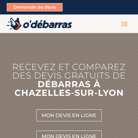
Demande de devis
RECEVEZ ET COMPAREZ
DES DEVIS GRATUITS DE
DÉBARRAS À
CHAZELLES-SUR-LYON
MON DEVIS EN LIGNE
MON DEVIS EN LIGNE