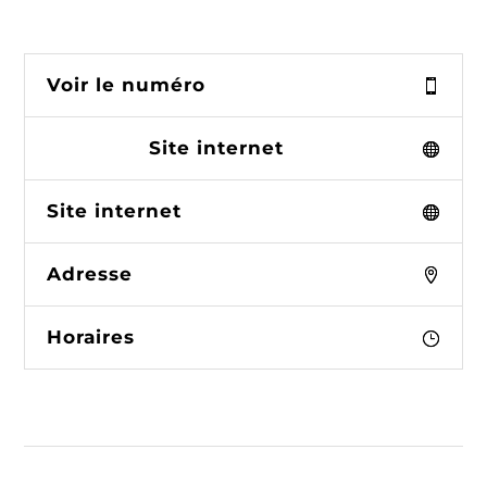
Voir le numéro
Site internet
Site internet
Adresse
Horaires