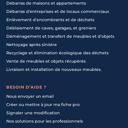
Débarras de maisons et appartements
Débarras d'entreprises et de locaux commerciaux
Enlèvement d'encombrants et de déchets
Déblaiement de caves, garages, et greniers
Déménagement et transfert de meubles et d'objets
Nettoyage après sinistre
Recyclage et élimination écologique des déchets
Vente de meubles et objets récupérés
Livraison et installation de nouveaux meubles.
BESOIN D’AIDE ?
Nous envoyer un email
Créer ou mettre à jour ma fiche pro
Signaler une modification
Nos solutions pour les professionnels