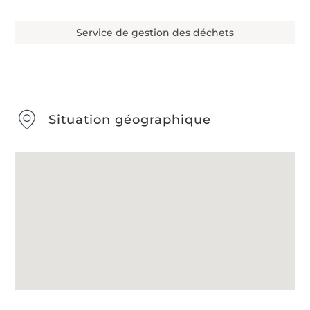
Service de gestion des déchets
Situation géographique