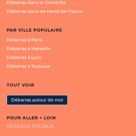
Débarras dans le Grand-Est
Débarras dans les Hauts-de-France
PAR VILLE POPULAIRE
Débarras à Paris
Débarras à Marseille
Débarras à Lyon
Débarras à Toulouse
TOUT VOIR
Débarras autour de moi
POUR ALLER + LOIN
RÉSEAUX SOCIAUX