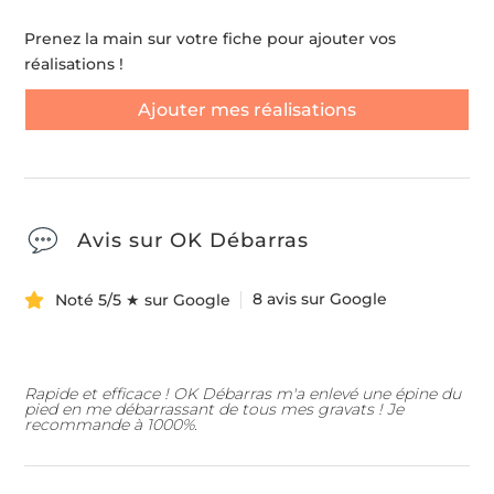
Prenez la main sur votre fiche pour ajouter vos
réalisations !
Ajouter mes réalisations
Avis sur OK Débarras
8 avis sur Google
Noté 5/5 ★ sur Google
Rapide et efficace ! OK Débarras m'a enlevé une épine du
pied en me débarrassant de tous mes gravats ! Je
recommande à 1000%.