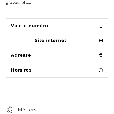
gravas, etc…
Voir le numéro
Site internet
Adresse
Horaires
Métiers