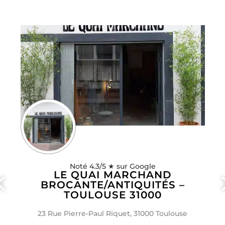
Noté 4.3/5 ★ sur Google
LE QUAI MARCHAND
BROCANTE/ANTIQUITÉS –
TOULOUSE 31000
23 Rue Pierre-Paul Riquet, 31000 Toulouse