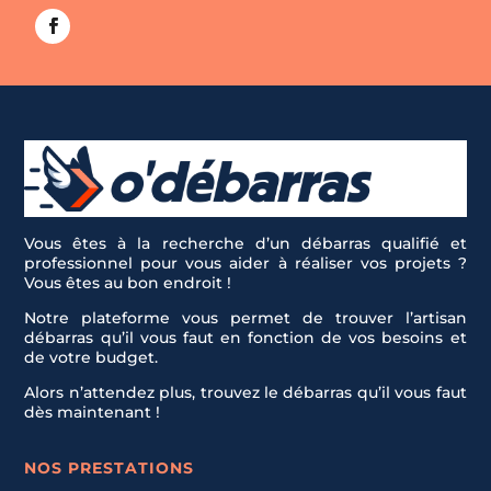
Vous êtes à la recherche d’un débarras qualifié et
professionnel pour vous aider à réaliser vos projets ?
Vous êtes au bon endroit !
Notre plateforme vous permet de trouver l’artisan
débarras qu’il vous faut en fonction de vos besoins et
de votre budget.
Alors n’attendez plus, trouvez le débarras qu’il vous faut
dès maintenant !
NOS PRESTATIONS