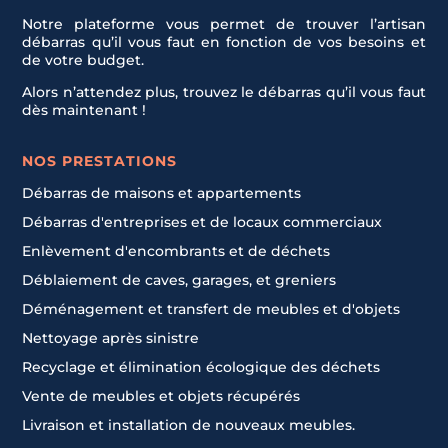
Notre plateforme vous permet de trouver l’artisan
débarras qu’il vous faut en fonction de vos besoins et
de votre budget.
Alors n’attendez plus, trouvez le débarras qu’il vous faut
dès maintenant !
NOS PRESTATIONS
Débarras de maisons et appartements
Débarras d'entreprises et de locaux commerciaux
Enlèvement d'encombrants et de déchets
Déblaiement de caves, garages, et greniers
Déménagement et transfert de meubles et d'objets
Nettoyage après sinistre
Recyclage et élimination écologique des déchets
Vente de meubles et objets récupérés
Livraison et installation de nouveaux meubles.