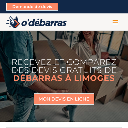
Demande de devis
RECEVEZ ET COMPAREZ
DES DEVIS GRATUITS DE
DÉBARRAS À LIMOGES
MON DEVIS EN LIGNE