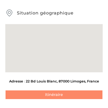
Situation géographique
Adresse
:
22 Bd Louis Blanc, 87000 Limoges, France
Itinéraire