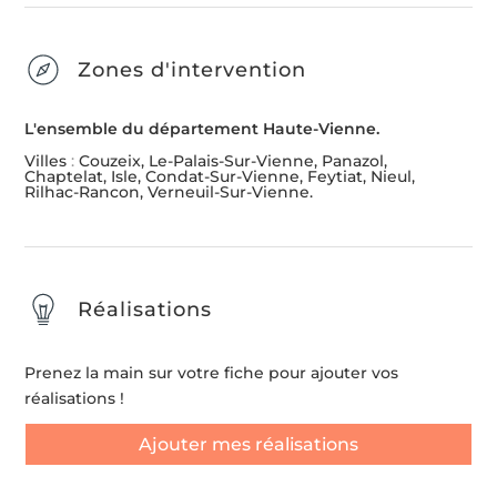
Zones d'intervention
L'ensemble du département Haute-Vienne.
Villes
:
Couzeix, Le-Palais-Sur-Vienne, Panazol,
Chaptelat, Isle, Condat-Sur-Vienne, Feytiat, Nieul,
Rilhac-Rancon, Verneuil-Sur-Vienne.
Réalisations
Prenez la main sur votre fiche pour ajouter vos
réalisations !
Ajouter mes réalisations