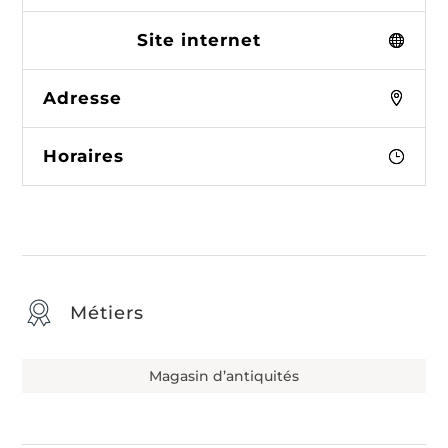
Site internet
Adresse
Horaires
Métiers
Magasin d’antiquités