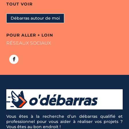
TOUT VOIR
Débarras autour de moi
POUR ALLER + LOIN
RÉSEAUX SOCIAUX
Vous êtes à la recherche d’un débarras qualifié et
professionnel pour vous aider à réaliser vos projets ?
Vous êtes au bon endroit !