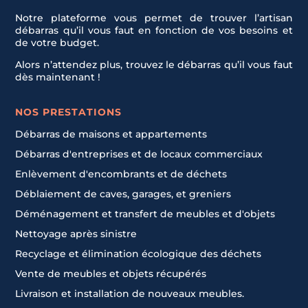
Notre plateforme vous permet de trouver l’artisan
débarras qu’il vous faut en fonction de vos besoins et
de votre budget.
Alors n’attendez plus, trouvez le débarras qu’il vous faut
dès maintenant !
NOS PRESTATIONS
Débarras de maisons et appartements
Débarras d'entreprises et de locaux commerciaux
Enlèvement d'encombrants et de déchets
Déblaiement de caves, garages, et greniers
Déménagement et transfert de meubles et d'objets
Nettoyage après sinistre
Recyclage et élimination écologique des déchets
Vente de meubles et objets récupérés
Livraison et installation de nouveaux meubles.