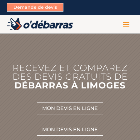
Demande de devis
RECEVEZ ET COMPAREZ
DES DEVIS GRATUITS DE
DÉBARRAS À LIMOGES
MON DEVIS EN LIGNE
MON DEVIS EN LIGNE