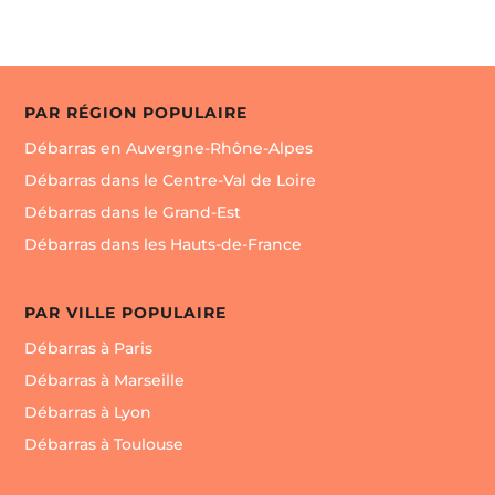
PAR RÉGION POPULAIRE
Débarras en Auvergne-Rhône-Alpes
Débarras dans le Centre-Val de Loire
Débarras dans le Grand-Est
Débarras dans les Hauts-de-France
PAR VILLE POPULAIRE
Débarras à Paris
Débarras à Marseille
Débarras à Lyon
Débarras à Toulouse