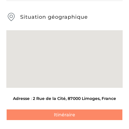
Situation géographique
Adresse
:
2 Rue de la Cité, 87000 Limoges, France
Itinéraire