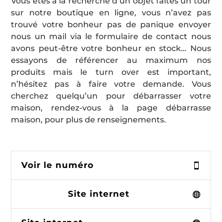
Vous êtes à la recherche d’un objet faites un tour
sur notre boutique en ligne, vous n’avez pas
trouvé votre bonheur pas de panique envoyer
nous un mail via le formulaire de contact nous
avons peut-être votre bonheur en stock… Nous
essayons de référencer au maximum nos
produits mais le turn over est important,
n’hésitez pas à faire votre demande. Vous
cherchez quelqu’un pour débarrasser votre
maison, rendez-vous à la page débarrasse
maison, pour plus de renseignements.
Voir le numéro
Site internet