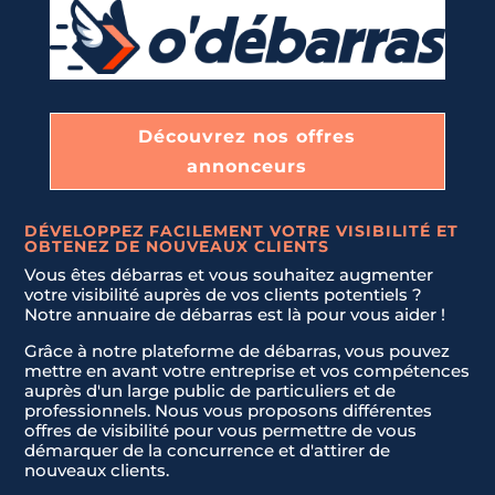
Découvrez nos offres
annonceurs
DÉVELOPPEZ FACILEMENT VOTRE VISIBILITÉ ET
OBTENEZ DE NOUVEAUX CLIENTS
Vous êtes débarras et vous souhaitez augmenter
votre visibilité auprès de vos clients potentiels ?
Notre annuaire de débarras est là pour vous aider !
Grâce à notre plateforme de débarras, vous pouvez
mettre en avant votre entreprise et vos compétences
auprès d'un large public de particuliers et de
professionnels. Nous vous proposons différentes
offres de visibilité pour vous permettre de vous
démarquer de la concurrence et d'attirer de
nouveaux clients.