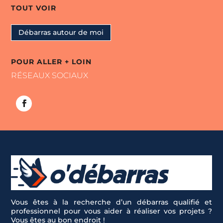
TOUT VOIR
Débarras autour de moi
POUR ALLER + LOIN
RÉSEAUX SOCIAUX
Vous êtes à la recherche d’un débarras qualifié et
professionnel pour vous aider à réaliser vos projets ?
Vous êtes au bon endroit !