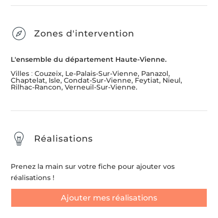
Zones d'intervention
L'ensemble du département Haute-Vienne.
Villes
:
Couzeix, Le-Palais-Sur-Vienne, Panazol,
Chaptelat, Isle, Condat-Sur-Vienne, Feytiat, Nieul,
Rilhac-Rancon, Verneuil-Sur-Vienne.
Réalisations
Prenez la main sur votre fiche pour ajouter vos
réalisations !
Ajouter mes réalisations