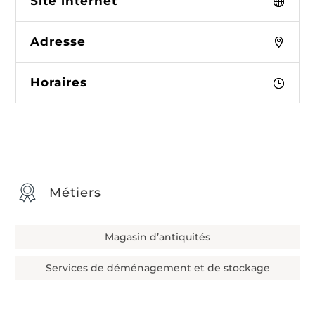
Site internet
Adresse
Horaires
Métiers
Magasin d’antiquités
Services de déménagement et de stockage