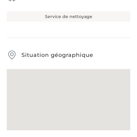
Service de nettoyage
Situation géographique