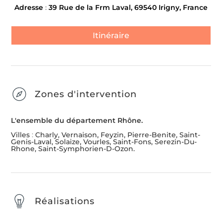
Adresse
:
39 Rue de la Frm Laval, 69540 Irigny, France
Itinéraire
Zones d'intervention
L'ensemble du département Rhône.
Villes
:
Charly, Vernaison, Feyzin, Pierre-Benite, Saint-
Genis-Laval, Solaize, Vourles, Saint-Fons, Serezin-Du-
Rhone, Saint-Symphorien-D-Ozon.
Réalisations