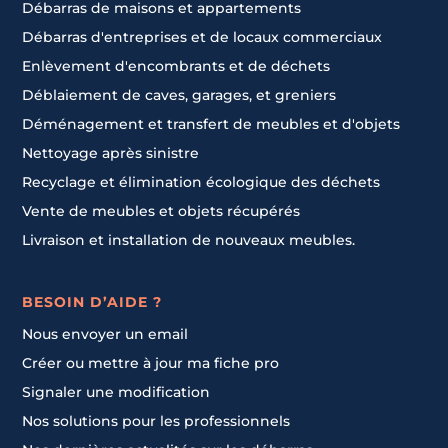
Débarras de maisons et appartements
Débarras d'entreprises et de locaux commerciaux
Enlèvement d'encombrants et de déchets
Déblaiement de caves, garages, et greniers
Déménagement et transfert de meubles et d'objets
Nettoyage après sinistre
Recyclage et élimination écologique des déchets
Vente de meubles et objets récupérés
Livraison et installation de nouveaux meubles.
BESOIN D’AIDE ?
Nous envoyer un email
Créer ou mettre à jour ma fiche pro
Signaler une modification
Nos solutions pour les professionnels