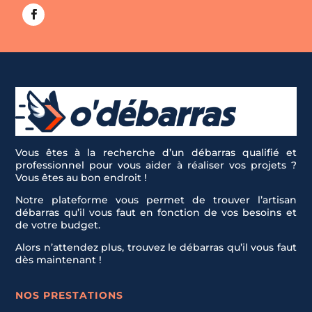
Vous êtes à la recherche d’un débarras qualifié et
professionnel pour vous aider à réaliser vos projets ?
Vous êtes au bon endroit !
Notre plateforme vous permet de trouver l’artisan
débarras qu’il vous faut en fonction de vos besoins et
de votre budget.
Alors n’attendez plus, trouvez le débarras qu’il vous faut
dès maintenant !
NOS PRESTATIONS