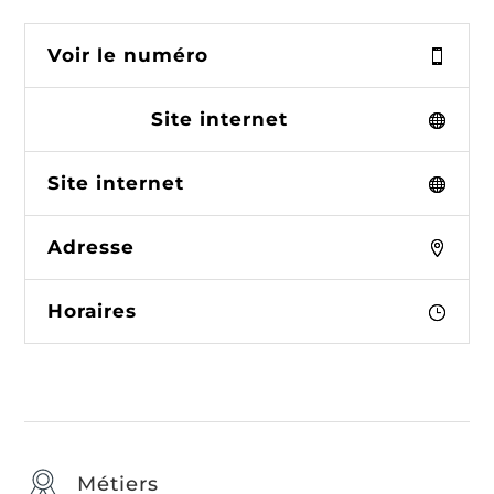
Voir le numéro
Site internet
Site internet
Adresse
Horaires
Métiers