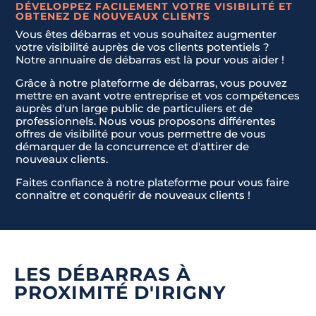
DÉVELOPPEZ FACILEMENT VOTRE VISIBILITÉ ET
OBTENEZ DE NOUVEAUX CLIENTS
Vous êtes débarras et vous souhaitez augmenter
votre visibilité auprès de vos clients potentiels ?
Notre annuaire de débarras est là pour vous aider !
Grâce à notre plateforme de débarras, vous pouvez
mettre en avant votre entreprise et vos compétences
auprès d'un large public de particuliers et de
professionnels. Nous vous proposons différentes
offres de visibilité pour vous permettre de vous
démarquer de la concurrence et d'attirer de
nouveaux clients.
Faites confiance à notre plateforme pour vous faire
connaître et conquérir de nouveaux clients !
LES DÉBARRAS À
PROXIMITÉ D'IRIGNY