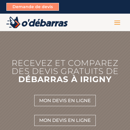
Demande de devis
RECEVEZ ET COMPAREZ
DES DEVIS GRATUITS DE
DÉBARRAS À IRIGNY
MON DEVIS EN LIGNE
MON DEVIS EN LIGNE