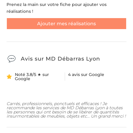
Prenez la main sur votre fiche pour ajouter vos
réalisations !
Ajouter mes réalisations
Avis sur MD Débarras Lyon
Noté 3.8/5 ★ sur
4 avis sur Google
Google
Carrés, professionnels, ponctuels et efficaces ! Je
recommande les services de MD Débarras Lyon à toutes
les personnes qui ont besoin de se libérer de quantités
insurmontables de meubles, objets etc... Un grand merci !