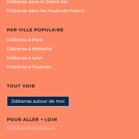
Débarras dans le Grand-Est
Débarras dans les Hauts-de-France
PAR VILLE POPULAIRE
Débarras à Paris
Débarras à Marseille
Débarras à Lyon
Débarras à Toulouse
TOUT VOIR
Débarras autour de moi
POUR ALLER + LOIN
RÉSEAUX SOCIAUX