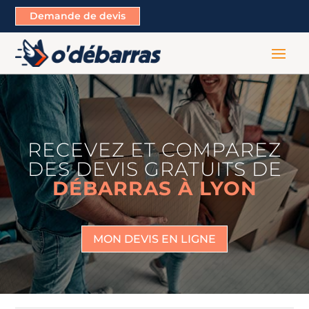
Demande de devis
RECEVEZ ET COMPAREZ
DES DEVIS GRATUITS DE
DÉBARRAS À LYON
MON DEVIS EN LIGNE