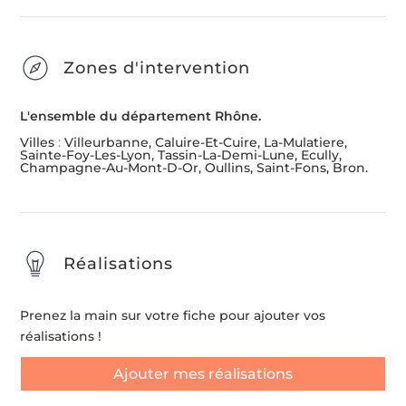
Zones d'intervention
L'ensemble du département Rhône.
Villes
:
Villeurbanne, Caluire-Et-Cuire, La-Mulatiere,
Sainte-Foy-Les-Lyon, Tassin-La-Demi-Lune, Ecully,
Champagne-Au-Mont-D-Or, Oullins, Saint-Fons, Bron.
Réalisations
Prenez la main sur votre fiche pour ajouter vos
réalisations !
Ajouter mes réalisations