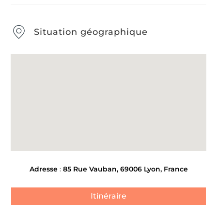
Situation géographique
Adresse
:
85 Rue Vauban, 69006 Lyon, France
Itinéraire