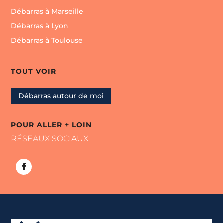
Débarras à Marseille
Débarras à Lyon
Débarras à Toulouse
TOUT VOIR
Débarras autour de moi
POUR ALLER + LOIN
RÉSEAUX SOCIAUX