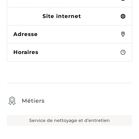
Site internet
Adresse
Horaires
Métiers
Service de nettoyage et d’entretien