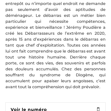
entrepôt ou n’importe quel endroit ne demande
pas seulement d’avoir des aptitudes de
déménageur. Le débarras est un métier bien
particulier qui nécessite compétences,
expérience et bienveillance ! Jérémy Poudière a
créé les Débarrasseurs de l’extrême en 2020,
après 15 ans d’expériences dans le débarras en
tant que chef d’exploitation. Toutes ces années
lui ont fait comprendre que le débarras est avant
tout une histoire humaine. Derrière chaque
porte, ce sont des vies, des souvenirs et parfois
des douleurs accumulés. Chez des personnes
souffrant du syndrome de Diogène, qui
accumulent pour apaiser leurs angoisses, c’est
avant tout la compréhension qui doit prévaloir.
Voir le numéro