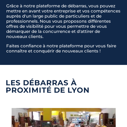
Grâce à notre plateforme de débarras, vous pouvez
mettre en avant votre entreprise et vos compétences
auprès d'un large public de particuliers et de
professionnels. Nous vous proposons différentes
offres de visibilité pour vous permettre de vous
démarquer de la concurrence et d'attirer de
nouveaux clients.
Faites confiance à notre plateforme pour vous faire
connaître et conquérir de nouveaux clients !
LES DÉBARRAS À
PROXIMITÉ DE LYON