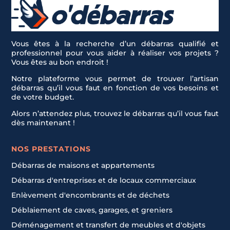
Vous êtes à la recherche d’un débarras qualifié et
professionnel pour vous aider à réaliser vos projets ?
Vous êtes au bon endroit !
Notre plateforme vous permet de trouver l’artisan
débarras qu’il vous faut en fonction de vos besoins et
de votre budget.
Alors n’attendez plus, trouvez le débarras qu’il vous faut
dès maintenant !
NOS PRESTATIONS
Débarras de maisons et appartements
Débarras d'entreprises et de locaux commerciaux
Enlèvement d'encombrants et de déchets
Déblaiement de caves, garages, et greniers
Déménagement et transfert de meubles et d'objets