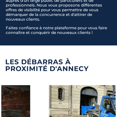
auprès d'un large public de particuliers et de
professionnels. Nous vous proposons différentes
offres de visibilité pour vous permettre de vous
démarquer de la concurrence et d'attirer de
nouveaux clients.
Faites confiance à notre plateforme pour vous faire
connaître et conquérir de nouveaux clients !
LES DÉBARRAS À
PROXIMITÉ D'ANNECY