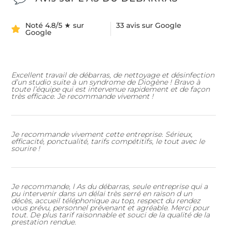
Noté 4.8/5 ★ sur
33 avis sur Google
Google
Excellent travail de débarras, de nettoyage et désinfection
d’un studio suite à un syndrome de Diogène ! Bravo à
toute l’équipe qui est intervenue rapidement et de façon
très efficace. Je recommande vivement !
Je recommande vivement cette entreprise. Sérieux,
efficacité, ponctualité, tarifs compétitifs, le tout avec le
sourire !
Je recommande, l As du débarras, seule entreprise qui a
pu intervenir dans un délai très serré en raison d un
décès, accueil téléphonique au top, respect du rendez
vous prévu, personnel prévenant et agréable. Merci pour
tout. De plus tarif raisonnable et souci de la qualité de la
prestation rendue.