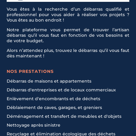
Vous êtes à la recherche d’un débarras qualifié et
professionnel pour vous aider à réaliser vos projets ?
Vous êtes au bon endroit !
Notre plateforme vous permet de trouver l’artisan
débarras qu’il vous faut en fonction de vos besoins et
de votre budget.
Alors n’attendez plus, trouvez le débarras qu’il vous faut
dès maintenant !
NOS PRESTATIONS
Débarras de maisons et appartements
Débarras d'entreprises et de locaux commerciaux
Enlèvement d'encombrants et de déchets
Déblaiement de caves, garages, et greniers
Déménagement et transfert de meubles et d'objets
Nettoyage après sinistre
Recyclage et élimination écologique des déchets