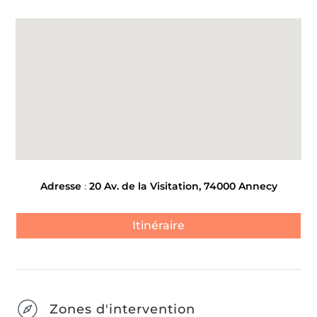
Adresse
:
20 Av. de la Visitation, 74000 Annecy
Itinéraire
Zones d'intervention