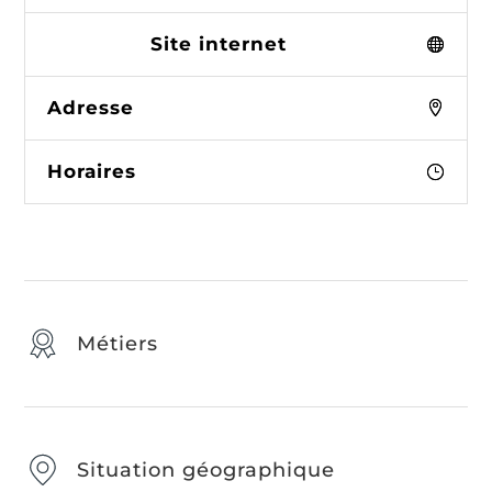
Site internet
Adresse
Horaires
Métiers
Situation géographique