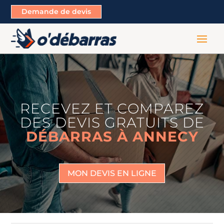
Demande de devis
RECEVEZ ET COMPAREZ
DES DEVIS GRATUITS DE
DÉBARRAS À ANNECY
MON DEVIS EN LIGNE