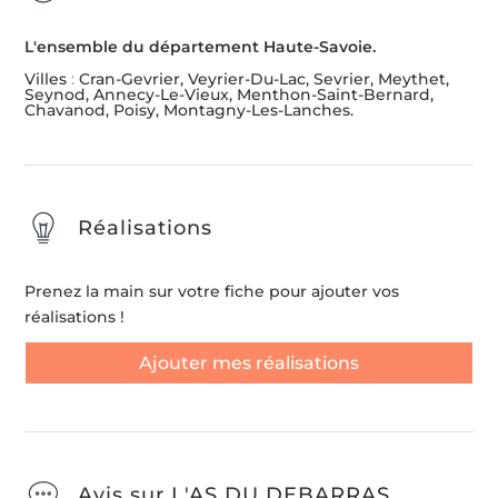
L'ensemble du département Haute-Savoie.
Villes
:
Cran-Gevrier, Veyrier-Du-Lac, Sevrier, Meythet,
Seynod, Annecy-Le-Vieux, Menthon-Saint-Bernard,
Chavanod, Poisy, Montagny-Les-Lanches.
Réalisations
Prenez la main sur votre fiche pour ajouter vos
réalisations !
Ajouter mes réalisations
Avis sur L'AS DU DEBARRAS