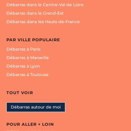
Débarras dans le Centre-Val de Loire
Débarras dans le Grand-Est
Débarras dans les Hauts-de-France
PAR VILLE POPULAIRE
Débarras à Paris
Débarras à Marseille
Débarras à Lyon
Débarras à Toulouse
TOUT VOIR
Débarras autour de moi
POUR ALLER + LOIN