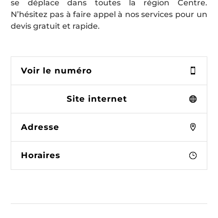
se déplace dans toutes la région Centre.
N’hésitez pas à faire appel à nos services pour un
devis gratuit et rapide.
Voir le numéro
Site internet
Adresse
Horaires