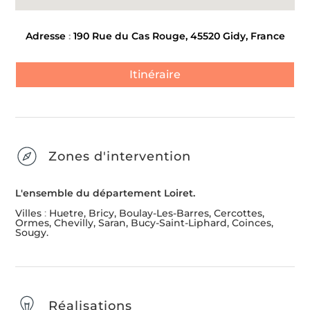
Adresse
:
190 Rue du Cas Rouge, 45520 Gidy, France
Itinéraire
Zones d'intervention
L'ensemble du département Loiret.
Villes
:
Huetre, Bricy, Boulay-Les-Barres, Cercottes,
Ormes, Chevilly, Saran, Bucy-Saint-Liphard, Coinces,
Sougy.
Réalisations