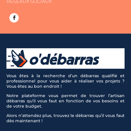
RÉSEAUX SOCIAUX
Vous êtes à la recherche d’un débarras qualifié et
professionnel pour vous aider à réaliser vos projets ?
Vous êtes au bon endroit !
Notre plateforme vous permet de trouver l’artisan
débarras qu’il vous faut en fonction de vos besoins et
de votre budget.
Alors n’attendez plus, trouvez le débarras qu’il vous faut
dès maintenant !