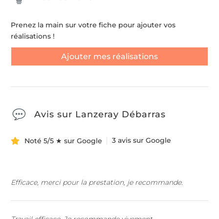
Prenez la main sur votre fiche pour ajouter vos
réalisations !
Ajouter mes réalisations
Avis sur Lanzeray Débarras
3 avis sur Google
Noté 5/5 ★ sur Google
Efficace, merci pour la prestation, je recommande.