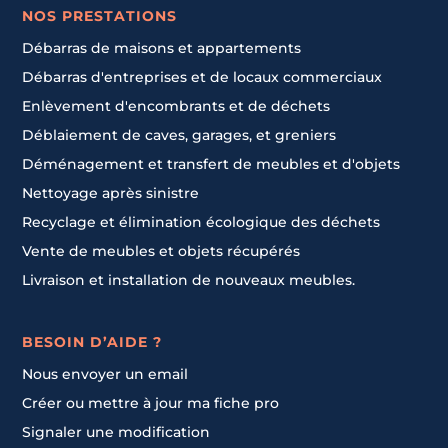
NOS PRESTATIONS
Débarras de maisons et appartements
Débarras d'entreprises et de locaux commerciaux
Enlèvement d'encombrants et de déchets
Déblaiement de caves, garages, et greniers
Déménagement et transfert de meubles et d'objets
Nettoyage après sinistre
Recyclage et élimination écologique des déchets
Vente de meubles et objets récupérés
Livraison et installation de nouveaux meubles.
BESOIN D’AIDE ?
Nous envoyer un email
Créer ou mettre à jour ma fiche pro
Signaler une modification