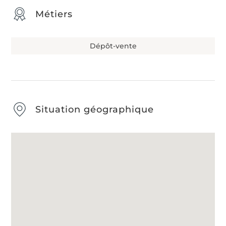
Métiers
Dépôt-vente
Situation géographique