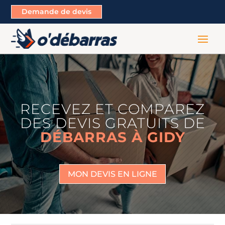
Demande de devis
RECEVEZ ET COMPAREZ
DES DEVIS GRATUITS DE
DÉBARRAS À GIDY
MON DEVIS EN LIGNE