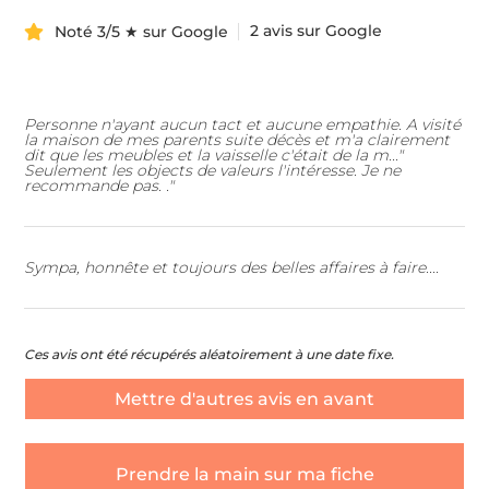
2 avis sur Google
Noté 3/5 ★ sur Google
Personne n'ayant aucun tact et aucune empathie. A visité
la maison de mes parents suite décès et m'a clairement
dit que les meubles et la vaisselle c'était de la m..."
Seulement les objects de valeurs l'intéresse. Je ne
recommande pas. ."
Sympa, honnête et toujours des belles affaires à faire....
Ces avis ont été récupérés aléatoirement à une date fixe.
Mettre d'autres avis en avant
Prendre la main sur ma fiche