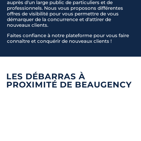
auprès d'un large public de particuliers et de
professionnels. Nous vous proposons différentes
offres de visibilité pour vous permettre de vous
démarquer de la concurrence et d'attirer de
nouveaux clients.
Faites confiance à notre plateforme pour vous faire
connaître et conquérir de nouveaux clients !
LES DÉBARRAS À
PROXIMITÉ DE BEAUGENCY