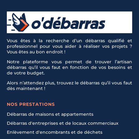
Vous êtes à la recherche d’un débarras qualifié et
professionnel pour vous aider à réaliser vos projets ?
Vous êtes au bon endroit !
Notre plateforme vous permet de trouver l’artisan
débarras qu’il vous faut en fonction de vos besoins et
de votre budget.
Alors n’attendez plus, trouvez le débarras qu’il vous faut
dès maintenant !
NOS PRESTATIONS
Débarras de maisons et appartements
Débarras d'entreprises et de locaux commerciaux
Enlèvement d'encombrants et de déchets