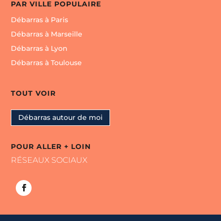
PAR VILLE POPULAIRE
Débarras à Paris
Débarras à Marseille
Débarras à Lyon
Débarras à Toulouse
TOUT VOIR
Débarras autour de moi
POUR ALLER + LOIN
RÉSEAUX SOCIAUX