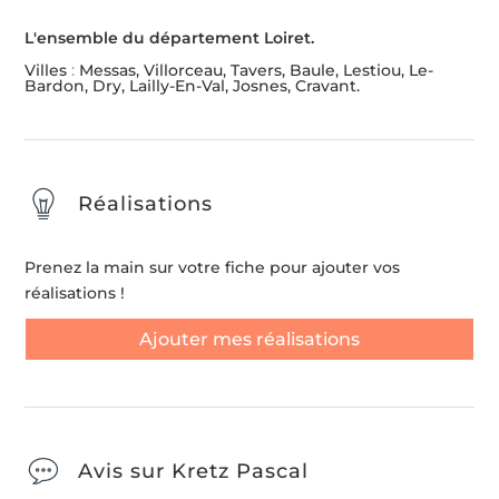
L'ensemble du département Loiret.
Villes
:
Messas, Villorceau, Tavers, Baule, Lestiou, Le-
Bardon, Dry, Lailly-En-Val, Josnes, Cravant.
Réalisations
Prenez la main sur votre fiche pour ajouter vos
réalisations !
Ajouter mes réalisations
Avis sur Kretz Pascal