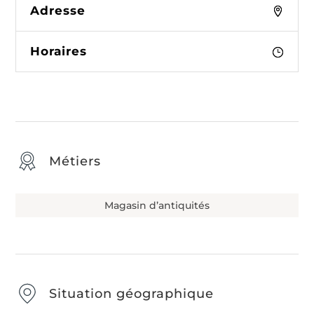
Adresse
Horaires
Métiers
Magasin d’antiquités
Situation géographique