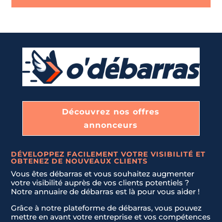
Découvrez nos offres
annonceurs
DÉVELOPPEZ FACILEMENT VOTRE VISIBILITÉ ET
OBTENEZ DE NOUVEAUX CLIENTS
Vous êtes débarras et vous souhaitez augmenter
votre visibilité auprès de vos clients potentiels ?
Notre annuaire de débarras est là pour vous aider !
Grâce à notre plateforme de débarras, vous pouvez
mettre en avant votre entreprise et vos compétences