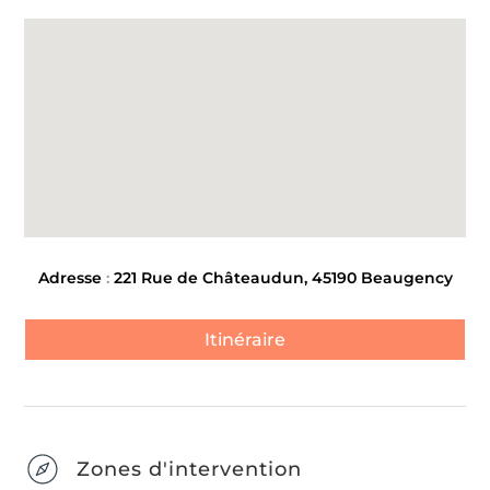
Adresse
:
221 Rue de Châteaudun, 45190 Beaugency
Itinéraire
Zones d'intervention