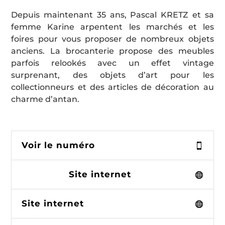
Depuis maintenant 35 ans, Pascal KRETZ et sa
femme Karine arpentent les marchés et les
foires pour vous proposer de nombreux objets
anciens. La brocanterie propose des meubles
parfois relookés avec un effet vintage
surprenant, des objets d’art pour les
collectionneurs et des articles de décoration au
charme d’antan.
Voir le numéro
Site internet
Site internet