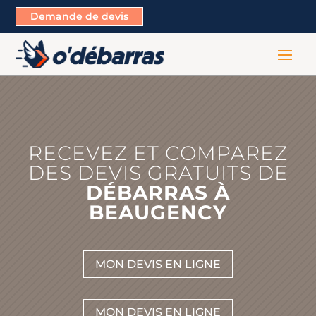
Demande de devis
RECEVEZ ET COMPAREZ
DES DEVIS GRATUITS DE
DÉBARRAS À
BEAUGENCY
MON DEVIS EN LIGNE
MON DEVIS EN LIGNE