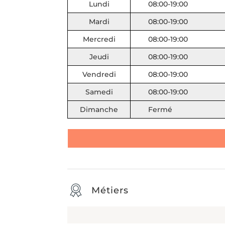
Lundi
08:00-19:00
Mardi
08:00-19:00
Mercredi
08:00-19:00
Jeudi
08:00-19:00
Vendredi
08:00-19:00
Samedi
08:00-19:00
Dimanche
Fermé
Métiers