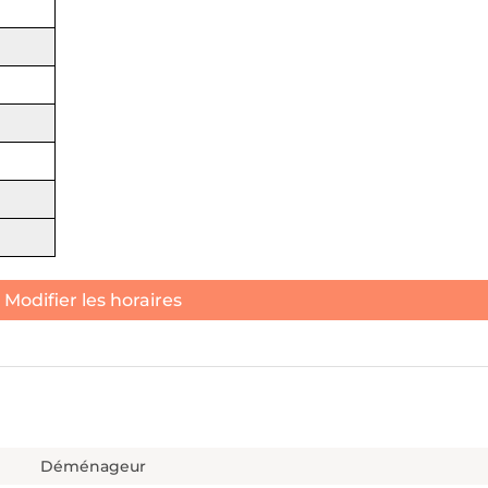
Modifier les horaires
Déménageur