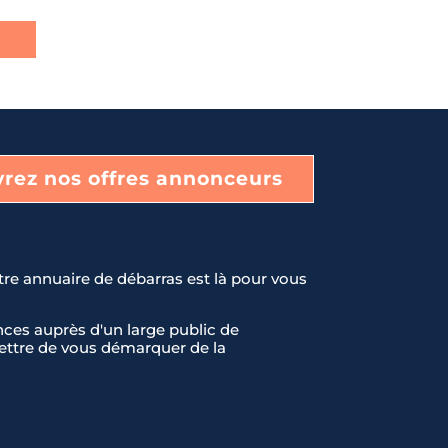
rez nos offres annonceurs
tre annuaire de débarras est là pour vous
ces auprès d'un large public de
rmettre de vous démarquer de la