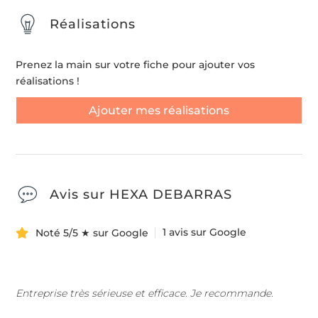
Réalisations
Prenez la main sur votre fiche pour ajouter vos
réalisations !
Ajouter mes réalisations
Avis sur HEXA DEBARRAS
1 avis sur Google
Noté 5/5 ★ sur Google
Entreprise très sérieuse et efficace. Je recommande.