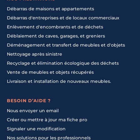
Débarras de maisons et appartements
Débarras d'entreprises et de locaux commerciaux
Enlèvement d'encombrants et de déchets
Déblaiement de caves, garages, et greniers
Déménagement et transfert de meubles et d'objets
Nettoyage après sinistre
Recyclage et élimination écologique des déchets
Vente de meubles et objets récupérés
Livraison et installation de nouveaux meubles.
BESOIN D’AIDE ?
Nous envoyer un email
Créer ou mettre à jour ma fiche pro
Signaler une modification
Nos solutions pour les professionnels