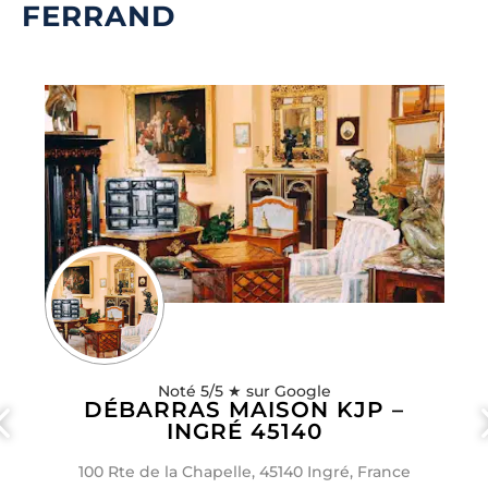
FERRAND
Noté 5/5 ★ sur Google
DÉBARRAS MAISON KJP –
INGRÉ 45140
100 Rte de la Chapelle, 45140 Ingré, France