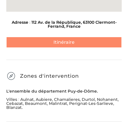
Adresse
:
112 Av. de la République, 63100 Clermont-
Ferrand, France
Itinéraire
Zones d'intervention
L'ensemble du département Puy-de-Dôme.
Villes
:
Aulnat, Aubiere, Chamalieres, Durtol, Nohanent,
Cebazat, Beaumont, Malintrat, Perignat-Les-Sarlieve,
Blanzat.