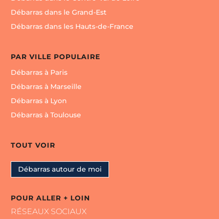
Débarras dans le Grand-Est
Débarras dans les Hauts-de-France
PAR VILLE POPULAIRE
Débarras à Paris
Débarras à Marseille
Débarras à Lyon
Débarras à Toulouse
TOUT VOIR
Débarras autour de moi
POUR ALLER + LOIN
RÉSEAUX SOCIAUX