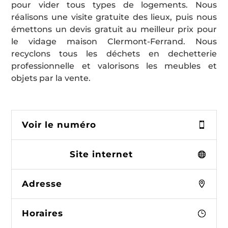
pour vider tous types de logements. Nous
réalisons une visite gratuite des lieux, puis nous
émettons un devis gratuit au meilleur prix pour
le vidage maison Clermont-Ferrand. Nous
recyclons tous les déchets en dechetterie
professionnelle et valorisons les meubles et
objets par la vente.
Voir le numéro
Site internet
Adresse
Horaires