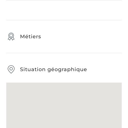
Métiers
Situation géographique