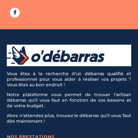
Vous êtes à la recherche d’un débarras qualifié et
professionnel pour vous aider à réaliser vos projets ?
Vous êtes au bon endroit !
Notre plateforme vous permet de trouver l’artisan
débarras qu’il vous faut en fonction de vos besoins et
de votre budget.
Alors n’attendez plus, trouvez le débarras qu’il vous faut
dès maintenant !
NOS PRESTATIONS