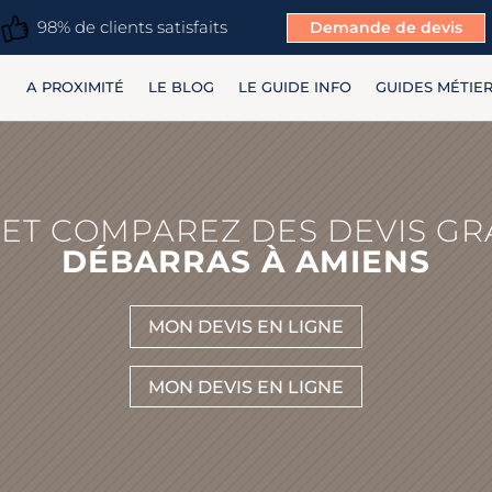
98% de clients satisfaits
Demande de devis
A PROXIMITÉ
LE BLOG
LE GUIDE INFO
GUIDES MÉTIE
ET COMPAREZ DES DEVIS GR
DÉBARRAS À AMIENS
MON DEVIS EN LIGNE
MON DEVIS EN LIGNE