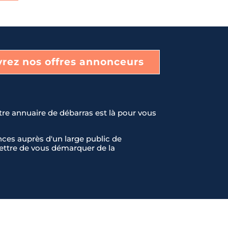
rez nos offres annonceurs
tre annuaire de débarras est là pour vous
ces auprès d'un large public de
rmettre de vous démarquer de la