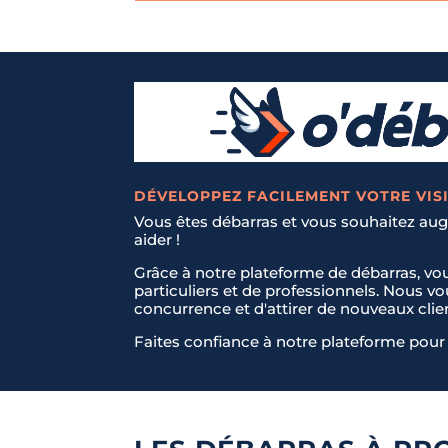
DÉVELOPPEZ FACILEMENT VOTRE VISI
Vous êtes débarras et vous souhaitez augm
aider !
Grâce à notre plateforme de débarras, vo
particuliers et de professionnels. Nous v
concurrence et d'attirer de nouveaux clie
Faites confiance à notre plateforme pour 