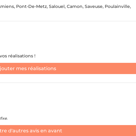
Amiens, Pont-De-Metz, Salouel, Camon, Saveuse, Poulainville,
os réalisations !
jouter mes réalisations
fixe.
re d'autres avis en avant