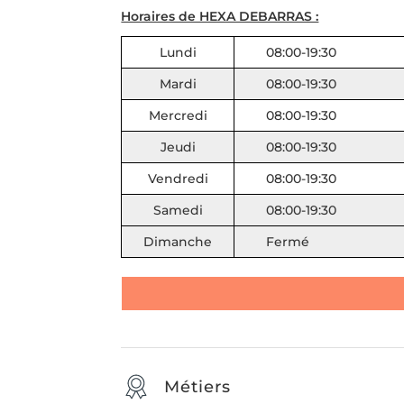
Horaires de HEXA DEBARRAS :
Lundi
08:00-19:30
Mardi
08:00-19:30
Mercredi
08:00-19:30
Jeudi
08:00-19:30
Vendredi
08:00-19:30
Samedi
08:00-19:30
Dimanche
Fermé
Métiers