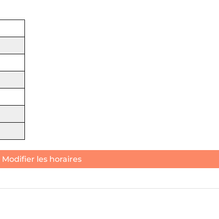
Modifier les horaires