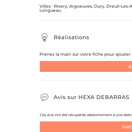
Villes
:
Rivery, Argoeuves, Dury, Dreuil-Les-
Longueau.
Réalisations
Prenez la main sur votre fiche pour ajouter v
A
Avis sur HEXA DEBARRAS
Ces avis ont été récupérés aléatoirement à une date 
Mett