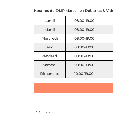
Horaires de DMP Marseille : Débarras & Vi
Lundi
08:00-19:00
Mardi
08:00-19:00
Mercredi
08:00-19:00
Jeudi
08:00-19:00
Vendredi
08:00-19:00
Samedi
08:00-19:00
Dimanche
10:00-19:00