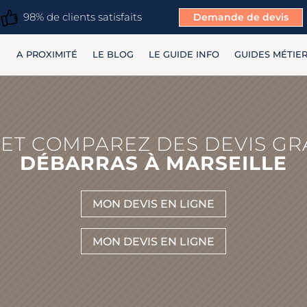
98% de clients satisfaits
Demande de devis
A PROXIMITÉ
LE BLOG
LE GUIDE INFO
GUIDES MÉTIE
ET COMPAREZ DES DEVIS GR
DÉBARRAS À MARSEILLE
MON DEVIS EN LIGNE
MON DEVIS EN LIGNE