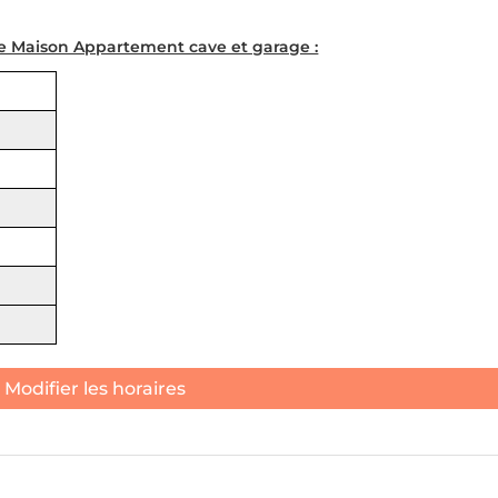
de Maison Appartement cave et garage :
Modifier les horaires