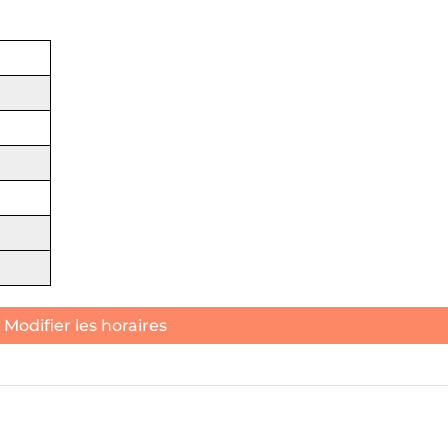
Modifier les horaires