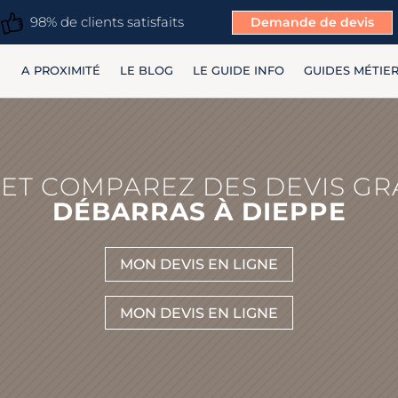
98% de clients satisfaits
Demande de devis
A PROXIMITÉ
LE BLOG
LE GUIDE INFO
GUIDES MÉTIE
ET COMPAREZ DES DEVIS GR
DÉBARRAS À DIEPPE
MON DEVIS EN LIGNE
MON DEVIS EN LIGNE