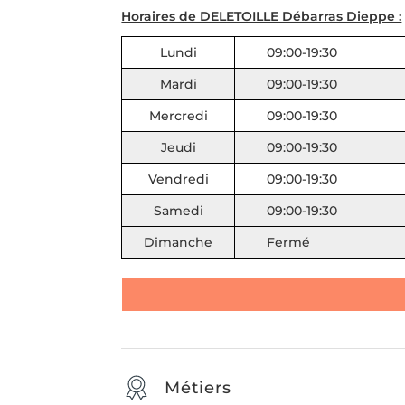
Horaires de DELETOILLE Débarras Dieppe :
Lundi
09:00-19:30
Mardi
09:00-19:30
Mercredi
09:00-19:30
Jeudi
09:00-19:30
Vendredi
09:00-19:30
Samedi
09:00-19:30
Dimanche
Fermé
Métiers