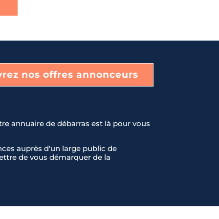
rez nos offres annonceurs
tre annuaire de débarras est là pour vous
ces auprès d'un large public de
rmettre de vous démarquer de la