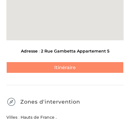
Adresse
:
2 Rue Gambetta Appartement 5
Itinéraire
Zones d'intervention
Villes
:
Hauts de France .