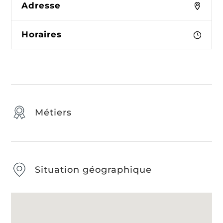
Adresse
Horaires
Métiers
Situation géographique