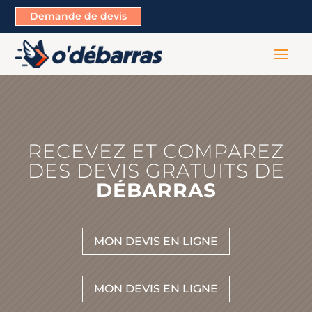
Demande de devis
RECEVEZ ET COMPAREZ
DES DEVIS GRATUITS DE
DÉBARRAS
MON DEVIS EN LIGNE
MON DEVIS EN LIGNE