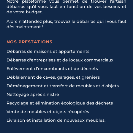
Notre plateforme vous permet de trouver l’artisan
débarras qu’il vous faut en fonction de vos besoins et
de votre budget.
Alors n’attendez plus, trouvez le débarras qu’il vous faut
dès maintenant !
NOS PRESTATIONS
Débarras de maisons et appartements
Débarras d'entreprises et de locaux commerciaux
Enlèvement d'encombrants et de déchets
Déblaiement de caves, garages, et greniers
Déménagement et transfert de meubles et d'objets
Nettoyage après sinistre
Recyclage et élimination écologique des déchets
Vente de meubles et objets récupérés
Livraison et installation de nouveaux meubles.