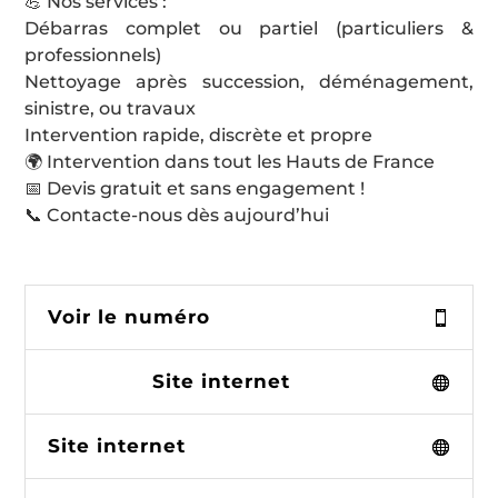
💪 Nos services :
Débarras complet ou partiel (particuliers &
professionnels)
Nettoyage après succession, déménagement,
sinistre, ou travaux
Intervention rapide, discrète et propre
🌍 Intervention dans tout les Hauts de France
📅 Devis gratuit et sans engagement !
📞 Contacte-nous dès aujourd’hui
Voir le numéro
Site internet
Site internet