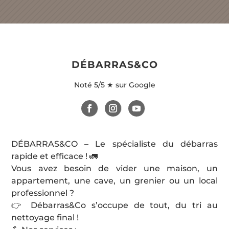
DÉBARRAS&CO
Noté
5/5 ★ sur Google
DÉBARRAS&CO – Le spécialiste du débarras
rapide et efficace ! 🚛
Vous avez besoin de vider une maison, un
appartement, une cave, un grenier ou un local
professionnel ?
👉 Débarras&Co s’occupe de tout, du tri au
nettoyage final !