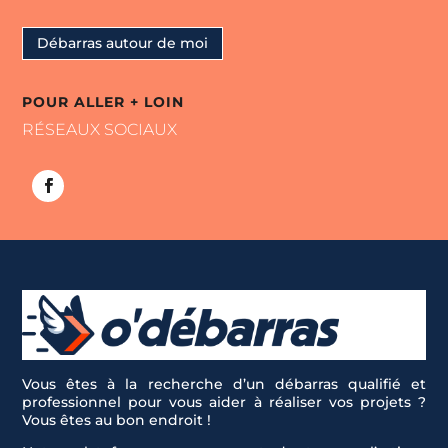
Débarras autour de moi
POUR ALLER + LOIN
RÉSEAUX SOCIAUX
Vous êtes à la recherche d’un débarras qualifié et
professionnel pour vous aider à réaliser vos projets ?
Vous êtes au bon endroit !