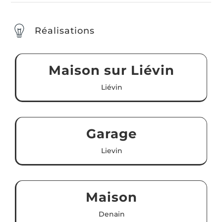
Réalisations
Maison sur Liévin
Liévin
Garage
Lievin
Maison
Denain