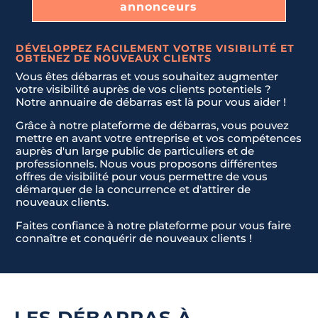
annonceurs
DÉVELOPPEZ FACILEMENT VOTRE VISIBILITÉ ET
OBTENEZ DE NOUVEAUX CLIENTS
Vous êtes débarras et vous souhaitez augmenter
votre visibilité auprès de vos clients potentiels ?
Notre annuaire de débarras est là pour vous aider !
Grâce à notre plateforme de débarras, vous pouvez
mettre en avant votre entreprise et vos compétences
auprès d'un large public de particuliers et de
professionnels. Nous vous proposons différentes
offres de visibilité pour vous permettre de vous
démarquer de la concurrence et d'attirer de
nouveaux clients.
Faites confiance à notre plateforme pour vous faire
connaître et conquérir de nouveaux clients !
LES DÉBARRAS À