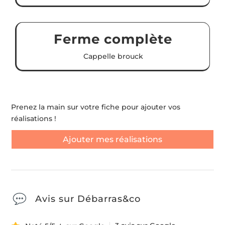
Ferme complète
Cappelle brouck
Prenez la main sur votre fiche pour ajouter vos
réalisations !
Ajouter mes réalisations
Avis sur Débarras&co