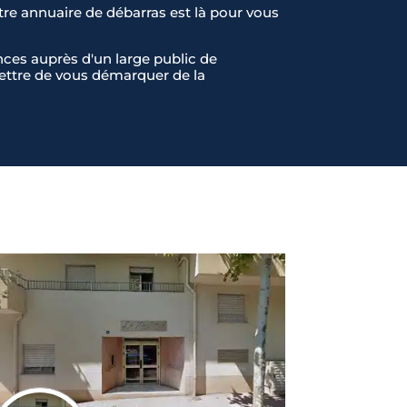
tre annuaire de débarras est là pour vous
ces auprès d'un large public de
rmettre de vous démarquer de la