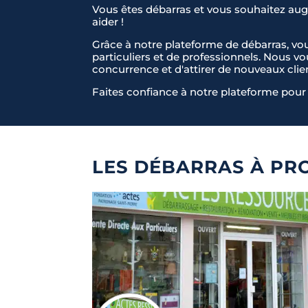
Vous êtes débarras et vous souhaitez augm
aider !
Grâce à notre plateforme de débarras, vo
particuliers et de professionnels. Nous v
concurrence et d'attirer de nouveaux clie
Faites confiance à notre plateforme pour 
LES DÉBARRAS À PR