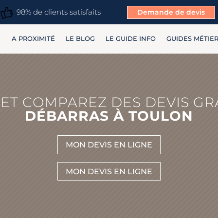
98% de clients satisfaits
Demande de devis
A PROXIMITÉ
LE BLOG
LE GUIDE INFO
GUIDES MÉTIE
ET COMPAREZ DES DEVIS GR
DÉBARRAS À TOULON
MON DEVIS EN LIGNE
MON DEVIS EN LIGNE