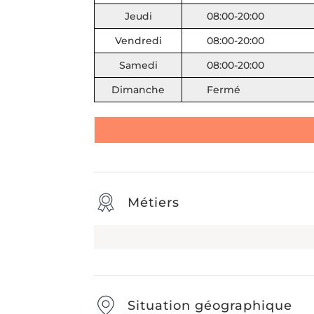
Jeudi
08:00-20:00
Vendredi
08:00-20:00
Samedi
08:00-20:00
Dimanche
Fermé
Métiers
Situation géographique