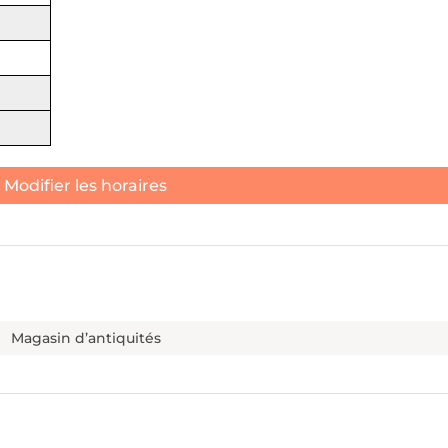
Modifier les horaires
Magasin d’antiquités