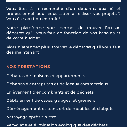
Vous êtes à la recherche d’un débarras qualifié et
professionnel pour vous aider à réaliser vos projets ?
Vous êtes au bon endroit !
Notre plateforme vous permet de trouver l’artisan
débarras qu’il vous faut en fonction de vos besoins et
de votre budget.
Alors n’attendez plus, trouvez le débarras qu’il vous faut
dès maintenant !
NOS PRESTATIONS
Débarras de maisons et appartements
Débarras d'entreprises et de locaux commerciaux
Enlèvement d'encombrants et de déchets
Déblaiement de caves, garages, et greniers
Déménagement et transfert de meubles et d'objets
Nettoyage après sinistre
Recyclage et élimination écologique des déchets