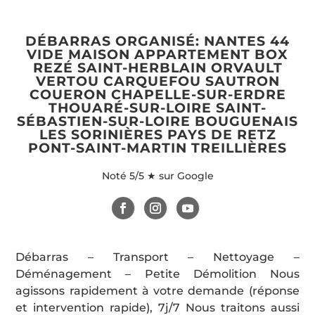
DÉBARRAS ORGANISÉ: NANTES 44
VIDE MAISON APPARTEMENT BOX
REZÉ SAINT-HERBLAIN ORVAULT
VERTOU CARQUEFOU SAUTRON
COUERON CHAPELLE-SUR-ERDRE
THOUARÉ-SUR-LOIRE SAINT-
SÉBASTIEN-SUR-LOIRE BOUGUENAIS
LES SORINIÈRES PAYS DE RETZ
PONT-SAINT-MARTIN TREILLIÈRES
Noté
5/5 ★ sur Google
Débarras – Transport – Nettoyage –
Déménagement – Petite Démolition Nous
agissons rapidement à votre demande (réponse
et intervention rapide), 7j/7 Nous traitons aussi