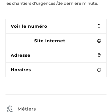
les chantiers d’urgences /de dernière minute.
Voir le numéro
Site internet
Adresse
Horaires
Métiers