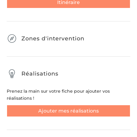
Itinéraire
Zones d'intervention
Réalisations
Prenez la main sur votre fiche pour ajouter vos
réalisations !
Ajouter mes réalisations