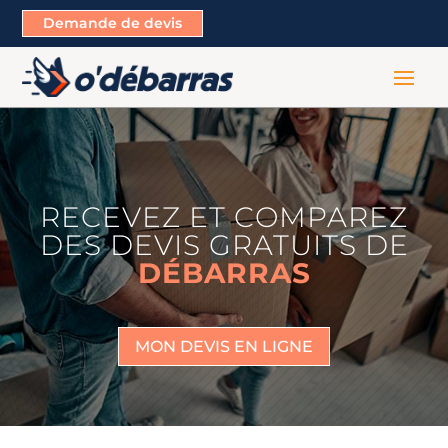
Demande de devis
RECEVEZ ET COMPAREZ
DES DEVIS GRATUITS DE
DÉBARRAS
MON DEVIS EN LIGNE