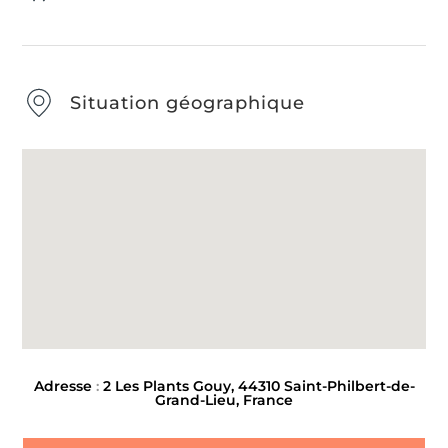
Situation géographique
Adresse
:
2 Les Plants Gouy, 44310 Saint-Philbert-de-
Grand-Lieu, France