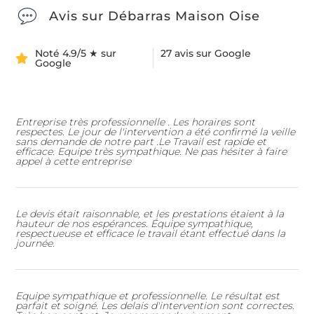
Avis sur Débarras Maison Oise
Noté 4.9/5 ★ sur
27 avis sur Google
Google
Entreprise très professionnelle . Les horaires sont
respectes. Le jour de l'intervention a été confirmé la veille
sans demande de notre part .Le Travail est rapide et
efficace. Equipe très sympathique. Ne pas hésiter à faire
appel à cette entreprise
Le devis était raisonnable, et les prestations étaient à la
hauteur de nos espérances. Équipe sympathique,
respectueuse et efficace le travail étant effectué dans la
journée.
Equipe sympathique et professionnelle. Le résultat est
parfait et soigné. Les delais d'intervention sont correctes.