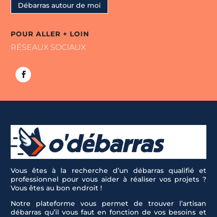
Débarras autour de moi
POUR ALLER + LOIN
RÉSEAUX SOCIAUX
Vous êtes à la recherche d’un débarras qualifié et
professionnel pour vous aider à réaliser vos projets ?
Vous êtes au bon endroit !
Notre plateforme vous permet de trouver l’artisan
débarras qu’il vous faut en fonction de vos besoins et