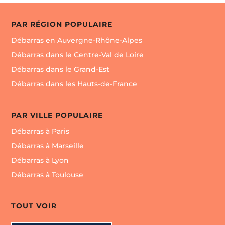
PAR RÉGION POPULAIRE
Débarras en Auvergne-Rhône-Alpes
Débarras dans le Centre-Val de Loire
Débarras dans le Grand-Est
Débarras dans les Hauts-de-France
PAR VILLE POPULAIRE
Débarras à Paris
Débarras à Marseille
Débarras à Lyon
Débarras à Toulouse
TOUT VOIR