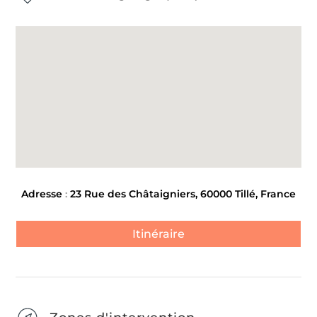
Adresse
:
23 Rue des Châtaigniers, 60000 Tillé, France
Itinéraire