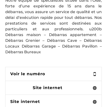
Notre équipe de spécialistes située dans l’Oise,
forte d’une expérience de 15 ans dans le
débarras, vous assure un service de qualité et un
délai d’exécution rapide pour tout débarras. Nos
prestations de services sont destinées aux
particuliers et aux professionnels. u200b
Débarras maison – Débarras appartement –
Débarras Grenier – Débarras Cave – Débarras
Locaux Débarras Garage – Débarras Pavillon –
Débarras Bureaux
Voir le numéro
Site internet
Site internet