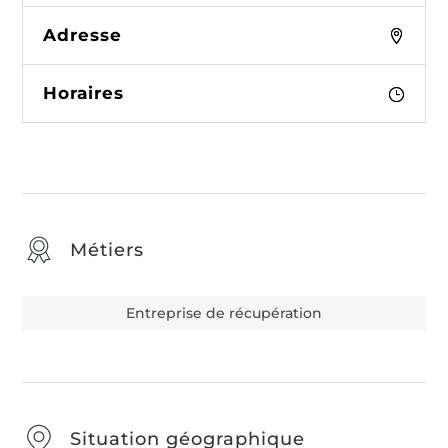
Adresse
Horaires
Métiers
Entreprise de récupération
Situation géographique