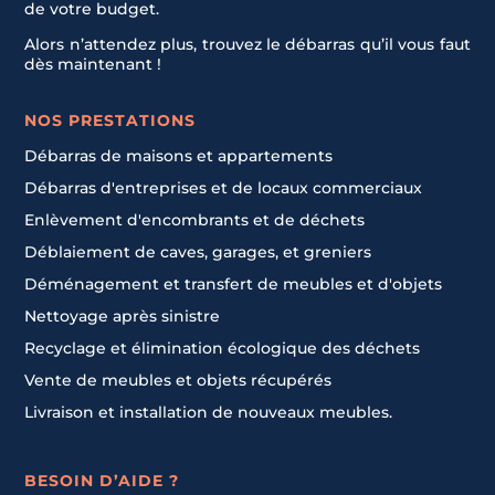
de votre budget.
Alors n’attendez plus, trouvez le débarras qu’il vous faut
dès maintenant !
NOS PRESTATIONS
Débarras de maisons et appartements
Débarras d'entreprises et de locaux commerciaux
Enlèvement d'encombrants et de déchets
Déblaiement de caves, garages, et greniers
Déménagement et transfert de meubles et d'objets
Nettoyage après sinistre
Recyclage et élimination écologique des déchets
Vente de meubles et objets récupérés
Livraison et installation de nouveaux meubles.
BESOIN D’AIDE ?