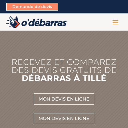
Demande de devis
RECEVEZ ET COMPAREZ
DES DEVIS GRATUITS DE
DÉBARRAS À TILLÉ
MON DEVIS EN LIGNE
MON DEVIS EN LIGNE