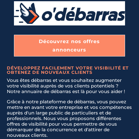
Découvrez nos offres
annonceurs
DÉVELOPPEZ FACILEMENT VOTRE VISIBILITÉ ET
OBTENEZ DE NOUVEAUX CLIENTS
Vous êtes débarras et vous souhaitez augmenter
votre visibilité auprès de vos clients potentiels ?
Notre annuaire de débarras est là pour vous aider !
Grâce à notre plateforme de débarras, vous pouvez
mettre en avant votre entreprise et vos compétences
auprès d'un large public de particuliers et de
professionnels. Nous vous proposons différentes
offres de visibilité pour vous permettre de vous
démarquer de la concurrence et d'attirer de
nouveaux clients.