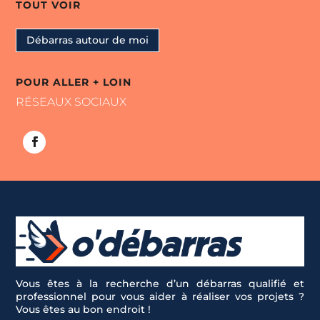
TOUT VOIR
Débarras autour de moi
POUR ALLER + LOIN
RÉSEAUX SOCIAUX
Vous êtes à la recherche d’un débarras qualifié et
professionnel pour vous aider à réaliser vos projets ?
Vous êtes au bon endroit !