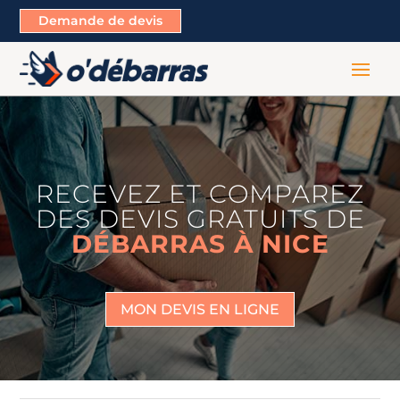
Demande de devis
RECEVEZ ET COMPAREZ
DES DEVIS GRATUITS DE
DÉBARRAS À NICE
MON DEVIS EN LIGNE