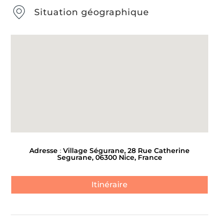
Situation géographique
Adresse
:
Village Ségurane, 28 Rue Catherine
Segurane, 06300 Nice, France
Itinéraire