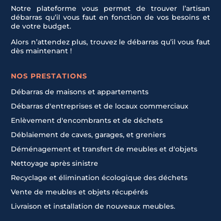
Notre plateforme vous permet de trouver l’artisan
débarras qu’il vous faut en fonction de vos besoins et
de votre budget.
Alors n’attendez plus, trouvez le débarras qu’il vous faut
dès maintenant !
NOS PRESTATIONS
Débarras de maisons et appartements
Débarras d'entreprises et de locaux commerciaux
Enlèvement d'encombrants et de déchets
Déblaiement de caves, garages, et greniers
Déménagement et transfert de meubles et d'objets
Nettoyage après sinistre
Recyclage et élimination écologique des déchets
Vente de meubles et objets récupérés
Livraison et installation de nouveaux meubles.