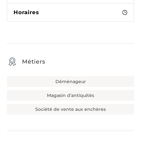
Horaires
Métiers
Déménageur
Magasin d’antiquités
Société de vente aux enchères