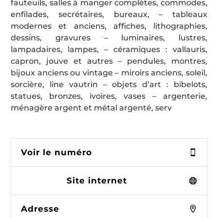
fauteuils, salles à manger complètes, commodes,
enfilades, secrétaires, bureaux, – tableaux
modernes et anciens, affiches, lithographies,
dessins, gravures – luminaires, lustres,
lampadaires, lampes, – céramiques : vallauris,
capron, jouve et autres – pendules, montres,
bijoux anciens ou vintage – miroirs anciens, soleil,
sorcière, line vautrin – objets d’art : bibelots,
statues, bronzes, ivoires, vases – argenterie,
ménagère argent et métal argenté, serv
Voir le numéro
Site internet
Adresse