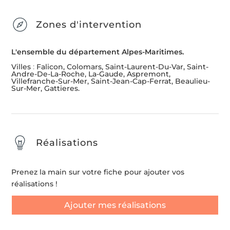
Zones d'intervention
L'ensemble du département Alpes-Maritimes.
Villes
:
Falicon, Colomars, Saint-Laurent-Du-Var, Saint-
Andre-De-La-Roche, La-Gaude, Aspremont,
Villefranche-Sur-Mer, Saint-Jean-Cap-Ferrat, Beaulieu-
Sur-Mer, Gattieres.
Réalisations
Prenez la main sur votre fiche pour ajouter vos
réalisations !
Ajouter mes réalisations