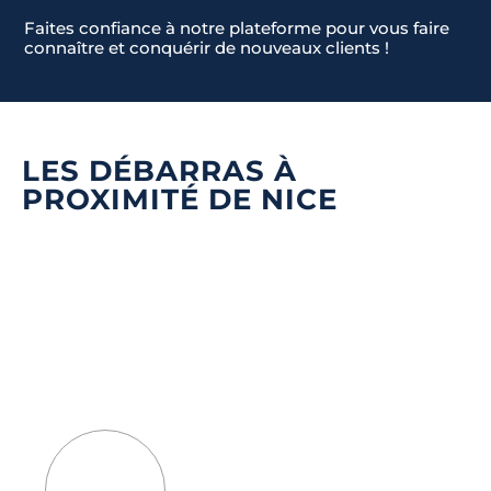
Faites confiance à notre plateforme pour vous faire
connaître et conquérir de nouveaux clients !
LES DÉBARRAS À
PROXIMITÉ DE NICE