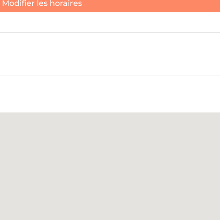
Modifier les horaires