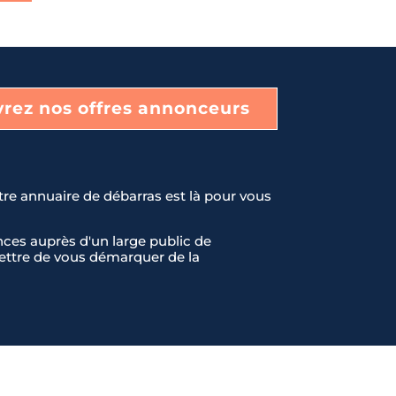
rez nos offres annonceurs
tre annuaire de débarras est là pour vous
ces auprès d'un large public de
rmettre de vous démarquer de la