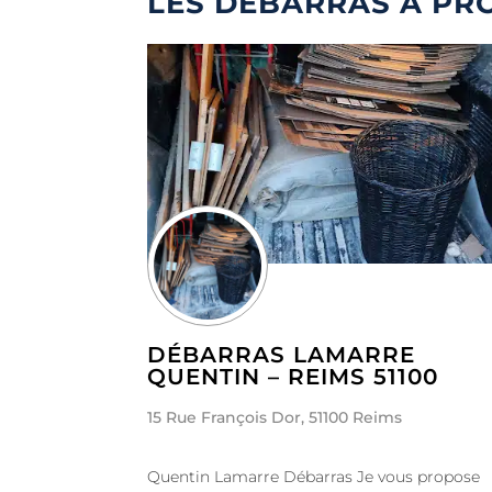
LES DÉBARRAS À PR
DÉBARRAS LAMARRE
QUENTIN – REIMS 51100
15 Rue François Dor, 51100 Reims
Quentin Lamarre Débarras Je vous propose