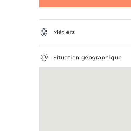
Métiers
Situation géographique