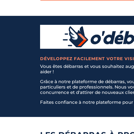
DÉVELOPPEZ FACILEMENT VOTRE VISI
Vous êtes débarras et vous souhaitez augm
aider !
Grâce à notre plateforme de débarras, vo
particuliers et de professionnels. Nous v
concurrence et d'attirer de nouveaux clie
Faites confiance à notre plateforme pour 