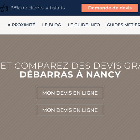
98% de clients satisfaits
Demande de devis
A PROXIMITÉ
LE BLOG
LE GUIDE INFO
GUIDES MÉTIE
ET COMPAREZ DES DEVIS GR
DÉBARRAS À NANCY
MON DEVIS EN LIGNE
MON DEVIS EN LIGNE