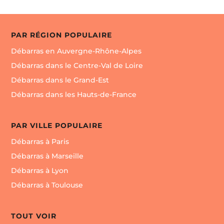
PAR RÉGION POPULAIRE
Débarras en Auvergne-Rhône-Alpes
Débarras dans le Centre-Val de Loire
Débarras dans le Grand-Est
Débarras dans les Hauts-de-France
PAR VILLE POPULAIRE
Débarras à Paris
Débarras à Marseille
Débarras à Lyon
Débarras à Toulouse
TOUT VOIR