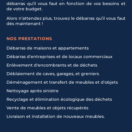
débarras qu’il vous faut en fonction de vos besoins et
de votre budget.
Alors n’attendez plus, trouvez le débarras qu’il vous faut
dès maintenant !
NOS PRESTATIONS
Débarras de maisons et appartements
Débarras d'entreprises et de locaux commerciaux
Enlèvement d'encombrants et de déchets
Déblaiement de caves, garages, et greniers
Déménagement et transfert de meubles et d'objets
Nettoyage après sinistre
Recyclage et élimination écologique des déchets
Vente de meubles et objets récupérés
Livraison et installation de nouveaux meubles.