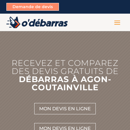
Demande de devis
RECEVEZ ET COMPAREZ
DES DEVIS GRATUITS DE
DÉBARRAS À AGON-
COUTAINVILLE
MON DEVIS EN LIGNE
MON DEVIS EN LIGNE