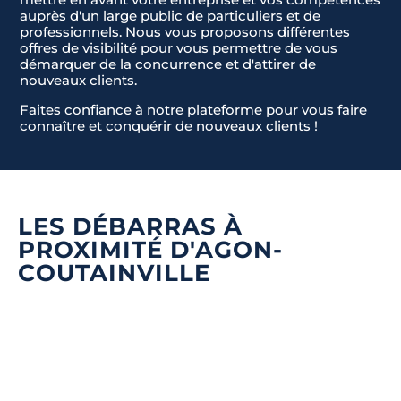
auprès d'un large public de particuliers et de
professionnels. Nous vous proposons différentes
offres de visibilité pour vous permettre de vous
démarquer de la concurrence et d'attirer de
nouveaux clients.
Faites confiance à notre plateforme pour vous faire
connaître et conquérir de nouveaux clients !
LES DÉBARRAS À
PROXIMITÉ D'AGON-
COUTAINVILLE