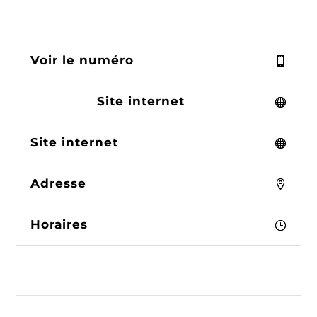
Voir le numéro
Site internet
Site internet
Adresse
Horaires