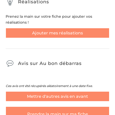
Réalisations
Prenez la main sur votre fiche pour ajouter vos
réalisations !
Ajouter mes réalisations
Avis sur Au bon débarras
Ces avis ont été récupérés aléatoirement à une date fixe.
Mettre d'autres avis en avant
Prendre la main sur ma fiche