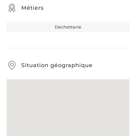
Métiers
Déchetterie
Situation géographique