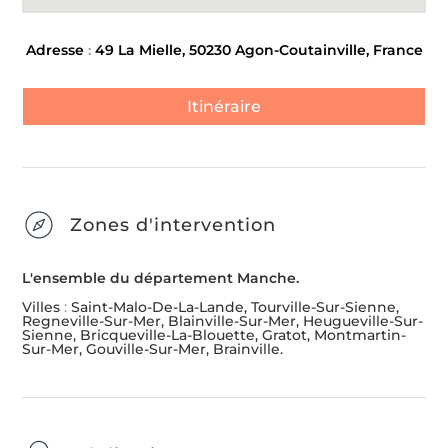
Adresse
:
49 La Mielle, 50230 Agon-Coutainville, France
Itinéraire
Zones d'intervention
L'ensemble du département Manche.
Villes
:
Saint-Malo-De-La-Lande, Tourville-Sur-Sienne,
Regneville-Sur-Mer, Blainville-Sur-Mer, Heugueville-Sur-
Sienne, Bricqueville-La-Blouette, Gratot, Montmartin-
Sur-Mer, Gouville-Sur-Mer, Brainville.