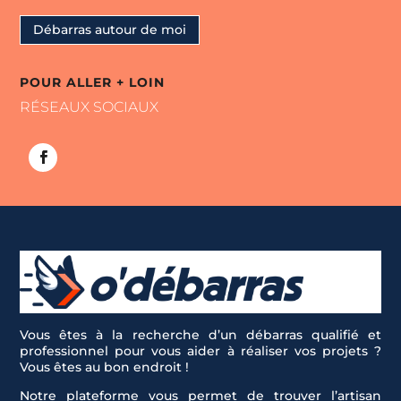
Débarras autour de moi
POUR ALLER + LOIN
RÉSEAUX SOCIAUX
Vous êtes à la recherche d’un débarras qualifié et
professionnel pour vous aider à réaliser vos projets ?
Vous êtes au bon endroit !
Notre plateforme vous permet de trouver l’artisan