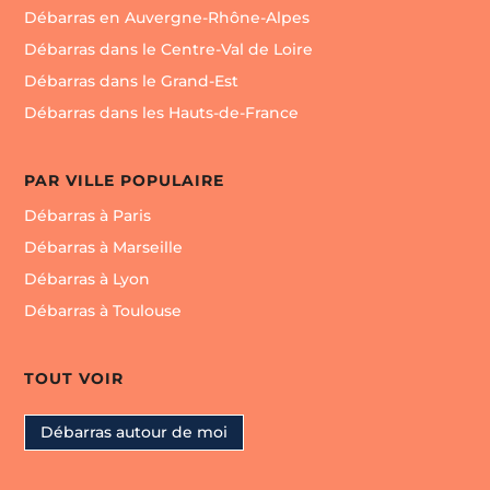
Débarras en Auvergne-Rhône-Alpes
Débarras dans le Centre-Val de Loire
Débarras dans le Grand-Est
Débarras dans les Hauts-de-France
PAR VILLE POPULAIRE
Débarras à Paris
Débarras à Marseille
Débarras à Lyon
Débarras à Toulouse
TOUT VOIR
Débarras autour de moi