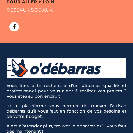
POUR ALLER + LOIN
RÉSEAUX SOCIAUX
Vous êtes à la recherche d’un débarras qualifié et
professionnel pour vous aider à réaliser vos projets ?
Vous êtes au bon endroit !
Notre plateforme vous permet de trouver l’artisan
débarras qu’il vous faut en fonction de vos besoins et
de votre budget.
Alors n’attendez plus, trouvez le débarras qu’il vous faut
dès maintenant !