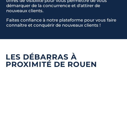
offres de visibilité pour vous permettre de vous
démarquer de la concurrence et d'attirer de
nouveaux clients.
Faites confiance à notre plateforme pour vous faire
connaître et conquérir de nouveaux clients !
LES DÉBARRAS À
PROXIMITÉ DE ROUEN