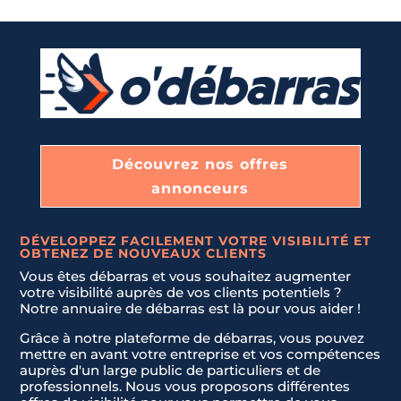
Découvrez nos offres
annonceurs
DÉVELOPPEZ FACILEMENT VOTRE VISIBILITÉ ET
OBTENEZ DE NOUVEAUX CLIENTS
Vous êtes débarras et vous souhaitez augmenter
votre visibilité auprès de vos clients potentiels ?
Notre annuaire de débarras est là pour vous aider !
Grâce à notre plateforme de débarras, vous pouvez
mettre en avant votre entreprise et vos compétences
auprès d'un large public de particuliers et de
professionnels. Nous vous proposons différentes