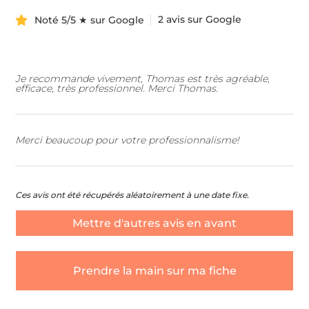
2 avis sur Google
Noté 5/5 ★ sur Google
Je recommande vivement, Thomas est très agréable,
efficace, très professionnel. Merci Thomas.
Merci beaucoup pour votre professionnalisme!
Ces avis ont été récupérés aléatoirement à une date fixe.
Mettre d'autres avis en avant
Prendre la main sur ma fiche