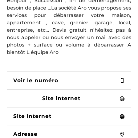
Bonjour , Succession , fin de déménagement,
besoin de place …La société Aro vous propose ses
services pour débarrasser votre maison,
appartement , cave, grenier, garage, local,
entreprise, etc… Devis gratuit n’hésitez pas à
nous appeler ou nous envoyer un mail avec des
photos + surface ou volume à débarrasser A
bientôt L équipe Aro
Voir le numéro
Site internet
Site internet
Adresse