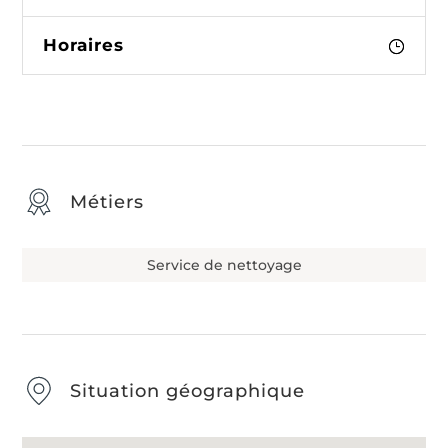
Horaires
Métiers
Service de nettoyage
Situation géographique