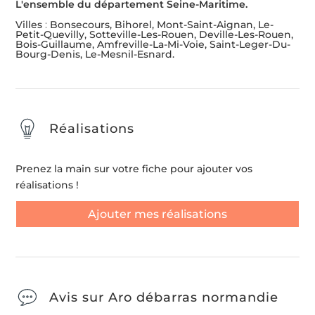
L'ensemble du département Seine-Maritime.
Villes
:
Bonsecours, Bihorel, Mont-Saint-Aignan, Le-
Petit-Quevilly, Sotteville-Les-Rouen, Deville-Les-Rouen,
Bois-Guillaume, Amfreville-La-Mi-Voie, Saint-Leger-Du-
Bourg-Denis, Le-Mesnil-Esnard.
Réalisations
Prenez la main sur votre fiche pour ajouter vos
réalisations !
Ajouter mes réalisations
Avis sur Aro débarras normandie