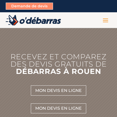
Demande de devis
RECEVEZ ET COMPAREZ
DES DEVIS GRATUITS DE
DÉBARRAS À ROUEN
MON DEVIS EN LIGNE
MON DEVIS EN LIGNE