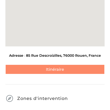
Adresse
:
85 Rue Descroizilles, 76000 Rouen, France
Itinéraire
Zones d'intervention