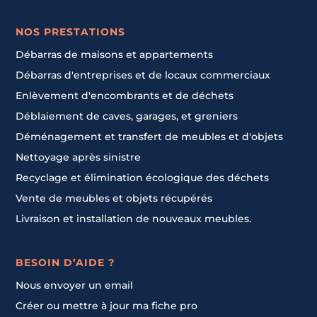
NOS PRESTATIONS
Débarras de maisons et appartements
Débarras d'entreprises et de locaux commerciaux
Enlèvement d'encombrants et de déchets
Déblaiement de caves, garages, et greniers
Déménagement et transfert de meubles et d'objets
Nettoyage après sinistre
Recyclage et élimination écologique des déchets
Vente de meubles et objets récupérés
Livraison et installation de nouveaux meubles.
BESOIN D’AIDE ?
Nous envoyer un email
Créer ou mettre à jour ma fiche pro