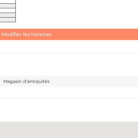
Modifier les horaires
Magasin d’antiquités