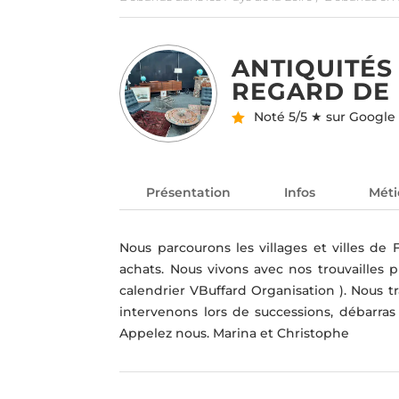
ANTIQUITÉS
REGARD DE
Noté
5/5 ★ sur Google
Présentation
Infos
Méti
Nous parcourons les villages et villes de 
achats. Nous vivons avec nos trouvailles p
calendrier VBuffard Organisation ). Nous tr
intervenons lors de successions, débarras 
Appelez nous. Marina et Christophe