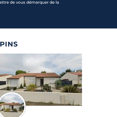
rmettre de vous démarquer de la
-PINS