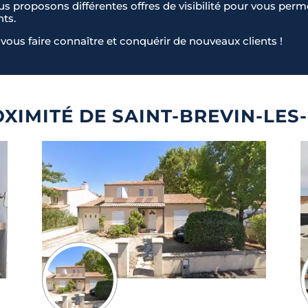
ous proposons différentes offres de visibilité pour vous pe
nts.
vous faire connaître et conquérir de nouveaux clients !
XIMITÉ DE SAINT-BREVIN-LES