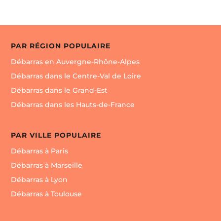
PAR RÉGION POPULAIRE
Débarras en Auvergne-Rhône-Alpes
Débarras dans le Centre-Val de Loire
Débarras dans le Grand-Est
Débarras dans les Hauts-de-France
PAR VILLE POPULAIRE
Débarras à Paris
Débarras à Marseille
Débarras à Lyon
Débarras à Toulouse