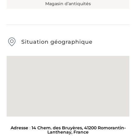
Magasin d’antiquités
Situation géographique
Adresse
:
14 Chem. des Bruyères, 41200 Romorantin-
Lanthenay, France