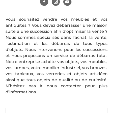
Vous souhaitez vendre vos meubles et vos
antiquités ? Vous devez débarrasser une maison
suite à une succession afin d’optimiser la vente ?
Nous sommes spécialisés dans l’achat, la vente,
l’estimation et les débarras de tous types
d’objets. Nous intervenons pour les successions
et nous proposons un service de débarras total.
Notre entreprise achète vos objets, vos meubles,
vos lampes, votre mobilier industriel, vos bronzes,
vos tableaux, vos verreries et objets art-déco
ainsi que tous objets de qualité ou de curiosité.
N’hésitez pas à nous contacter pour plus
d’informations.