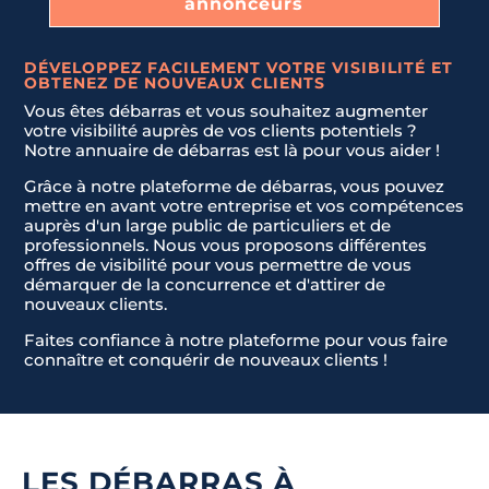
annonceurs
DÉVELOPPEZ FACILEMENT VOTRE VISIBILITÉ ET
OBTENEZ DE NOUVEAUX CLIENTS
Vous êtes débarras et vous souhaitez augmenter
votre visibilité auprès de vos clients potentiels ?
Notre annuaire de débarras est là pour vous aider !
Grâce à notre plateforme de débarras, vous pouvez
mettre en avant votre entreprise et vos compétences
auprès d'un large public de particuliers et de
professionnels. Nous vous proposons différentes
offres de visibilité pour vous permettre de vous
démarquer de la concurrence et d'attirer de
nouveaux clients.
Faites confiance à notre plateforme pour vous faire
connaître et conquérir de nouveaux clients !
LES DÉBARRAS À