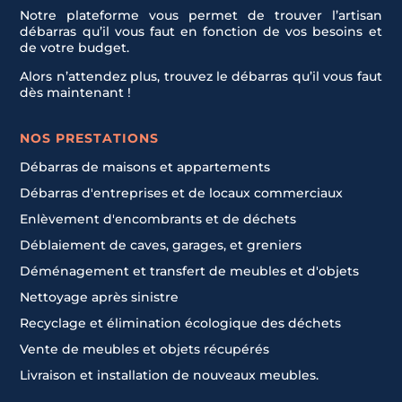
Notre plateforme vous permet de trouver l’artisan
débarras qu’il vous faut en fonction de vos besoins et
de votre budget.
Alors n’attendez plus, trouvez le débarras qu’il vous faut
dès maintenant !
NOS PRESTATIONS
Débarras de maisons et appartements
Débarras d'entreprises et de locaux commerciaux
Enlèvement d'encombrants et de déchets
Déblaiement de caves, garages, et greniers
Déménagement et transfert de meubles et d'objets
Nettoyage après sinistre
Recyclage et élimination écologique des déchets
Vente de meubles et objets récupérés
Livraison et installation de nouveaux meubles.