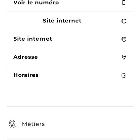
Voir le numéro
Site internet
Site internet
Adresse
Horaires
Métiers