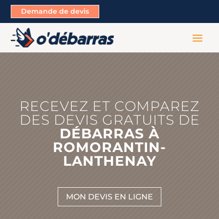
Demande de devis
RECEVEZ ET COMPAREZ
DES DEVIS GRATUITS DE
DÉBARRAS À
ROMORANTIN-
LANTHENAY
MON DEVIS EN LIGNE