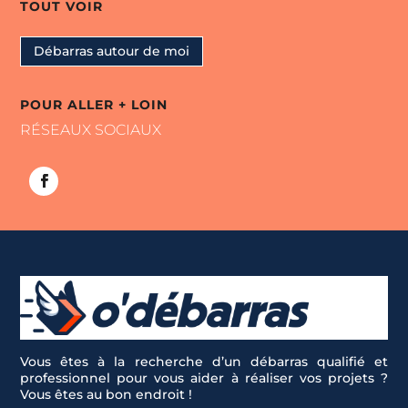
TOUT VOIR
Débarras autour de moi
POUR ALLER + LOIN
RÉSEAUX SOCIAUX
Vous êtes à la recherche d’un débarras qualifié et
professionnel pour vous aider à réaliser vos projets ?
Vous êtes au bon endroit !