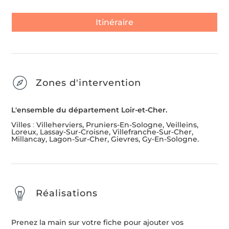
Itinéraire
Zones d'intervention
L'ensemble du département Loir-et-Cher.
Villes
:
Villeherviers, Pruniers-En-Sologne, Veilleins,
Loreux, Lassay-Sur-Croisne, Villefranche-Sur-Cher,
Millancay, Lagon-Sur-Cher, Gievres, Gy-En-Sologne.
Réalisations
Prenez la main sur votre fiche pour ajouter vos