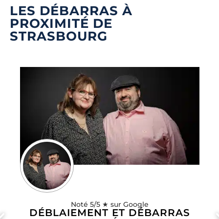
LES DÉBARRAS À
PROXIMITÉ DE
STRASBOURG
Noté 5/5 ★ sur Google
DÉBLAIEMENT ET DÉBARRAS