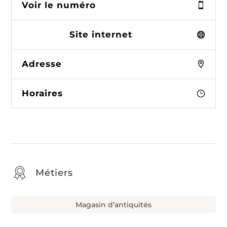
Voir le numéro
Site internet
Adresse
Horaires
Métiers
Magasin d’antiquités