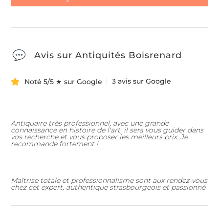
Avis sur Antiquités Boisrenard
3 avis sur Google
Noté 5/5 ★ sur Google
Antiquaire très professionnel, avec une grande
connaissance en histoire de l'art, il sera vous guider dans
vos recherche et vous proposer les meilleurs prix. Je
recommande fortement !
Maîtrise totale et professionnalisme sont aux rendez-vous
chez cet expert, authentique strasbourgeois et passionné