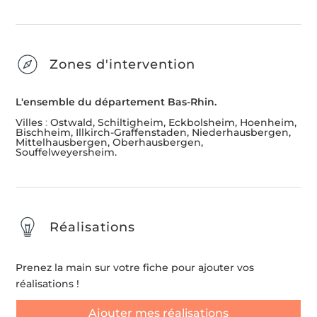
Zones d'intervention
L'ensemble du département Bas-Rhin.
Villes
:
Ostwald, Schiltigheim, Eckbolsheim, Hoenheim,
Bischheim, Illkirch-Graffenstaden, Niederhausbergen,
Mittelhausbergen, Oberhausbergen,
Souffelweyersheim.
Réalisations
Prenez la main sur votre fiche pour ajouter vos
réalisations !
Ajouter mes réalisations