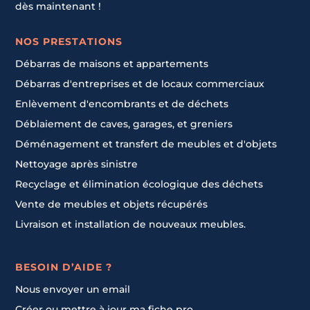
dès maintenant !
NOS PRESTATIONS
Débarras de maisons et appartements
Débarras d'entreprises et de locaux commerciaux
Enlèvement d'encombrants et de déchets
Déblaiement de caves, garages, et greniers
Déménagement et transfert de meubles et d'objets
Nettoyage après sinistre
Recyclage et élimination écologique des déchets
Vente de meubles et objets récupérés
Livraison et installation de nouveaux meubles.
BESOIN D’AIDE ?
Nous envoyer un email
Créer ou mettre à jour ma fiche pro