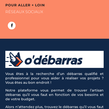
POUR ALLER + LOIN
RÉSEAUX SOCIAUX
Vous êtes à la recherche d’un débarras qualifié et
professionnel pour vous aider à réaliser vos projets ?
Vous êtes au bon endroit !
Notre plateforme vous permet de trouver l’artisan
débarras qu’il vous faut en fonction de vos besoins et
de votre budget.
Alors n’attendez plus, trouvez le débarras qu’il vous faut