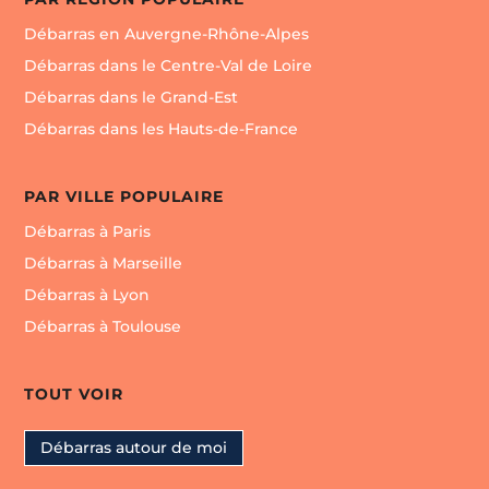
d’art pour les collectionneurs.
Débarras en Auvergne-Rhône-Alpes
Débarras dans le Centre-Val de Loire
Débarras dans le Grand-Est
Débarras dans les Hauts-de-France
PAR VILLE POPULAIRE
Débarras à Paris
Débarras à Marseille
Débarras à Lyon
Débarras à Toulouse
TOUT VOIR
Débarras autour de moi