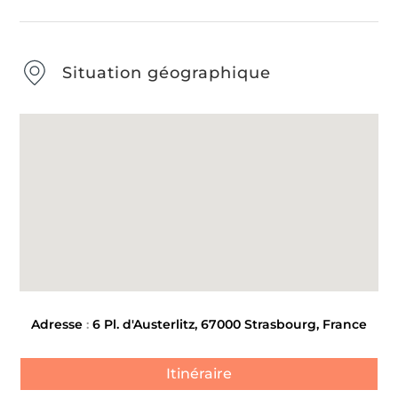
Situation géographique
Adresse
:
6 Pl. d'Austerlitz, 67000 Strasbourg, France
Itinéraire