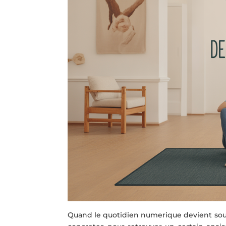
Quand le quotidien numerique devient sourc