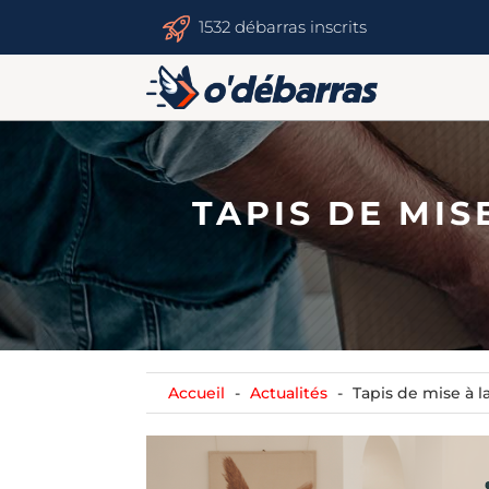
1532 débarras inscrits
TAPIS DE MIS
Accueil
Actualités
Tapis de mise à la