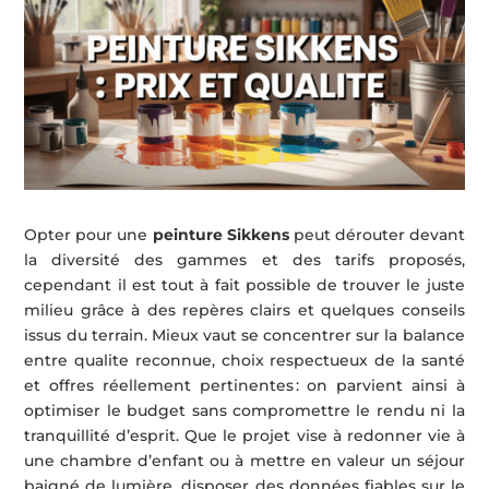
Opter pour une
peinture Sikkens
peut dérouter devant
la diversité des gammes et des tarifs proposés,
cependant il est tout à fait possible de trouver le juste
milieu grâce à des repères clairs et quelques conseils
issus du terrain. Mieux vaut se concentrer sur la balance
entre qualite reconnue, choix respectueux de la santé
et offres réellement pertinentes : on parvient ainsi à
optimiser le budget sans compromettre le rendu ni la
tranquillité d’esprit. Que le projet vise à redonner vie à
une chambre d’enfant ou à mettre en valeur un séjour
baigné de lumière, disposer des données fiables sur le