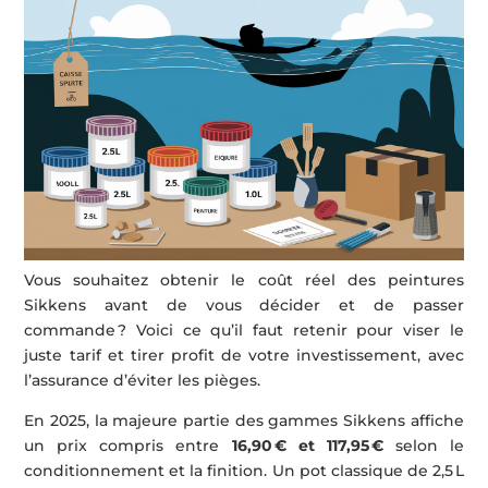
Vous souhaitez obtenir le coût réel des peintures
Sikkens avant de vous décider et de passer
commande ? Voici ce qu’il faut retenir pour viser le
juste tarif et tirer profit de votre investissement, avec
l’assurance d’éviter les pièges.
En 2025, la majeure partie des gammes Sikkens affiche
un prix compris entre
16,90 € et 117,95 €
selon le
conditionnement et la finition. Un pot classique de 2,5 L