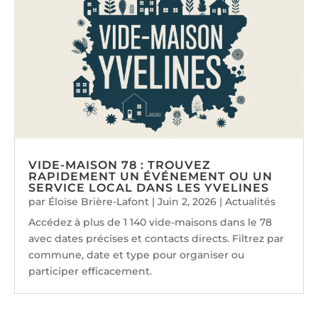
VIDE-MAISON 78 : TROUVEZ
RAPIDEMENT UN ÉVÉNEMENT OU UN
SERVICE LOCAL DANS LES YVELINES
par
Éloïse Brière-Lafont
|
Juin 2, 2026
|
Actualités
Accédez à plus de 1 140 vide-maisons dans le 78
avec dates précises et contacts directs. Filtrez par
commune, date et type pour organiser ou
participer efficacement.