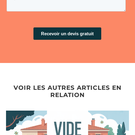
VOIR LES AUTRES ARTICLES EN
RELATION