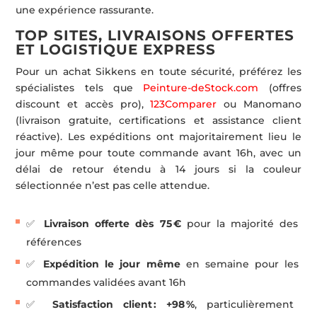
une expérience rassurante.
TOP SITES, LIVRAISONS OFFERTES
ET LOGISTIQUE EXPRESS
Pour un achat Sikkens en toute sécurité, préférez les
spécialistes tels que
Peinture-deStock.com
(offres
discount et accès pro),
123Comparer
ou Manomano
(livraison gratuite, certifications et assistance client
réactive). Les expéditions ont majoritairement lieu le
jour même pour toute commande avant 16h, avec un
délai de retour étendu à 14 jours si la couleur
sélectionnée n’est pas celle attendue.
✅
Livraison offerte dès 75 €
pour la majorité des
références
✅
Expédition le jour même
en semaine pour les
commandes validées avant 16h
✅
Satisfaction client : +98 %
, particulièrement