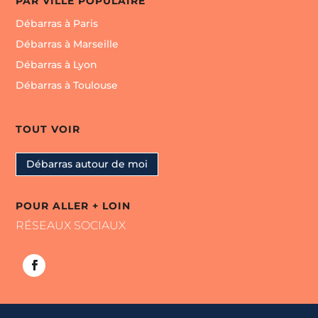
PAR VILLE POPULAIRE
Débarras à Paris
Débarras à Marseille
Débarras à Lyon
Débarras à Toulouse
TOUT VOIR
Débarras autour de moi
POUR ALLER + LOIN
RÉSEAUX SOCIAUX