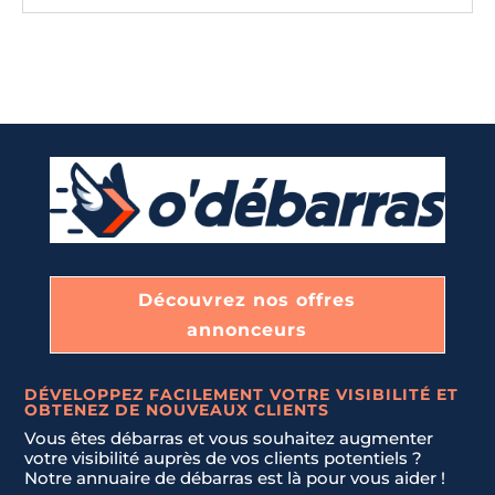
Découvrez nos offres
annonceurs
DÉVELOPPEZ FACILEMENT VOTRE VISIBILITÉ ET
OBTENEZ DE NOUVEAUX CLIENTS
Vous êtes débarras et vous souhaitez augmenter
votre visibilité auprès de vos clients potentiels ?
Notre annuaire de débarras est là pour vous aider !