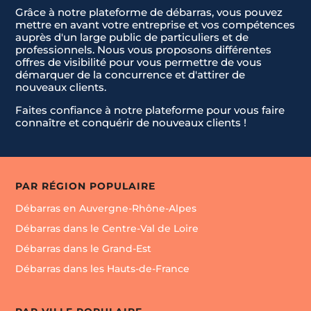
Grâce à notre plateforme de débarras, vous pouvez
mettre en avant votre entreprise et vos compétences
auprès d'un large public de particuliers et de
professionnels. Nous vous proposons différentes
offres de visibilité pour vous permettre de vous
démarquer de la concurrence et d'attirer de
nouveaux clients.
Faites confiance à notre plateforme pour vous faire
connaître et conquérir de nouveaux clients !
PAR RÉGION POPULAIRE
Débarras en Auvergne-Rhône-Alpes
Débarras dans le Centre-Val de Loire
Débarras dans le Grand-Est
Débarras dans les Hauts-de-France