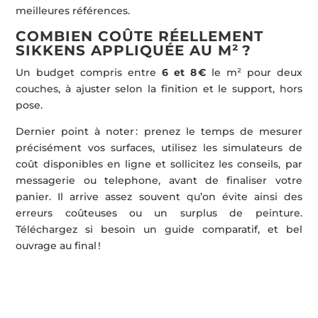
meilleures références.
COMBIEN COÛTE RÉELLEMENT
SIKKENS APPLIQUÉE AU M² ?
Un budget compris entre
6 et 8 €
le m² pour deux
couches, à ajuster selon la finition et le support, hors
pose.
Dernier point à noter : prenez le temps de mesurer
précisément vos surfaces, utilisez les simulateurs de
coût disponibles en ligne et sollicitez les conseils, par
messagerie ou telephone, avant de finaliser votre
panier. Il arrive assez souvent qu’on évite ainsi des
erreurs coûteuses ou un surplus de peinture.
Téléchargez si besoin un guide comparatif, et bel
ouvrage au final !