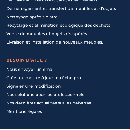
Déblaiement de caves, garages, et greniers
Déménagement et transfert de meubles et d'objets
Nettoyage après sinistre
Recyclage et élimination écologique des déchets
Vente de meubles et objets récupérés
Livraison et installation de nouveaux meubles.
BESOIN D’AIDE ?
Nous envoyer un email
Créer ou mettre à jour ma fiche pro
Signaler une modification
Nos solutions pour les professionnels
Nos dernières actualités sur les débarras
Mentions légales