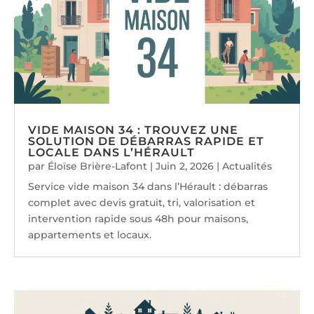
VIDE MAISON 34 : TROUVEZ UNE
SOLUTION DE DÉBARRAS RAPIDE ET
LOCALE DANS L’HÉRAULT
par
Éloïse Brière-Lafont
|
Juin 2, 2026
|
Actualités
Service vide maison 34 dans l’Hérault : débarras
complet avec devis gratuit, tri, valorisation et
intervention rapide sous 48h pour maisons,
appartements et locaux.