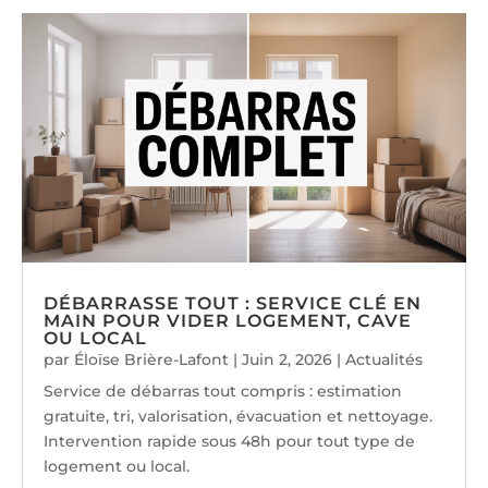
DÉBARRASSE TOUT : SERVICE CLÉ EN
MAIN POUR VIDER LOGEMENT, CAVE
OU LOCAL
par
Éloïse Brière-Lafont
|
Juin 2, 2026
|
Actualités
Service de débarras tout compris : estimation
gratuite, tri, valorisation, évacuation et nettoyage.
Intervention rapide sous 48h pour tout type de
logement ou local.