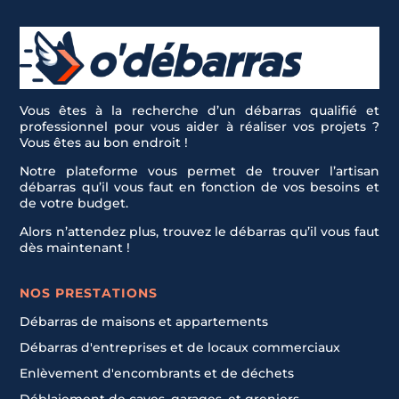
Vous êtes à la recherche d’un débarras qualifié et
professionnel pour vous aider à réaliser vos projets ?
Vous êtes au bon endroit !
Notre plateforme vous permet de trouver l’artisan
débarras qu’il vous faut en fonction de vos besoins et
de votre budget.
Alors n’attendez plus, trouvez le débarras qu’il vous faut
dès maintenant !
NOS PRESTATIONS
Débarras de maisons et appartements
Débarras d'entreprises et de locaux commerciaux
Enlèvement d'encombrants et de déchets