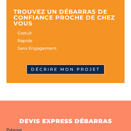
TROUVEZ UN DÉBARRAS DE
CONFIANCE PROCHE DE CHEZ
VOUS
Gratuit
Rapide
Sans Engagement
DÉCRIRE MON PROJET
DEVIS EXPRESS DÉBARRAS