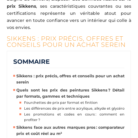
prix Sikkens
, ses caractéristiques couvrantes ou ses
certifications représente un véritable atout pour
avancer en toute confiance vers un intérieur qui colle à
vos envies.
SIKKENS : PRIX PRÉCIS, OFFRES ET
CONSEILS POUR UN ACHAT SEREIN
SOMMAIRE
Sikkens : prix précis, offres et conseils pour un achat
serein
Quels sont les prix des peintures Sikkens ? Détail
par formats, gammes et techniques
Fourchettes de prix par format et finition
Les différences de prix entre acrylique, alkyde et glycéro
Les promotions et codes en cours : comment en
profiter ?
Sikkens face aux autres marques pros : comparateur
prix et coût réel au m²